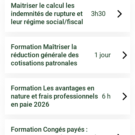
Maitriser le calcul les
indemnités de rupture et
3h30
leur régime social/fiscal
Formation Maîtriser la
réduction générale des
1 jour
cotisations patronales
Formation Les avantages en
nature et frais professionnels
6 h
en paie 2026
Formation Congés payés :