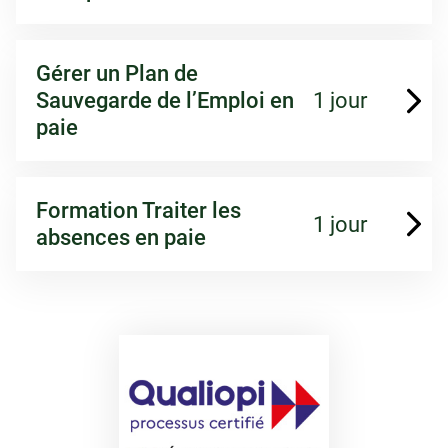
Gérer un Plan de
Sauvegarde de l’Emploi en
1 jour
paie
Formation Traiter les
1 jour
absences en paie