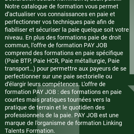
Notre catalogue de formation vous permet
d’actualiser vos connaissances en paie et
perfectionner vos techniques paie afin de
fiabiliser et sécuriser la paie quelque soit votre
niveau. En plus des formations paie de droit
commun, l’offre de formation PAY JOB
comprend des formations en paie spécifique
(Paie BTP, Paie HCR, Paie métallurgie, Paie
transport…) pour permettre aux payeurs de se
perfectionner sur une paie sectorielle ou
d’élargir leurs compétences. L’offre de
formation PAY JOB : des formations en paie
courtes mais pratiques tournées vers la
pratique de terrain et le quotidien des
professionnels de la paie. PAY JOB est une
marque de l'organisme de formation Linking
Talents Formation.