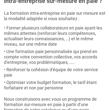
intra-entreprise sur-mesure en paie ?
La formation intra-entreprise en paie sur mesure est
la modalité adaptée si vous souhaitez :
Former plusieurs collaborateurs en paie ayant les
mêmes attentes (renforcer leurs compétences,
actualiser leurs connaissances, …) et le même
niveau, sur une même date
Une formation paie personnalisée qui prend en
compte votre convention collective, vos accords
d’entreprise, vos problématiques, …..
Renforcer la cohésion d’équipe de votre service
paie
Optimiser votre budget formation, le tarif étant
forfaitaire et non par personne
Nous construisons avec vous un programme de
formation sur-mesure en paie à partir d’une
formation de notre catalogue ou d’une page