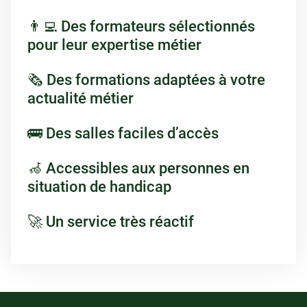
👨‍💻 Des formateurs sélectionnés
pour leur expertise métier
🗞 Des formations adaptées à votre
actualité métier
🚌 Des salles faciles d’accès
🦽 Accessibles aux personnes en
situation de handicap
🚀 Un service très réactif