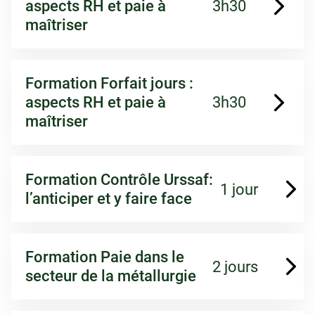
aspects RH et paie à
3h30
maîtriser
Formation Forfait jours :
aspects RH et paie à
3h30
maîtriser
Formation Contrôle Urssaf:
1 jour
l’anticiper et y faire face
Formation Paie dans le
2 jours
secteur de la métallurgie