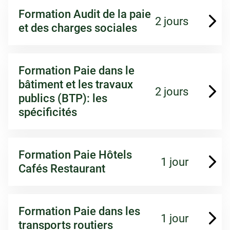
Formation Audit de la paie
2 jours
et des charges sociales
Formation Paie dans le
bâtiment et les travaux
2 jours
publics (BTP): les
spécificités
Formation Paie Hôtels
1 jour
Cafés Restaurant
Formation Paie dans les
1 jour
transports routiers