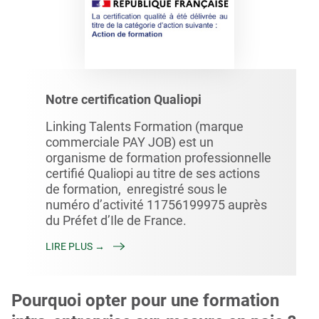
Notre certification Qualiopi
Linking Talents Formation (marque
commerciale PAY JOB) est un
organisme de formation professionnelle
certifié Qualiopi au titre de ses actions
de formation, enregistré sous le
numéro d’activité 11756199975 auprès
du Préfet d’Ile de France.
LIRE PLUS →
Pourquoi opter pour une formation