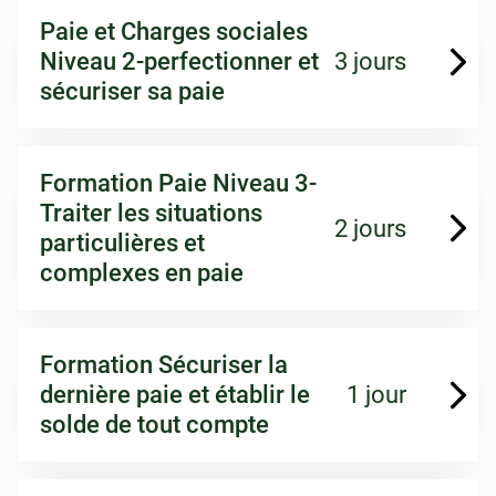
Paie et Charges sociales
Niveau 2-perfectionner et
3 jours
sécuriser sa paie
Formation Paie Niveau 3-
Traiter les situations
2 jours
particulières et
complexes en paie
Formation Sécuriser la
dernière paie et établir le
1 jour
solde de tout compte