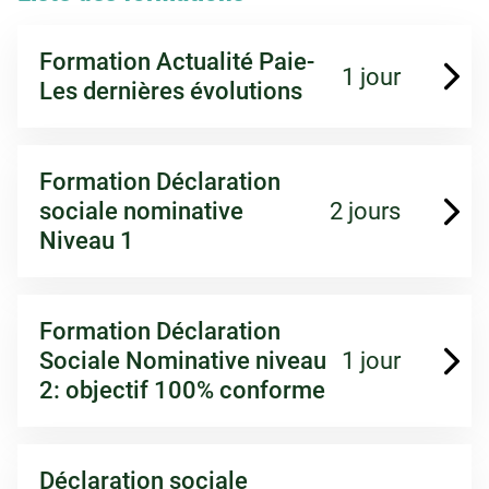
Formation Actualité Paie-
1 jour
Les dernières évolutions
Formation Déclaration
sociale nominative
2 jours
Niveau 1
Formation Déclaration
Sociale Nominative niveau
1 jour
2: objectif 100% conforme
Déclaration sociale