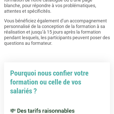
blanche, pour répondre à vos problématiques,
attentes et spécificités.
Vous bénéficiez également d’un accompagnement
personnalisé de la conception de la formation à sa
réalisation et jusqu’à 15 jours après la formation
pendant lesquels, les participants peuvent poser des
questions au formateur.
Pourquoi nous confier votre
formation ou celle de vos
salariés ?
💸 Des tarifs raisonnables