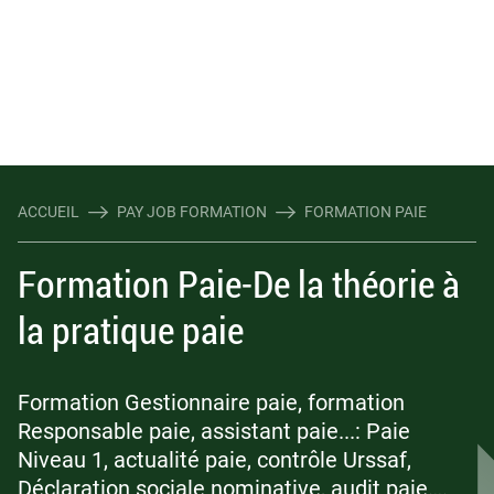
ACCUEIL
PAY JOB FORMATION
FORMATION PAIE
Formation Paie-De la théorie à
la pratique paie
Formation Gestionnaire paie, formation
Responsable paie, assistant paie...: Paie
Niveau 1, actualité paie, contrôle Urssaf,
Déclaration sociale nominative, audit paie….