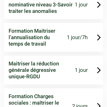
nominative niveau 3-Savoir
1 jour
traiter les anomalies
Formation Maitriser
l’annualisation du
1 jour/7h
temps de travail
Maitriser la réduction
générale dégressive
1 jour
unique-RGDU
Formation Charges
sociales : maîtriser le
2 jours