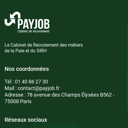
Le Cabinet de Recrutement des métiers
de la Paie et du SIRH
Nos coordonnées
Tél :
01 40 86 27 30
Mail :
contact@payjob.fr
Adresse : 78 avenue des Champs Élysées B562 -
75008 Paris
Réseaux sociaux