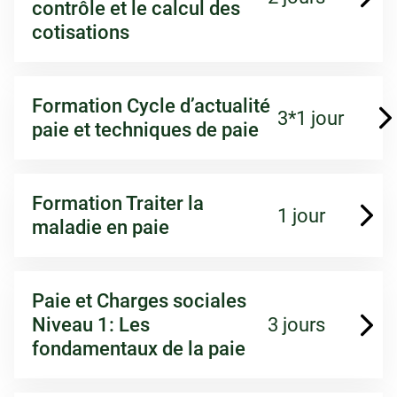
contrôle et le calcul des
cotisations
Formation Cycle d’actualité
3*1 jour
paie et techniques de paie
Formation Traiter la
1 jour
maladie en paie
Paie et Charges sociales
Niveau 1: Les
3 jours
fondamentaux de la paie