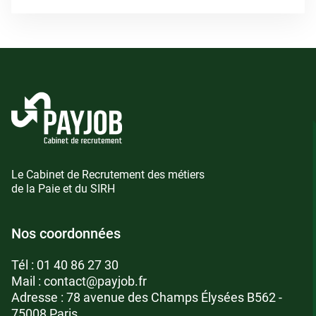
Le Cabinet de Recrutement des métiers
de la Paie et du SIRH
Nos coordonnées
Tél :
01 40 86 27 30
Mail :
contact@payjob.fr
Adresse : 78 avenue des Champs Élysées B562 -
75008 Paris