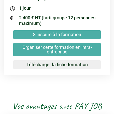
1 jour
2 400 € HT (tarif groupe 12 personnes
maximum)
S'inscrire à la formation
Organiser cette formation en intra-
entreprise
Télécharger la fiche formation
Vos avantages avec PAY JOB