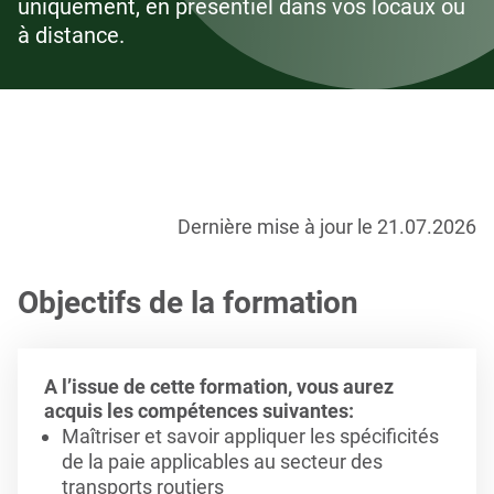
uniquement, en présentiel dans vos locaux ou
à distance.
Dernière mise à jour le 21.07.2026
Objectifs de la formation
A l’issue de cette formation, vous aurez
acquis les compétences suivantes:
Maîtriser et savoir appliquer les spécificités
de la paie applicables au secteur des
transports routiers