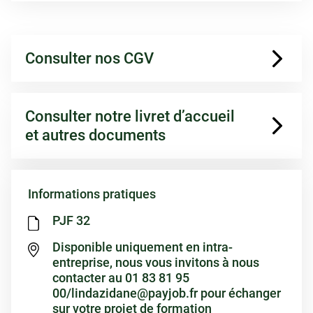
Consulter nos CGV
Consulter notre livret d’accueil
et autres documents
Informations pratiques
PJF 32
Disponible uniquement en intra-
entreprise, nous vous invitons à nous
contacter au 01 83 81 95
00/lindazidane@payjob.fr pour échanger
sur votre projet de formation