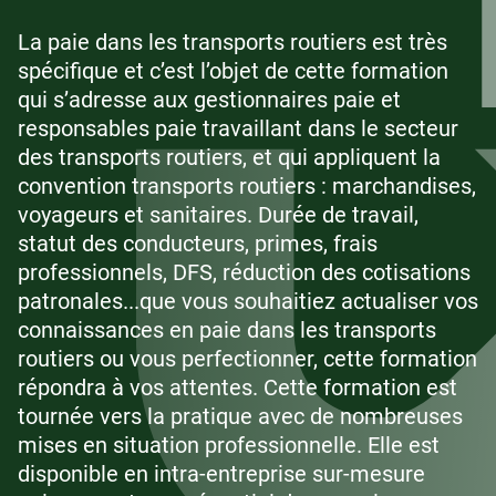
La paie dans les transports routiers est très
spécifique et c’est l’objet de cette formation
qui s’adresse aux gestionnaires paie et
responsables paie travaillant dans le secteur
des transports routiers, et qui appliquent la
convention transports routiers : marchandises,
voyageurs et sanitaires. Durée de travail,
statut des conducteurs, primes, frais
professionnels, DFS, réduction des cotisations
patronales...que vous souhaitiez actualiser vos
connaissances en paie dans les transports
routiers ou vous perfectionner, cette formation
répondra à vos attentes. Cette formation est
tournée vers la pratique avec de nombreuses
mises en situation professionnelle. Elle est
disponible en intra-entreprise sur-mesure