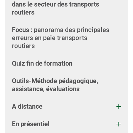
dans le secteur des transports
routiers
Focus : p
anorama des principales
erreurs en paie transports
routiers
Quiz fin de formation
Outils-Méthode pédagogique,
assistance, évaluations
A distance
En présentiel