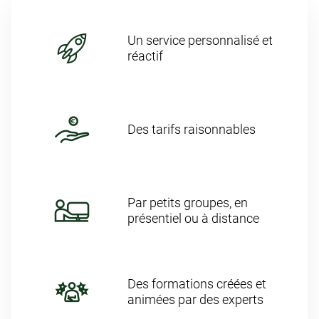
Un service personnalisé et
réactif
Des tarifs raisonnables
Par petits groupes, en
présentiel ou à distance
Des formations créées et
animées par des experts