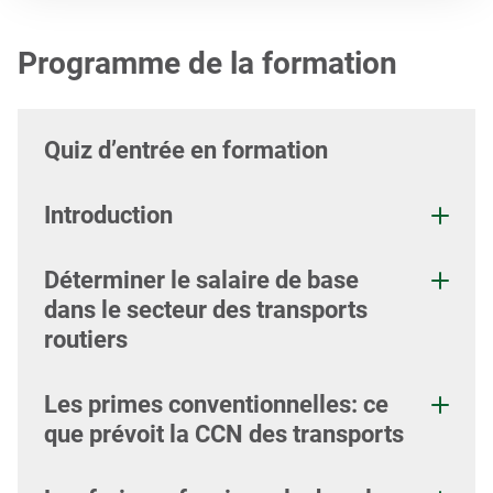
Programme de la formation
Quiz d’entrée en formation
Introduction
Déterminer le salaire de base
dans le secteur des transports
routiers
Les primes conventionnelles: ce
que prévoit la CCN des transports