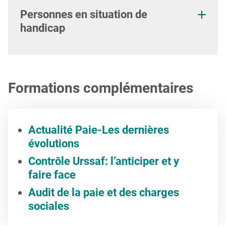
Personnes en situation de
handicap
Formations complémentaires
Actualité Paie-Les dernières
évolutions
Contrôle Urssaf: l’anticiper et y
faire face
Audit de la paie et des charges
sociales