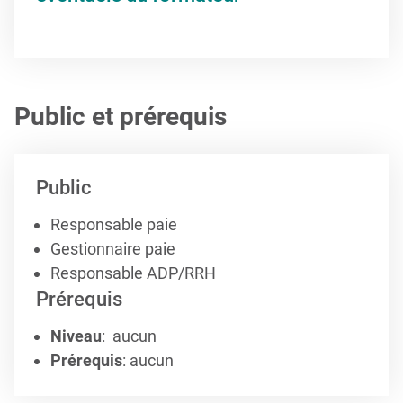
Public et prérequis
Public
Responsable paie
Gestionnaire paie
Responsable ADP/RRH
Prérequis
Niveau
: aucun
Prérequis
: aucun