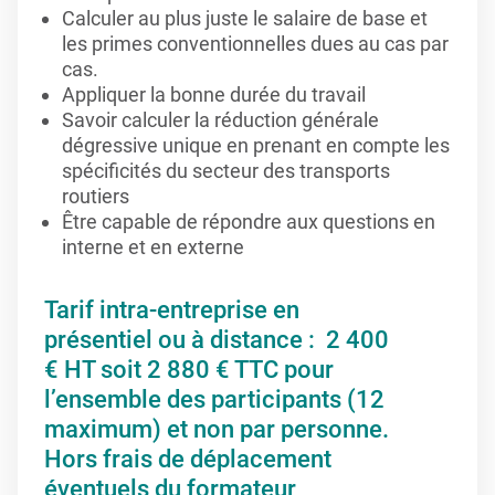
Calculer au plus juste le salaire de base et
les primes conventionnelles dues au cas par
cas.
Appliquer la bonne durée du travail
Savoir calculer la réduction générale
dégressive unique en prenant en compte les
spécificités du secteur des transports
routiers
Être capable de répondre aux questions en
interne et en externe
Tarif intra-entreprise en
présentiel ou à distance : 2 400
€ HT soit 2 880 € TTC pour
l’ensemble des participants (12
maximum) et non par personne.
Hors frais de déplacement
éventuels du formateur