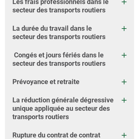
Les frais professionnels dans le
secteur des transports routiers
La durée du travail dans le
secteur des transports routiers
Congés et jours fériés dans le
secteur des transports routiers
Prévoyance et retraite
La réduction générale dégressive
unique appliquée au secteur des
transports routiers
Rupture du contrat de contrat