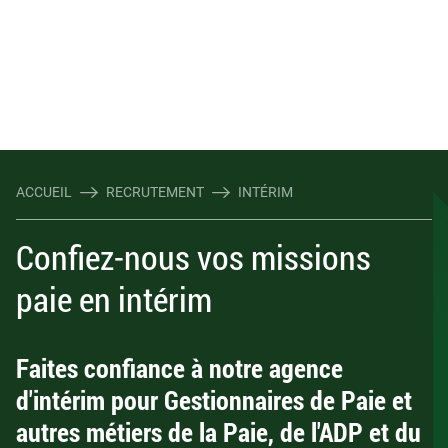
ACCUEIL
RECRUTEMENT
INTÉRIM
Confiez-nous vos missions
paie en intérim
Faites confiance à notre agence
d'intérim pour Gestionnaires de Paie et
autres métiers de la Paie, de l'ADP et du