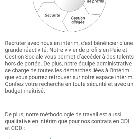
Recruter avec nous en intérim, c’est bénéficier d’une
grande réactivité. Notre vivier de profils en Paie et
Gestion Sociale vous permet d’accéder à des talents
hors de portée. De plus, notre équipe administrative
se charge de toutes les démarches liées à l’intérim
que vous pourrez retrouver sur notre espace intérim.
Confiez votre recherche en toute sécurité et avec un
budget maîtrisé.
De plus, notre méthodologie de travail est aussi
qualitative en intérim que pour nos contrats en CDI
et CDD :