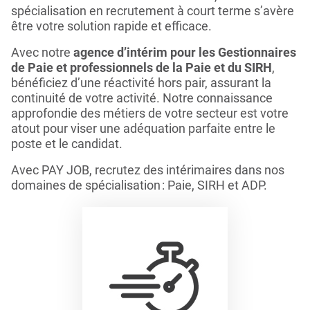
spécialisation en recrutement à court terme s’avère
être votre solution rapide et efficace.
Avec notre
agence d’intérim pour les Gestionnaires
de Paie et professionnels de la Paie et du SIRH
,
bénéficiez d’une réactivité hors pair, assurant la
continuité de votre activité. Notre connaissance
approfondie des métiers de votre secteur est votre
atout pour viser une adéquation parfaite entre le
poste et le candidat.
Avec PAY JOB, recrutez des intérimaires dans nos
domaines de spécialisation : Paie, SIRH et ADP.