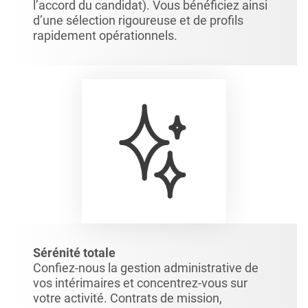
l’accord du candidat). Vous bénéficiez ainsi
d’une sélection rigoureuse et de profils
rapidement opérationnels.
Sérénité totale
Confiez-nous la gestion administrative de
vos intérimaires et concentrez-vous sur
votre activité. Contrats de mission,