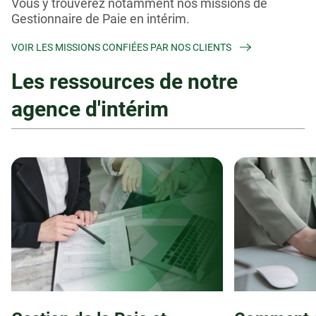
Vous y trouverez notamment nos missions de
Gestionnaire de Paie en intérim
.
VOIR LES MISSIONS CONFIÉES PAR NOS CLIENTS
Les ressources de notre
agence d'intérim