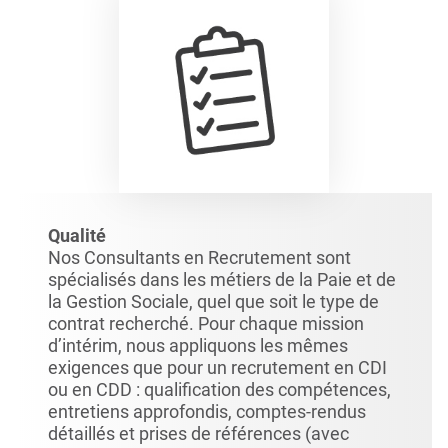
Qualité
Nos Consultants en Recrutement sont
spécialisés dans les métiers de la Paie et de
la Gestion Sociale, quel que soit le type de
contrat recherché. Pour chaque mission
d’intérim, nous appliquons les mêmes
exigences que pour un recrutement en CDI
ou en CDD : qualification des compétences,
entretiens approfondis, comptes-rendus
détaillés et prises de références (avec