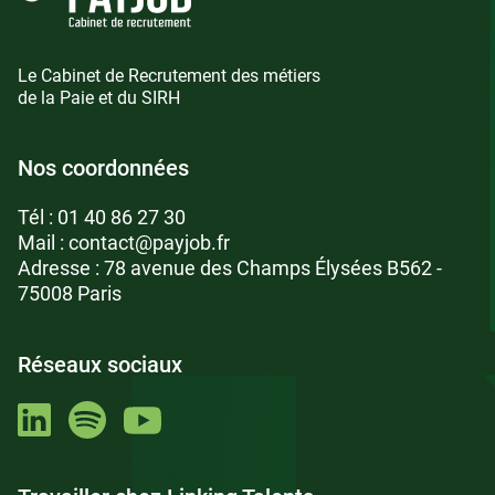
Le Cabinet de Recrutement des métiers
de la Paie et du SIRH
Nos coordonnées
Tél :
01 40 86 27 30
Mail :
contact@payjob.fr
Adresse : 78 avenue des Champs Élysées B562 -
75008 Paris
Réseaux sociaux