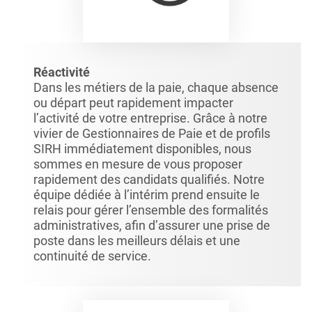
Réactivité
Dans les métiers de la paie, chaque absence
ou départ peut rapidement impacter
l’activité de votre entreprise. Grâce à notre
vivier de Gestionnaires de Paie et de profils
SIRH immédiatement disponibles, nous
sommes en mesure de vous proposer
rapidement des candidats qualifiés. Notre
équipe dédiée à l’intérim prend ensuite le
relais pour gérer l’ensemble des formalités
administratives, afin d’assurer une prise de
poste dans les meilleurs délais et une
continuité de service.