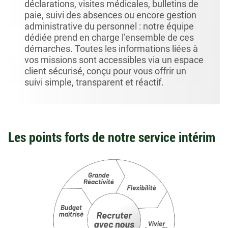
déclarations, visites médicales, bulletins de
paie, suivi des absences ou encore gestion
administrative du personnel : notre équipe
dédiée prend en charge l’ensemble de ces
démarches. Toutes les informations liées à
vos missions sont accessibles via un espace
client sécurisé, conçu pour vous offrir un
suivi simple, transparent et réactif.
Les points forts de notre service intérim