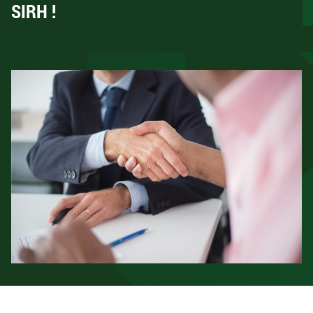
SIRH !