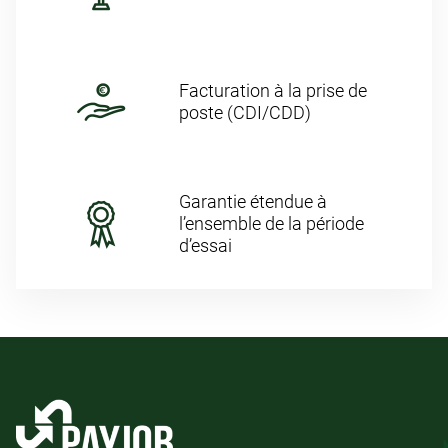
Facturation à la prise de
poste (CDI/CDD)
Garantie étendue à
l’ensemble de la période
d’essai