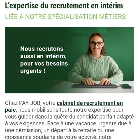
L’expertise du recrutement en intérim
LIÉE À NOTRE SPÉCIALISATION MÉTIERS
Chez PAY JOB, votre
cabinet de recrutement en
paie
, nous mobilisons toute notre expertise pour
vous guider dans la quête du candidat parfait adapté
à vos exigences. Face à une vacance urgente due à
une démission, un départ à la retraite ou une
croissance soudaine de votre activité, notre