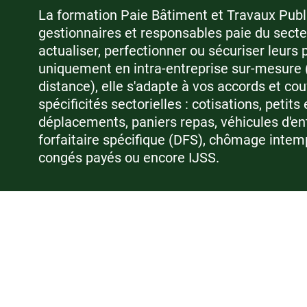
La formation Paie Bâtiment et Travaux Publ
gestionnaires et responsables paie du secte
actualiser, perfectionner ou sécuriser leurs
uniquement en intra-entreprise sur-mesure (
distance), elle s'adapte à vos accords et couv
spécificités sectorielles : cotisations, petits
déplacements, paniers repas, véhicules d'en
forfaitaire spécifique (DFS), chômage intem
congés payés ou encore IJSS.