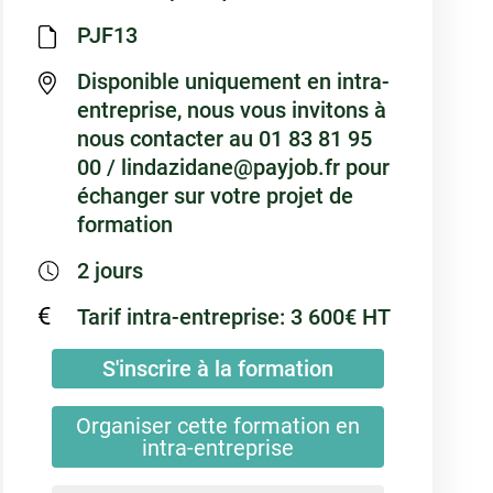
PJF13
Disponible uniquement en intra-
entreprise, nous vous invitons à
nous contacter au 01 83 81 95
00 / lindazidane@payjob.fr pour
échanger sur votre projet de
formation
2 jours
Tarif intra-entreprise: 3 600€ HT
S'inscrire à la formation
Organiser cette formation en
intra-entreprise