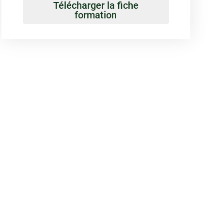
Télécharger la fiche
formation