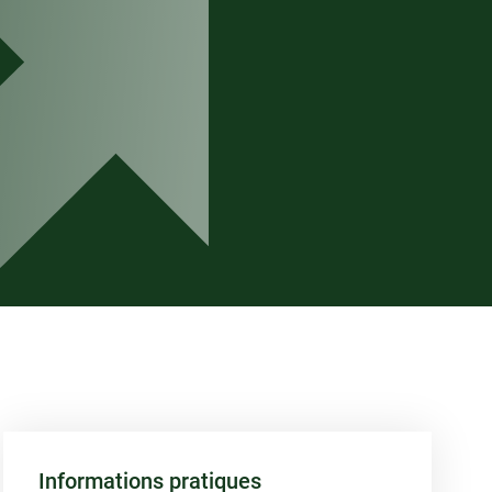
Informations pratiques