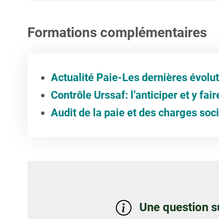
Formations complémentaires
Actualité Paie-Les dernières évolu
Contrôle Urssaf: l’anticiper et y fair
Audit de la paie et des charges soc
Une question s