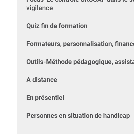
vigilance
Quiz fin de formation
Formateurs, personnalisation, finan
Outils-Méthode pédagogique, assist
A distance
En présentiel
Personnes en situation de handicap