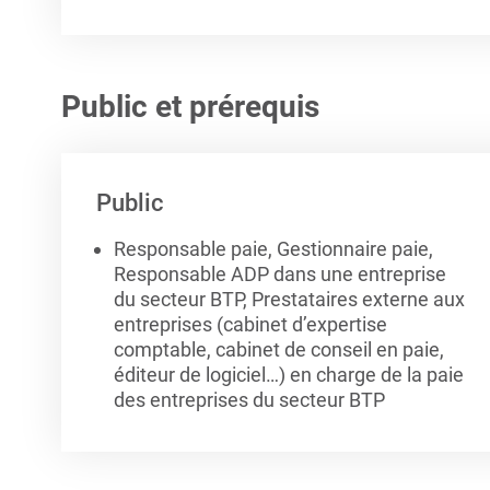
Public et prérequis
Public
Responsable paie, Gestionnaire paie,
Responsable ADP dans une entreprise
du secteur BTP, Prestataires externe aux
entreprises (cabinet d’expertise
comptable, cabinet de conseil en paie,
éditeur de logiciel…) en charge de la paie
des entreprises du secteur BTP