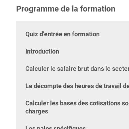
Programme de la formation
Quiz d’entrée en formation
Introduction
Calculer le salaire brut dans le sect
Le décompte des heures de travail d
Calculer les bases des cotisations so
charges
Les paies spécifiques