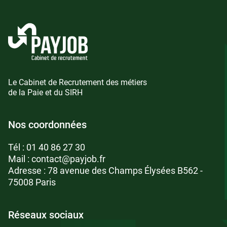
Le Cabinet de Recrutement des métiers
de la Paie et du SIRH
Nos coordonnées
Tél :
01 40 86 27 30
Mail :
contact@payjob.fr
Adresse : 78 avenue des Champs Élysées B562 -
75008 Paris
Réseaux sociaux