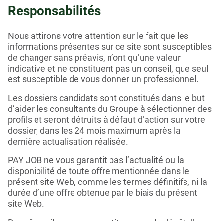
Responsabilités
Nous attirons votre attention sur le fait que les
informations présentes sur ce site sont susceptibles
de changer sans préavis, n’ont qu’une valeur
indicative et ne constituent pas un conseil, que seul
est susceptible de vous donner un professionnel.
Les dossiers candidats sont constitués dans le but
d’aider les consultants du Groupe à sélectionner des
profils et seront détruits à défaut d’action sur votre
dossier, dans les 24 mois maximum après la
dernière actualisation réalisée.
PAY JOB ne vous garantit pas l’actualité ou la
disponibilité de toute offre mentionnée dans le
présent site Web, comme les termes définitifs, ni la
durée d’une offre obtenue par le biais du présent
site Web.