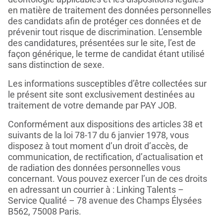
en matière de traitement des données personnelles
des candidats afin de protéger ces données et de
prévenir tout risque de discrimination. L’ensemble
des candidatures, présentées sur le site, l’est de
façon générique, le terme de candidat étant utilisé
sans distinction de sexe.
Les informations susceptibles d’être collectées sur
le présent site sont exclusivement destinées au
traitement de votre demande par PAY JOB.
Conformément aux dispositions des articles 38 et
suivants de la loi 78-17 du 6 janvier 1978, vous
disposez à tout moment d’un droit d’accès, de
communication, de rectification, d’actualisation et
de radiation des données personnelles vous
concernant. Vous pouvez exercer l’un de ces droits
en adressant un courrier à : Linking Talents –
Service Qualité – 78 avenue des Champs Élysées
B562, 75008 Paris.