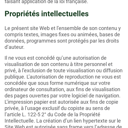
faisant application de la loi française.
Propriétés intellectuelles
Le présent site Web et l’ensemble de son contenu y
compris textes, images fixes ou animées, bases de
données, programmes sont protégés par les droits
d’auteur.
Il ne vous est concédé qu’une autorisation de
visualisation de son contenu à titre personnel et
privé, à l’exclusion de toute visualisation ou diffusion
publique. L’autorisation de reproduction ne vous est
concédée que sous forme numérique sur votre
ordinateur de consultation, aux fins de visualisation
des pages ouvertes par votre logiciel de navigation.
L’impression papier est autorisée aux fins de copie
privée, à l’usage exclusif du copiste au sens de
l’article L. 122-5 2° du Code de la Propriété
Intellectuelle. La création d’un lien hypertexte sur le
Site Web est autorisée sans frame vers l’adresse de