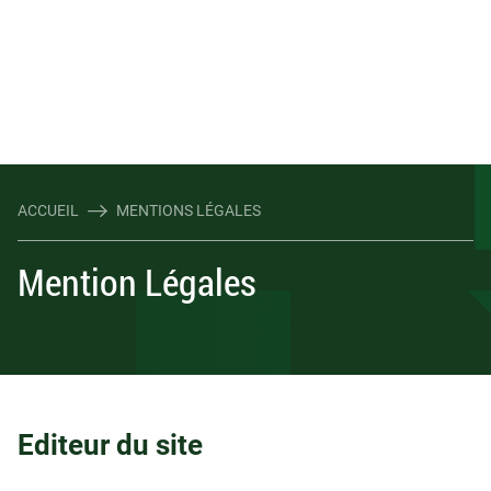
ACCUEIL
MENTIONS LÉGALES
Mention Légales
Editeur du site