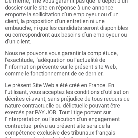
De même, il ne vous garantit pas que le dépôt d’un
dossier sur le site en réponse à une annonce
emporte la sollicitation d’un employeur ou d’un
client, la proposition d’un entretien ni une
embauche, ni que les candidats seront disponibles
ou correspondront aux besoins d’un employeur ou
d’un client.
Nous ne pouvons vous garantir la complétude,
l’exactitude, l’adéquation ou l’actualité de
l’information présente sur le présent site Web,
comme le fonctionnement de ce dernier.
Le présent Site Web a été créé en France. En
l’utilisant, vous acceptez les conditions d’utilisation
décrites ci-avant, sans préjudice de tous recours de
nature contractuelle ou délictuelle pouvant être
exercés par PAY JOB. Tout litige portant sur
l’interprétation ou l’exécution d’un engagement
contractuel prévu au présent site sera de la
compétence exclusive des tribunaux français