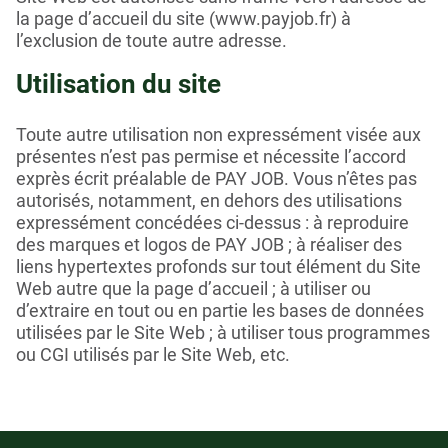
la page d’accueil du site (www.payjob.fr) à
l’exclusion de toute autre adresse.
Utilisation du site
Toute autre utilisation non expressément visée aux
présentes n’est pas permise et nécessite l’accord
exprès écrit préalable de PAY JOB. Vous n’êtes pas
autorisés, notamment, en dehors des utilisations
expressément concédées ci-dessus : à reproduire
des marques et logos de PAY JOB ; à réaliser des
liens hypertextes profonds sur tout élément du Site
Web autre que la page d’accueil ; à utiliser ou
d’extraire en tout ou en partie les bases de données
utilisées par le Site Web ; à utiliser tous programmes
ou CGI utilisés par le Site Web, etc.