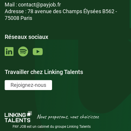
Mail :
contact@payjob.fr
Adresse : 78 avenue des Champs Élysées B562 -
75008 Paris
Réseaux sociaux
Travailler chez Linking Talents
Rejoignez-nous
Nous proposons, vous choisissez
PAY JOB est un cabinet du groupe Linking Talents