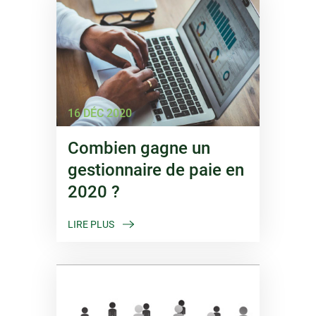
16 DÉC 2020
Combien gagne un
gestionnaire de paie en
2020 ?
LIRE PLUS