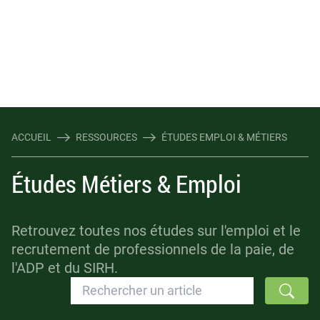
ACCUEIL
RESSOURCES
ÉTUDES EMPLOI & MÉTIERS
Études Métiers & Emploi
Retrouvez toutes nos études sur l'emploi et le
recrutement de professionnels de la paie, de
l'ADP et du SIRH.