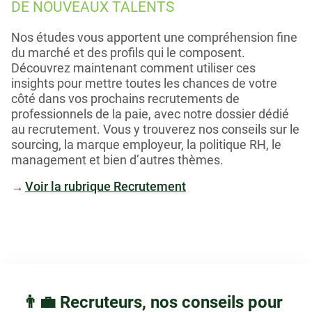
DE NOUVEAUX TALENTS
Nos études vous apportent une compréhension fine
du marché et des profils qui le composent.
Découvrez maintenant comment utiliser ces
insights pour mettre toutes les chances de votre
côté dans vos prochains recrutements de
professionnels de la paie, avec notre dossier dédié
au recrutement. Vous y trouverez nos conseils sur le
sourcing, la marque employeur, la politique RH, le
management et bien d’autres thèmes.
→
Voir la rubrique Recrutement
👨‍💼 Recruteurs, nos conseils pour