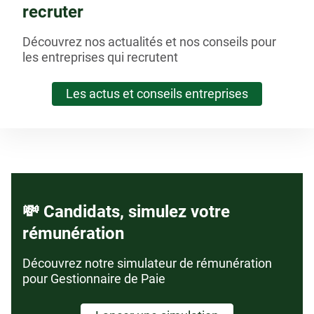
recruter
Découvrez nos actualités et nos conseils pour
les entreprises qui recrutent
Les actus et conseils entreprises
💸 Candidats, simulez votre
rémunération
Découvrez notre simulateur de rémunération
pour Gestionnaire de Paie