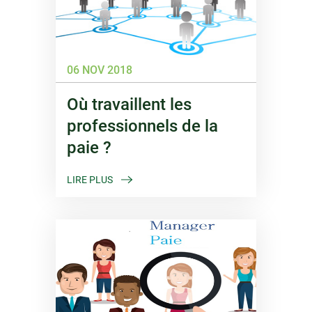
06 NOV 2018
Où travaillent les
professionnels de la
paie ?
LIRE PLUS