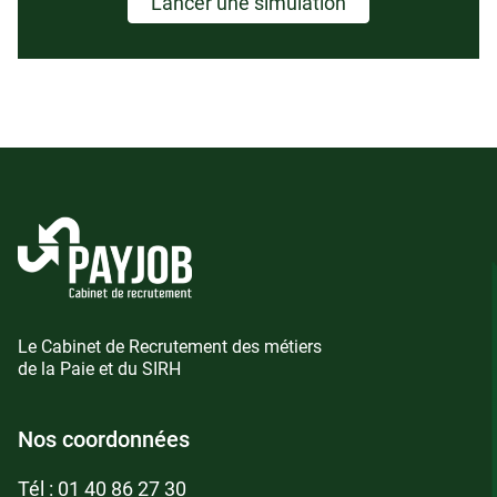
Lancer une simulation
Le Cabinet de Recrutement des métiers
de la Paie et du SIRH
Nos coordonnées
Tél :
01 40 86 27 30