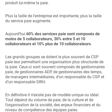
produit lui-même la paie.
Plus la taille de l’entreprise est importante, plus la taille
du service paie augmente.
Aujourd’hui
60% des services paie sont composés de
moins de 5 collaborateurs, 30% entre 5 et 10
collaborateurs et 10% plus de 10 collaborateurs
.
Les grands groupes se dotent le plus souvent de CSP
paie leur permettant une organisation plus structurée de
la paie. Ceux-ci sont souvent composés de gestionnaires
paie, de gestionnaires ADP, de gestionnaires des temps,
de managers intermédiaires, d’un responsable du CSP et
d’un responsable SIRH.
En définitive il n’existe pas de modèle unique ou idéal.
Tout dépend du volume de paie, de la culture et de
l’organisation de la société, des enjeux financiers et du
niveau de compétence des équipes paies.