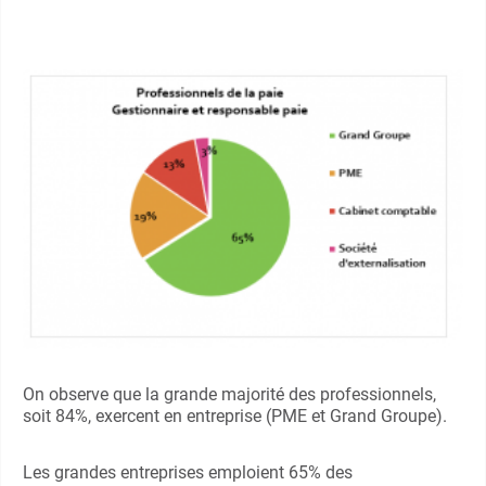
On observe que la grande majorité des professionnels,
soit 84%, exercent en entreprise (PME et Grand Groupe).
Les grandes entreprises emploient 65% des