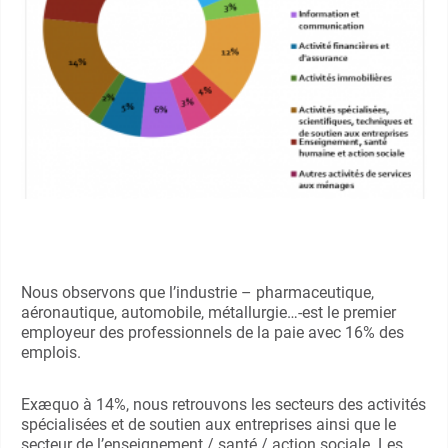
Nous observons que l’industrie – pharmaceutique,
aéronautique, automobile, métallurgie…-est le premier
employeur des professionnels de la paie avec 16% des
emplois.
Exæquo à 14%, nous retrouvons les secteurs des activités
spécialisées et de soutien aux entreprises ainsi que le
secteur de l’enseignement / santé / action sociale. Les