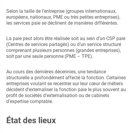
Selon la taille de l’entreprise (groupes internationaux,
européens, nationaux, PME ou très petites entreprises),
les services paie se déclinent de manières différentes.
La paie peut alors être réalisée soit au sein d’un CSP paie
(Centres de services partagés) ou d’un service structuré
comprenant plusieurs personnes (grandes entreprises),
soit par une seule personne (PME – TPE).
Au cours des dernières décennies, une tendance
structurelle a profondément affecté la fonction. Certaines
entreprises voulant se recentrer sur leur cœur de métiers
décident d’externaliser la fonction paie le plus souvent au
profit de sociétés d’externalisation ou de cabinets
d’expertise comptable.
État des lieux