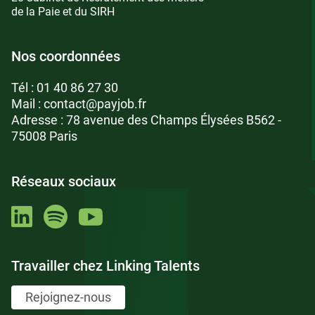
de la Paie et du SIRH
Nos coordonnées
Tél :
01 40 86 27 30
Mail :
contact@payjob.fr
Adresse : 78 avenue des Champs Élysées B562 -
75008 Paris
Réseaux sociaux
Travailler chez Linking Talents
Rejoignez-nous