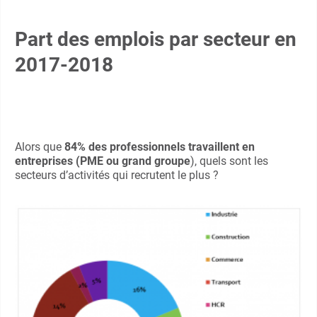
Part des emplois par secteur en
2017-2018
Alors que
84% des professionnels travaillent en
entreprises (PME ou grand groupe
), quels sont les
secteurs d’activités qui recrutent le plus ?