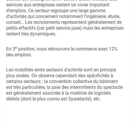
services aux entreprises restent un vivier important
d’emplois. Ce secteur regroupe une large gamme
d’activités qui concernent notamment l’ingénierie, étude,
conseil… Les recrutements représentent généralement de
petits effectifs (car petit service paie) mais les entreprises
restent très dynamiques.
e
En 3
position, nous retrouvons le commerce avec 12%
des emplois.
Les mobilités entre secteurs d’activité sont en principe
plus aisées. On observe cependant des spécificités à
certains secteurs : la convention collective du bâtiment
est très particulière, la paie des intermittents du spectacle
est généralement associée à la maîtrise de logiciels
dédiés (dont le plus connu est Spaietacle), etc.