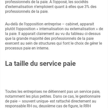
professionnels de la paie. A l’opposé, les sociétés
d’externalisation n’emploient quant à elles que 3% des
professionnels de la paie.
Au-delà de l’opposition entreprise – cabinet, apparait
plutôt l’opposition « internalisation ou externalisation » de
la paie. Il apparait clairement au vu du tableau ci-dessus
que la grande majorité des professionnels de la paie
exercent au sein de structures qui font le choix de gérer le
processus paie en interne.
La taille du service paie
Toutes les entreprises ne détiennent pas un service paie,
notamment les plus petites. Dans ce cas, le gestionnaire
de paie – souvent unique- est rattaché directement au
responsable RH ou, deuxième cas de figure, le RRH