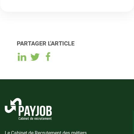
PARTAGER L'ARTICLE
Le Cabinet de Recrutement des métiers