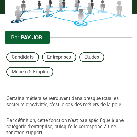
Par
PAY JOB
Candidats
Entreprises
Études
Métiers & Emploi
Certains métiers se retrouvent dans presque tous les
secteurs d’activités, c’est le cas des métiers de la paie.
Par définition, cette fonction n’est pas spécifique à une
catégorie d’entreprise, puisqu’elle correspond à une
fonction support.