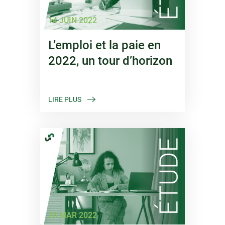
14 JUIN 2022
L’emploi et la paie en
2022, un tour d’horizon
LIRE PLUS
28 MAR 2022