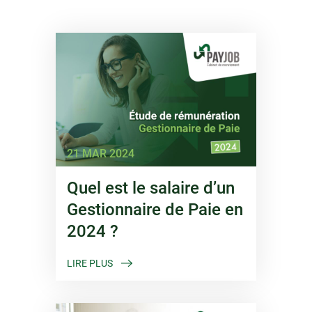
21 MAR 2024
Quel est le salaire d’un
Gestionnaire de Paie en
2024 ?
LIRE PLUS