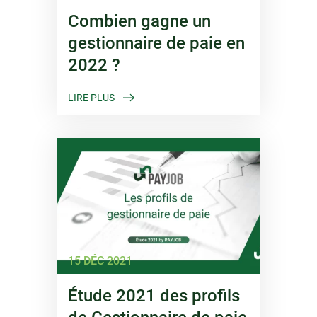
Combien gagne un
gestionnaire de paie en
2022 ?
LIRE PLUS
15 DÉC 2021
Étude 2021 des profils