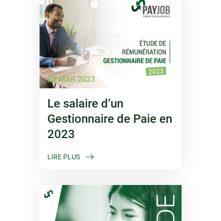
30 MAR 2023
Le salaire d’un
Gestionnaire de Paie en
2023
LIRE PLUS