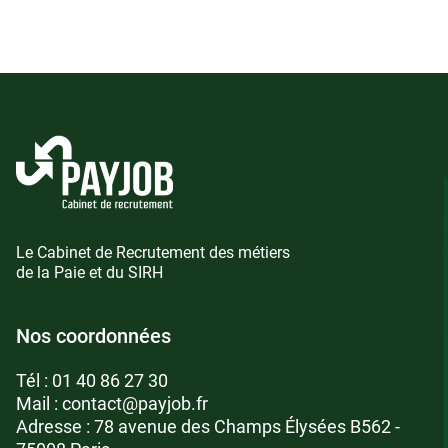
Le Cabinet de Recrutement des métiers
de la Paie et du SIRH
Nos coordonnées
Tél :
01 40 86 27 30
Mail :
contact@payjob.fr
Adresse : 78 avenue des Champs Élysées B562 -