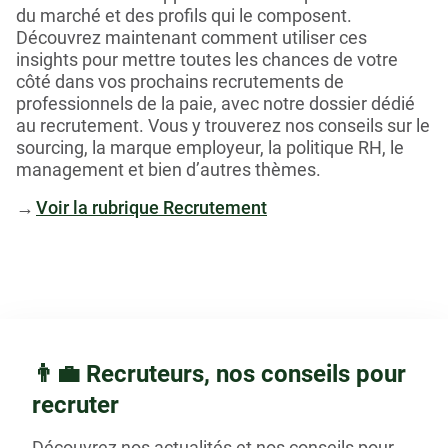
du marché et des profils qui le composent.
Découvrez maintenant comment utiliser ces
insights pour mettre toutes les chances de votre
côté dans vos prochains recrutements de
professionnels de la paie, avec notre dossier dédié
au recrutement. Vous y trouverez nos conseils sur le
sourcing, la marque employeur, la politique RH, le
management et bien d’autres thèmes.
→
Voir la rubrique Recrutement
👨‍💼 Recruteurs, nos conseils pour
recruter
Découvrez nos actualités et nos conseils pour