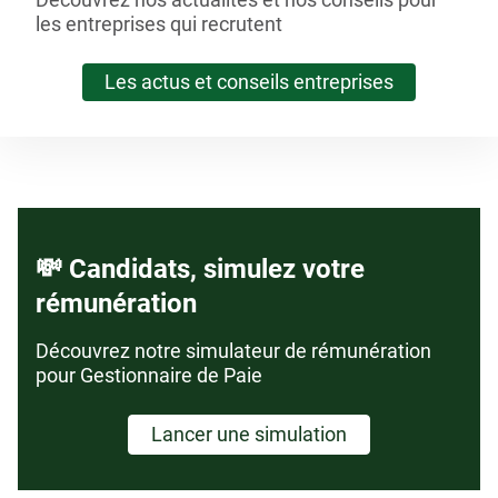
les entreprises qui recrutent
Les actus et conseils entreprises
💸 Candidats, simulez votre
rémunération
Découvrez notre simulateur de rémunération
pour Gestionnaire de Paie
Lancer une simulation