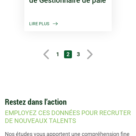
de Gestionnaire de paie
LIRE PLUS
1
2
3
Restez dans l’action
EMPLOYEZ CES DONNÉES POUR RECRUTER
DE NOUVEAUX TALENTS
Nos études vous apportent une compréhension fine