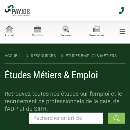
Accueil
Emplois
Recruter
Ressources
ACCUEIL
RESSOURCES
ÉTUDES EMPLOI & MÉTIERS
Études Métiers & Emploi
Retrouvez toutes nos études sur l'emploi et le
recrutement de professionnels de la paie, de
l'ADP et du SIRH.