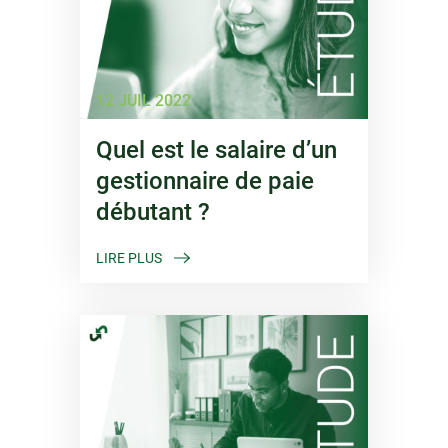
12 JUIL 2022
Quel est le salaire d’un
gestionnaire de paie
débutant ?
LIRE PLUS