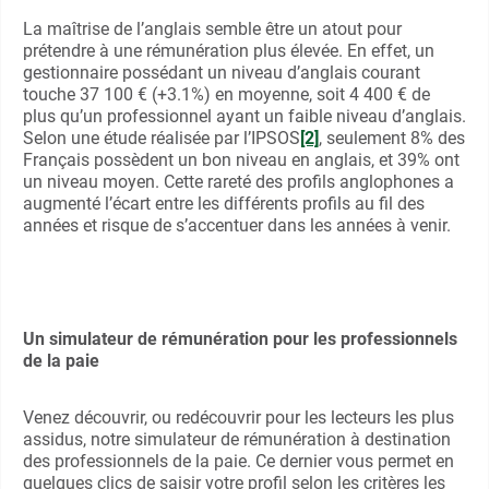
La maîtrise de l’anglais semble être un atout pour
prétendre à une rémunération plus élevée. En effet, un
gestionnaire possédant un niveau d’anglais courant
touche 37 100 € (+3.1%) en moyenne, soit 4 400 € de
plus qu’un professionnel ayant un faible niveau d’anglais.
Selon une étude réalisée par l’IPSOS
[2]
, seulement 8% des
Français possèdent un bon niveau en anglais, et 39% ont
un niveau moyen. Cette rareté des profils anglophones a
augmenté l’écart entre les différents profils au fil des
années et risque de s’accentuer dans les années à venir.
Un simulateur de rémunération pour les professionnels
de la paie
Venez découvrir, ou redécouvrir pour les lecteurs les plus
assidus, notre simulateur de rémunération à destination
des professionnels de la paie. Ce dernier vous permet en
quelques clics de saisir votre profil selon les critères les