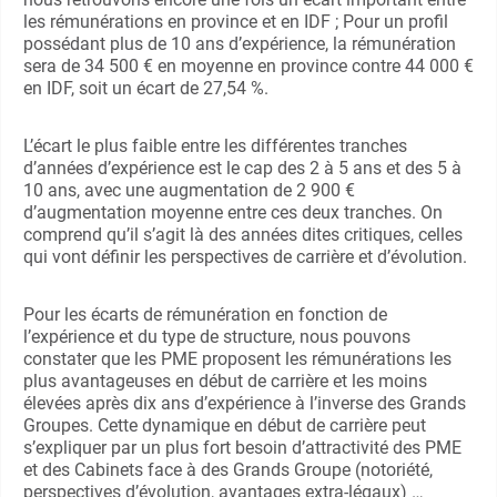
les rémunérations en province et en IDF ; Pour un profil
possédant plus de 10 ans d’expérience, la rémunération
sera de 34 500 € en moyenne en province contre 44 000 €
en IDF, soit un écart de 27,54 %.
L’écart le plus faible entre les différentes tranches
d’années d’expérience est le cap des 2 à 5 ans et des 5 à
10 ans, avec une augmentation de 2 900 €
d’augmentation moyenne entre ces deux tranches. On
comprend qu’il s’agit là des années dites critiques, celles
qui vont définir les perspectives de carrière et d’évolution.
Pour les écarts de rémunération en fonction de
l’expérience et du type de structure, nous pouvons
constater que les PME proposent les rémunérations les
plus avantageuses en début de carrière et les moins
élevées après dix ans d’expérience à l’inverse des Grands
Groupes. Cette dynamique en début de carrière peut
s’expliquer par un plus fort besoin d’attractivité des PME
et des Cabinets face à des Grands Groupe (notoriété,
perspectives d’évolution, avantages extra-légaux) …