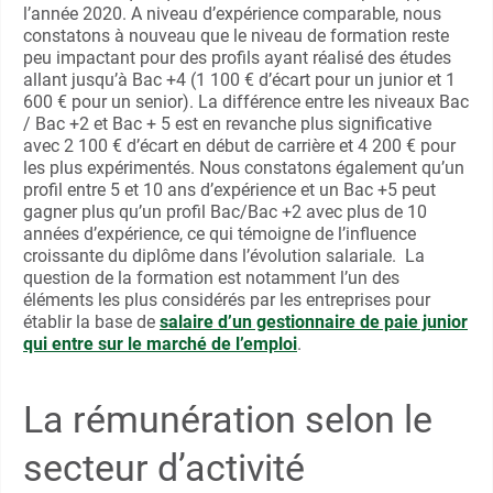
l’année 2020. A niveau d’expérience comparable, nous
constatons à nouveau que le niveau de formation reste
peu impactant pour des profils ayant réalisé des études
allant jusqu’à Bac +4 (1 100 € d’écart pour un junior et 1
600 € pour un senior). La différence entre les niveaux Bac
/ Bac +2 et Bac + 5 est en revanche plus significative
avec 2 100 € d’écart en début de carrière et 4 200 € pour
les plus expérimentés. Nous constatons également qu’un
profil entre 5 et 10 ans d’expérience et un Bac +5 peut
gagner plus qu’un profil Bac/Bac +2 avec plus de 10
années d’expérience, ce qui témoigne de l’influence
croissante du diplôme dans l’évolution salariale. La
question de la formation est notamment l’un des
éléments les plus considérés par les entreprises pour
établir la base de
salaire d’un gestionnaire de paie junior
qui entre sur le marché de l’emploi
.
La rémunération selon le
secteur d’activité