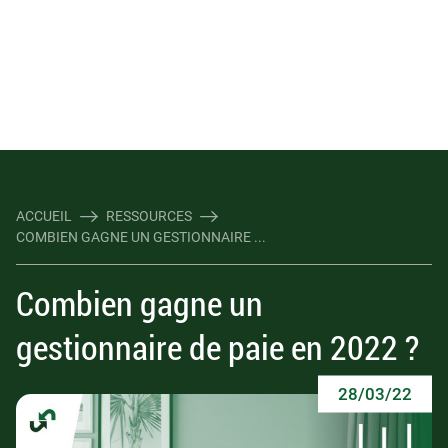
ACCUEIL
RESSOURCES
COMBIEN GAGNE UN GESTIONNAIRE ...
Combien gagne un
gestionnaire de paie en 2022 ?
28/03/22