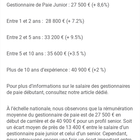
Gestionnaire de Paie Junior : 27 500 € (+ 8,6%)
Entre 1 et 2 ans : 28 800 € (+ 7.2%)
Entre 2 et 5 ans : 33 200 € (+ 9.5%)
Entre 5 et 10 ans : 35 600 € (+3.5 %)
Plus de 10 ans d’expérience : 40 900 € (+2 %)
Pour plus d’informations sur le salaire des gestionnaires
de paie débutant, consultez notre article dédié.
À l’échelle nationale, nous observons que la rémunération
moyenne du gestionnaire de paie est de 27 500 € en
début de carrière et de 40 900 € pour un profil senior. Soit
un écart moyen de près de 13 400 € entre le salaire d’un
gestionnaire paie junior et celui d’un senior. Cependant,
nous retrouvons encore une fois un écart important entre