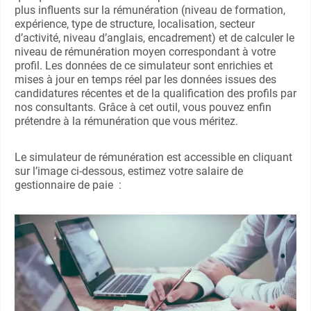
plus influents sur la rémunération (niveau de formation,
expérience, type de structure, localisation, secteur
d’activité, niveau d’anglais, encadrement) et de calculer le
niveau de rémunération moyen correspondant à votre
profil. Les données de ce simulateur sont enrichies et
mises à jour en temps réel par les données issues des
candidatures récentes et de la qualification des profils par
nos consultants. Grâce à cet outil, vous pouvez enfin
prétendre à la rémunération que vous méritez.
Le simulateur de rémunération est accessible en cliquant
sur l’image ci-dessous, estimez votre salaire de
gestionnaire de paie :