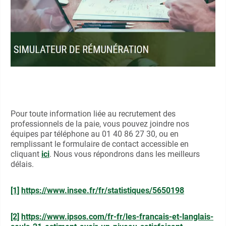
Pour toute information liée au recrutement des
professionnels de la paie, vous pouvez joindre nos
équipes par téléphone au 01 40 86 27 30, ou en
remplissant le formulaire de contact accessible en
cliquant
ici
. Nous vous répondrons dans les meilleurs
délais.
[1]
https://www.insee.fr/fr/statistiques/5650198
[2]
https://www.ipsos.com/fr-fr/les-francais-et-langlais-