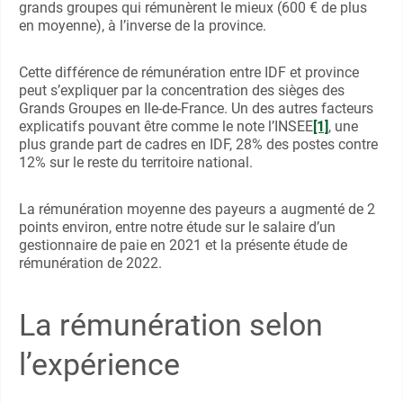
grands groupes qui rémunèrent le mieux (600 € de plus
en moyenne), à l’inverse de la province.
Cette différence de rémunération entre IDF et province
peut s’expliquer par la concentration des sièges des
Grands Groupes en Ile-de-France. Un des autres facteurs
explicatifs pouvant être comme le note l’INSEE
[1]
, une
plus grande part de cadres en IDF, 28% des postes contre
12% sur le reste du territoire national.
La rémunération moyenne des payeurs a augmenté de 2
points environ, entre notre étude sur le salaire d’un
gestionnaire de paie en 2021 et la présente étude de
rémunération de 2022.
La rémunération selon
l’expérience