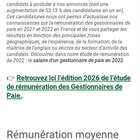
candidats à postuler à nos annonces (soit une
augmentation de 53,13 % des candidatures en un an).
Ces candidatures nous ont permis d’actualiser nos
connaissances sur la rémunération des gestionnaires de
paie en 2021 et 2022 en France et de vous partager les
résultats en fonction des principales zones
géographiques, de l’expérience, de la formation, de la
maîtrise de l’anglais ou encore du secteur d’activité des
candidats. Découvrez dans notre étude de rémunération
de 2022 : le
salaire d’un gestionnaire de paie en 2022
.
👉
Retrouvez ici l’édition 2026 de l’étude
de rémunération des Gestionnaires de
Paie.
.
Rémunération moyenne