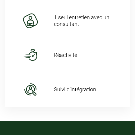
1 seul entretien avec un
consultant
Réactivité
Suivi d’intégration