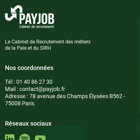
Le Cabinet de Recrutement des métiers
de la Paie et du SIRH
Nos coordonnées
Tél :
01 40 86 27 30
Mail :
contact@payjob.fr
Adresse : 78 avenue des Champs Élysées B562 -
75008 Paris
Réseaux sociaux