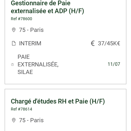
Gestionnaire de Paie
externalisée et ADP (H/F)
Ref #78600
75 - Paris
INTERIM
37/45K€
PAIE
EXTERNALISÉE,
11/07
SILAE
Chargé d'études RH et Paie (H/F)
Ref #78614
75 - Paris