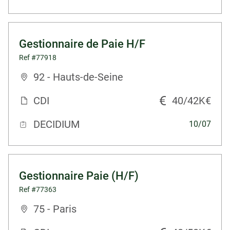
Gestionnaire de Paie H/F
Ref #77918
92 - Hauts-de-Seine
CDI
40/42K€
DECIDIUM
10/07
Gestionnaire Paie (H/F)
Ref #77363
75 - Paris