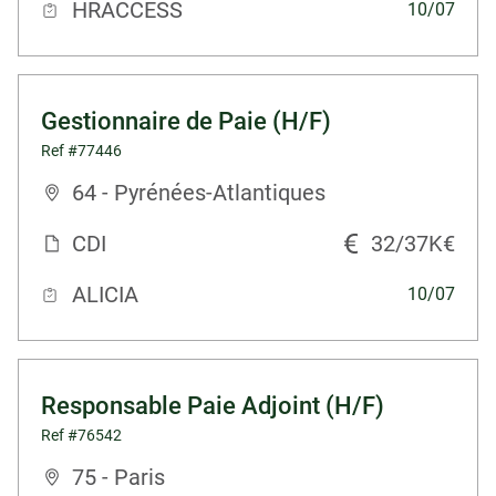
HRACCESS
10/07
Gestionnaire de Paie (H/F)
Ref #77446
64 - Pyrénées-Atlantiques
CDI
32/37K€
ALICIA
10/07
Responsable Paie Adjoint (H/F)
Ref #76542
75 - Paris