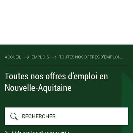
ACCUEIL
EMPLOIS
TOUTES NOS OFFRES D’EMPLOI ...
Toutes nos offres d’emploi en
Nouvelle-Aquitaine