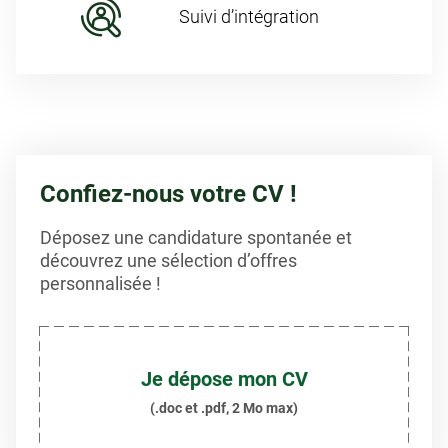
Suivi d’intégration
Confiez-nous votre CV !
Déposez une candidature spontanée et
découvrez une sélection d’offres
personnalisée !
Je dépose mon CV
(.doc et .pdf, 2 Mo max)