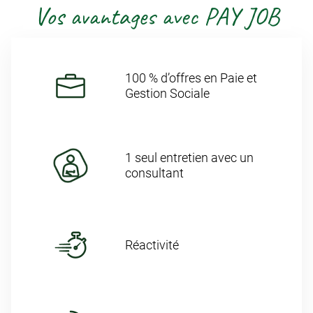
Vos avantages avec PAY JOB
100 % d’offres en Paie et
Gestion Sociale
1 seul entretien avec un
consultant
Réactivité