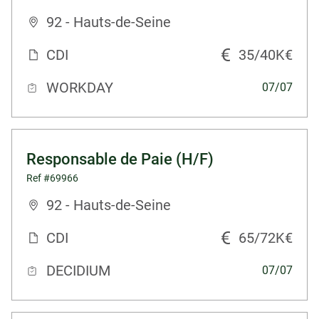
92 - Hauts-de-Seine
CDI
35/40K€
WORKDAY
07/07
Responsable de Paie (H/F)
Ref #69966
92 - Hauts-de-Seine
CDI
65/72K€
DECIDIUM
07/07