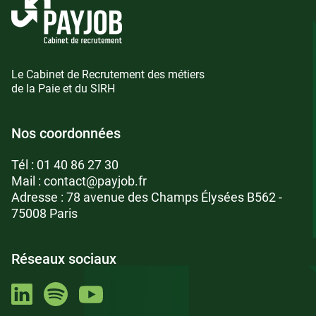
Le Cabinet de Recrutement des métiers
de la Paie et du SIRH
Nos coordonnées
Tél :
01 40 86 27 30
Mail :
contact@payjob.fr
Adresse : 78 avenue des Champs Élysées B562 -
75008 Paris
Réseaux sociaux