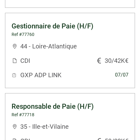
Gestionnaire de Paie (H/F)
Ref #77760
44 - Loire-Atlantique
CDI
30/42K€
GXP ADP LINK
07/07
Responsable de Paie (H/F)
Ref #77718
35 - Ille-et-Vilaine