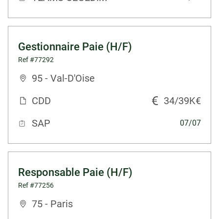
Gestionnaire Paie (H/F)
Ref #77292
95 - Val-D'Oise
CDD
34/39K€
SAP
07/07
Responsable Paie (H/F)
Ref #77256
75 - Paris