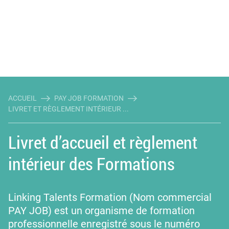
ACCUEIL
PAY JOB FORMATION
LIVRET ET RÈGLEMENT INTÉRIEUR ...
Livret d’accueil et règlement
intérieur des Formations
Linking Talents Formation (Nom commercial
PAY JOB) est un organisme de formation
professionnelle enregistré sous le numéro