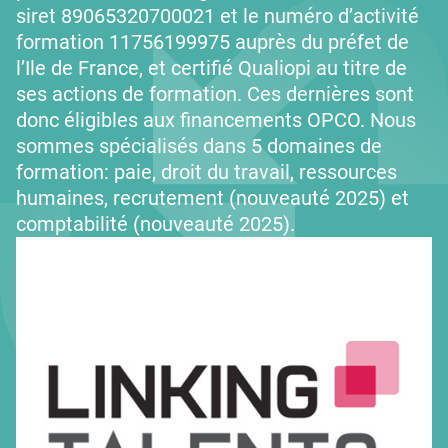
siret 89065320700021 et le numéro d’activité
formation 11756199975 auprès du préfet de
l’Ile de France, et certifié Qualiopi au titre de
ses actions de formation. Ces dernières sont
donc éligibles aux financements OPCO. Nous
sommes spécialisés dans 5 domaines de
formation: paie, droit du travail, ressources
humaines, recrutement (nouveauté 2025) et
comptabilité (nouveauté 2025).