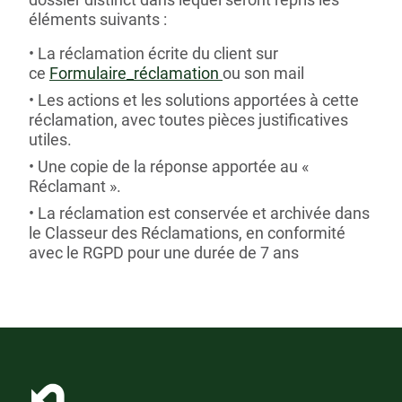
éléments suivants :
La réclamation écrite du client sur
ce
Formulaire_réclamation
ou son mail
Les actions et les solutions apportées à cette
réclamation, avec toutes pièces justificatives
utiles.
Une copie de la réponse apportée au «
Réclamant ».
La réclamation est conservée et archivée dans
le Classeur des Réclamations, en conformité
avec le RGPD pour une durée de 7 ans