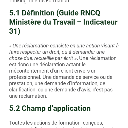
Linking Talents Formation
5.1 Définition (Guide RNCQ
Ministère du Travail – Indicateur
31)
«
Une réclamation consiste en une action visant à
faire respecter un droit, ou à demander une
chose due, recueillie par écrit
»
.
Une réclamation
est donc une déclaration actant le
mécontentement d’un client envers un
professionnel. Une demande de service ou de
prestation, une demande d’information, de
clarification, ou une demande d’avis, n’est pas
une réclamation.
5.2 Champ d’application
Toutes les actions de formation conçues,