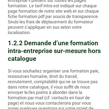
entreprise » présent sur toutes les pages
formation. Le tarif intra est indiqué sur chaque
page formation de notre site web et sur chaque
fiche formation pdf par soucis de transparence.
Seuls les frais de déplacement du formateur
peuvent s’appliquer en sus selon votre
localisation.
1.2.2 Demande d’une formation
intra-entreprise sur-mesure hors
catalogue
Si vous souhaitez organiser une formation paie,
ressources humaine, droit du travail,
recrutement, comptabilité qui ne se trouve pas
dans notre catalogue, il vous suffit de nous
envoyer le/les points à aborder dans la
formation par mail (cf. contacts en haut de
page) et nous vous contacterons pour vous
poser quelques questions sur votre projet de