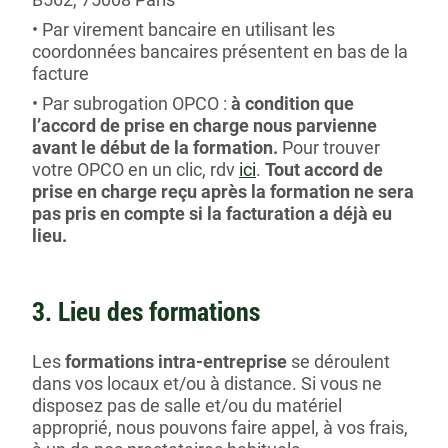
Par virement bancaire
en utilisant les
coordonnées bancaires présentent en bas de la
facture
Par subrogation OPCO
:
à condition que
l’accord de prise en charge nous parvienne
avant le début de la formation.
Pour trouver
votre OPCO en un clic, rdv
ici
.
Tout accord de
prise en charge reçu après la formation ne sera
pas pris en compte si la facturation a déjà eu
lieu.
3. Lieu des formations
Les
formations intra-entreprise
se déroulent
dans vos locaux et/ou à distance. Si vous ne
disposez pas de salle et/ou du matériel
approprié, nous pouvons faire appel, à vos frais,