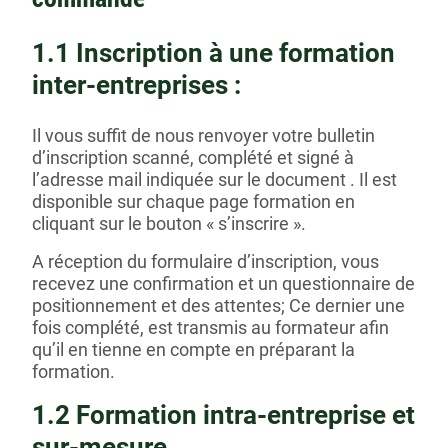
1.1 Inscription à une formation
inter-entreprises :
Il vous suffit de nous renvoyer votre bulletin
d’inscription scanné, complété et signé à
l’adresse mail indiquée sur le document . Il est
disponible sur chaque page formation en
cliquant sur le bouton « s’inscrire ».
A réception du formulaire d’inscription, vous
recevez une confirmation et un questionnaire de
positionnement et des attentes; Ce dernier une
fois complété, est transmis au formateur afin
qu’il en tienne en compte en préparant la
formation.
1.2 Formation intra-entreprise et
sur-mesure