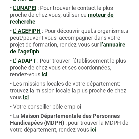
L’UNAPEI
: Pour trouver le contact le plus
proche de chez vous, utiliser ce
moteur de
recherche
L’ AGEFIPH
: Pour découvrir quel.s organisme.s
peut/peuvent vous accompagner dans votre
projet de formation, rendez-vous sur
l’annuaire
de l’agefiph
L’ ADAPT
: Pour trouver l’établissement le plus
proche de chez vous et ses coordonnées,
rendez-vous
ici
Les missions locales de votre département:
trouvez la mission locale la plus proche de chez
vous
ici
Votre conseiller pôle emploi
La
Maison Départementale des Personnes
Handicapées (MDPH)
: pour trouver la MDPH de
votre département, rendez-vous
ici