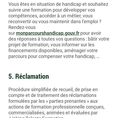
Vous êtes en situation de handicap et souhaitez
suivre une formation pour développer vos
compétences, accéder à un métier, vous
reconvertir ou vous maintenir dans l’emploi ?
Rendez-vous
sur
monparcourshandicap.gouv.fr
pour avoir
des réponses à toutes vos questions : bâtir votre
projet de formation, vous informer sur les
financements disponibles, aménager votre
parcours pour compenser votre handicap, …
5. Réclamation
Procédure simplifiée de recueil, de prise en
compte et de traitement des réclamations
formulées par les « parties prenantes » aux
actions de formation professionnelle conçues,
commercialisées, animées et évaluées par