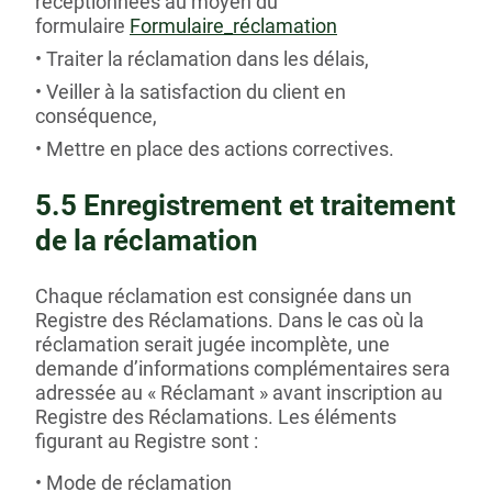
réceptionnées au moyen du
formulaire
Formulaire_réclamation
Traiter la réclamation dans les délais,
Veiller à la satisfaction du client en
conséquence,
Mettre en place des actions correctives.
5.5 Enregistrement et traitement
de la réclamation
Chaque réclamation est consignée dans un
Registre des Réclamations. Dans le cas où la
réclamation serait jugée incomplète, une
demande d’informations complémentaires sera
adressée au « Réclamant » avant inscription au
Registre des Réclamations. Les éléments
figurant au Registre sont :
Mode de réclamation