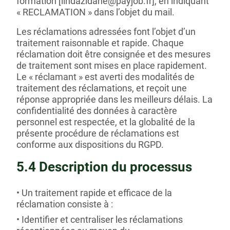
formation [lindazidane@payjob.fr], en indiquant
« RECLAMATION » dans l’objet du mail.
Les réclamations adressées font l’objet d’un
traitement raisonnable et rapide. Chaque
réclamation doit être consignée et des mesures
de traitement sont mises en place rapidement.
Le « réclamant » est averti des modalités de
traitement des réclamations, et reçoit une
réponse appropriée dans les meilleurs délais. La
confidentialité des données à caractère
personnel est respectée, et la globalité de la
présente procédure de réclamations est
conforme aux dispositions du RGPD.
5.4 Description du processus
Un traitement rapide et efficace de la
réclamation consiste à :
Identifier et centraliser les réclamations