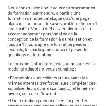
Nous construisons pour vous des programmes
de formation sur-mesure, à partir d’une
formation de notre catalogue ou d’une page
blanche, pour répondre à vos problématiques et
spécificités. Vous bénéficiez également d’un
accompagnement personnalisé de la
conception de la formation à sa réalisation et
jusqu’à 15 jours après la formation pendant
lesquels, les participants peuvent poser des
questions au formateur.
La formation intra-entreprise sur mesure est la
modalité adaptée si vous souhaitez :
Former plusieurs collaborateurs ayant les
mêmes attentes (renforcer leurs compétences,
actualiser leurs connaissances, …) et le même
niveau, sur une même date
Une formation personnalisée qui prend en
compte votre convention collective, vos accords