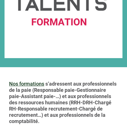
Nos formations
s’adressent aux professionnels
de la paie (Responsable paie-Gestionnaire
paie-Assistant paie-…) et aux professionnels
des ressources humaines (RRH-DRH-Chargé
RH-Responsable recrutement-Chargé de
recrutement…) et aux professionnels de la
comptabilité.