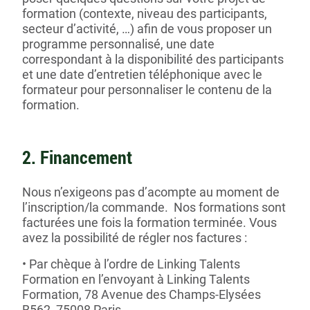
formation (contexte, niveau des participants,
secteur d’activité, …) afin de vous proposer un
programme personnalisé, une date
correspondant à la disponibilité des participants
et une date d’entretien téléphonique avec le
formateur pour personnaliser le contenu de la
formation.
2. Financement
Nous n’exigeons pas d’acompte au moment de
l’inscription/la commande. Nos formations sont
facturées une fois la formation terminée. Vous
avez la possibilité de régler nos factures :
Par chèque
à l’ordre de Linking Talents
Formation en l’envoyant à Linking Talents
Formation, 78 Avenue des Champs-Elysées
B562, 75008 Paris