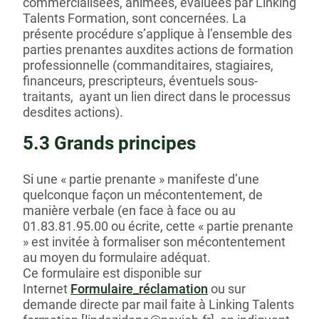
commercialisées, animées, évaluées par Linking
Talents Formation, sont concernées. La
présente procédure s’applique à l’ensemble des
parties prenantes auxdites actions de formation
professionnelle (commanditaires, stagiaires,
financeurs, prescripteurs, éventuels sous-
traitants, ayant un lien direct dans le processus
desdites actions).
5.3 Grands principes
Si une « partie prenante » manifeste d’une
quelconque façon un mécontentement, de
manière verbale (en face à face ou au
01.83.81.95.00 ou écrite, cette « partie prenante
» est invitée à formaliser son mécontentement
au moyen du formulaire adéquat.
Ce formulaire est disponible sur
Internet
Formulaire_réclamation
ou sur
demande directe par mail faite à Linking Talents