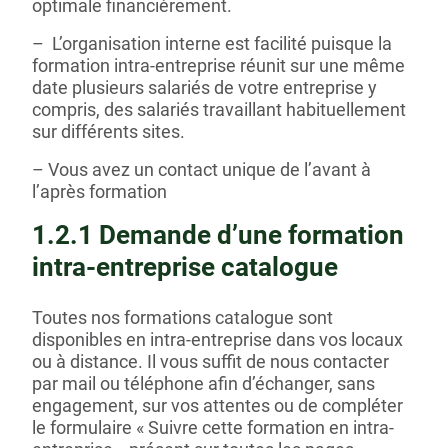
optimale financièrement.
– L’organisation interne est facilité puisque la
formation intra-entreprise réunit sur une même
date plusieurs salariés de votre entreprise y
compris, des salariés travaillant habituellement
sur différents sites.
– Vous avez un contact unique de l’avant à
l’après formation
1.2.1 Demande d’une formation
intra-entreprise catalogue
Toutes nos formations catalogue sont
disponibles en intra-entreprise dans vos locaux
ou à distance. Il vous suffit de nous contacter
par mail ou téléphone afin d’échanger, sans
engagement, sur vos attentes ou de compléter
le formulaire « Suivre cette formation en intra-