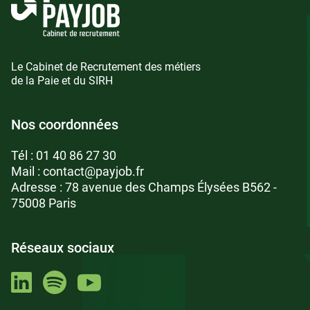
Le Cabinet de Recrutement des métiers
de la Paie et du SIRH
Nos coordonnées
Tél :
01 40 86 27 30
Mail :
contact@payjob.fr
Adresse : 78 avenue des Champs Élysées B562 -
75008 Paris
Réseaux sociaux