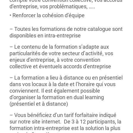
d’entreprise, vos problématiques, …..
Renforcer la cohésion d’équipe
– Toutes les formations de notre catalogue sont
disponibles en intra-entreprise
– Le contenu de la formation s’adapte aux
particularités de votre secteur d’activité, vos
enjeux d’entreprise, à votre convention
collective et éventuels accords d’entreprise
– La formation a lieu à distance ou en présentiel
dans vos locaux à la date et l’horaire qui vous
conviennent. Il est également possible
d’organiser la formation en dual learning
(présentiel et à distance)
– Vous bénéficiez d’un tarif forfaitaire indiqué
sur notre site internet. De 3 à 12 participants, la
formation intra-entreprise est la solution la plus