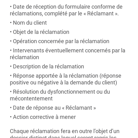
Date de réception du formulaire conforme de
réclamations, complété par le « Réclamant ».
Nom du client
Objet de la réclamation
Opération concernée par la réclamation
Intervenants éventuellement concernés par la
réclamation
Description de la réclamation
Réponse apportée à la réclamation (réponse
positive ou négative à la demande du client)
Résolution du dysfonctionnement ou du
mécontentement
Date de réponse au « Réclamant »
Action corrective à mener
Chaque réclamation fera en outre l’objet d’un
dossier distinct dans lequel seront repris les