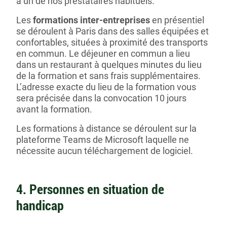
à un de nos prestataires habituels.
Les
formations inter-entreprises
en présentiel
se déroulent à Paris dans des salles équipées et
confortables, situées à proximité des transports
en commun. Le déjeuner en commun a lieu
dans un restaurant à quelques minutes du lieu
de la formation et sans frais supplémentaires.
L’adresse exacte du lieu de la formation vous
sera précisée dans la convocation 10 jours
avant la formation.
Les formations à distance se déroulent sur la
plateforme Teams de Microsoft laquelle ne
nécessite aucun téléchargement de logiciel.
4. Personnes en situation de
handicap