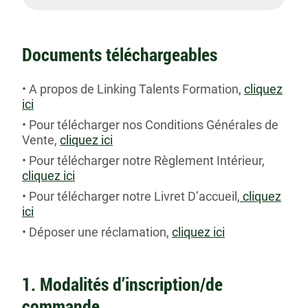
Documents téléchargeables
A propos de Linking Talents Formation,
cliquez
ici
Pour télécharger nos Conditions Générales de
Vente,
cliquez ici
Pour télécharger notre Règlement Intérieur,
cliquez ici
Pour télécharger notre Livret D’accueil,
cliquez
ici
Déposer une réclamation,
cliquez ici
1. Modalités d’inscription/de
commande