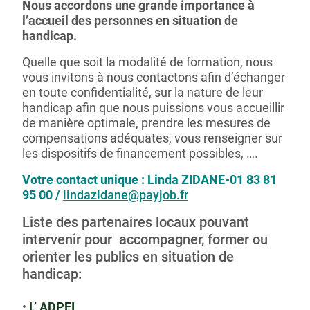
Nous accordons une grande importance à
l’accueil des
personnes en situation de
handicap.
Quelle que soit la modalité de formation, nous
vous invitons à nous contactons afin d’échanger
en toute confidentialité, sur la nature de leur
handicap afin que nous puissions vous accueillir
de manière optimale, prendre les mesures de
compensations adéquates, vous renseigner sur
les dispositifs de financement possibles, ….
Votre contact unique : Linda ZIDANE-01 83 81
95 00 /
lindazidane@payjob.fr
Liste des partenaires locaux pouvant
intervenir pour accompagner, former ou
orienter les publics en situation de
handicap:
L’ ADPEI