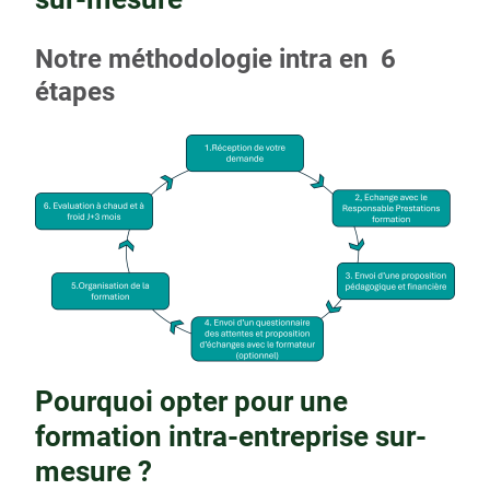
Notre méthodologie intra en 6
étapes
Pourquoi opter pour une
formation intra-entreprise sur-
mesure ?