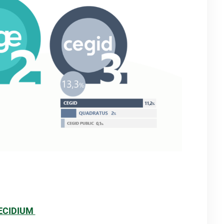
DECIDIUM