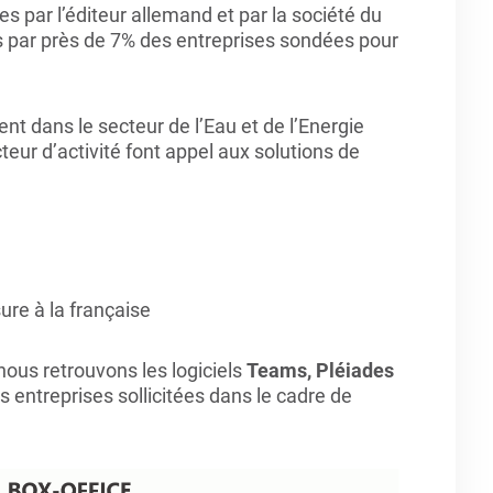
s par l’éditeur allemand et par la société du
s par près de 7% des entreprises sondées pour
t dans le secteur de l’Eau et de l’Energie
eur d’activité font appel aux solutions de
ure à la française
nous retrouvons les logiciels
Teams, Pléiades
s entreprises sollicitées dans le cadre de