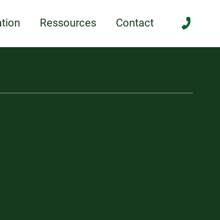
anée
tion
Ressources
Contact