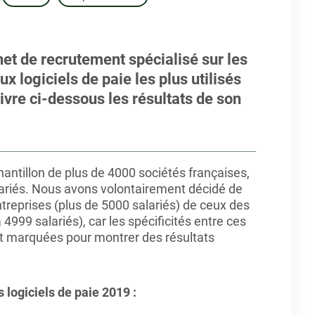
et de recrutement spécialisé sur les
ux logiciels de paie les plus utilisés
ivre ci-dessous les résultats de son
ntillon de plus de 4000 sociétés françaises,
alariés. Nous avons volontairement décidé de
treprises (plus de 5000 salariés) de ceux des
 4999 salariés), car les spécificités entre ces
t marquées pour montrer des résultats
 logiciels de paie 2019 :