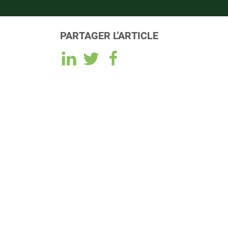
PARTAGER L'ARTICLE