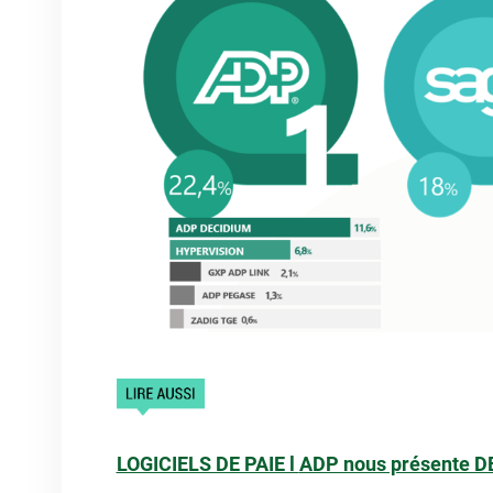
LOGICIELS DE PAIE l
ADP nous présente 