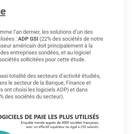
le
me l’an dernier, les solutions d’un des
lisées :
ADP GSI
(22% des sociétés de notre
sseur américain doit principalement à la
 des entreprises sondées, et au logiciel
ociétés sollicitées pour cette étude.
asi-totalité des secteurs d’activité étudiés,
ans le secteur de la Banque, Finance et
ont choisi les logiciels ADP) et dans
% des sociétés du secteur).