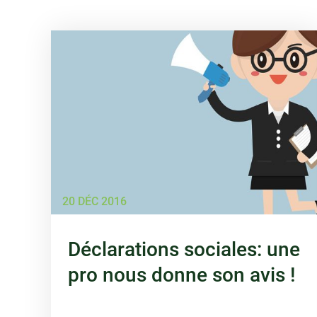
20 DÉC 2016
Déclarations sociales: une
pro nous donne son avis !