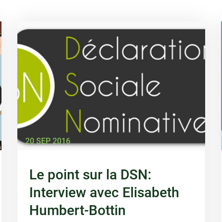
20 SEP 2016
Le point sur la DSN:
Interview avec Elisabeth
Humbert-Bottin