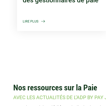
des gestionnaires de paie
LIRE PLUS
Nos ressources sur la Paie
AVEC LES ACTUALITÉS DE L’ADP BY PAY 