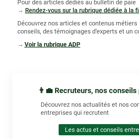
Pour des articles dédiés au bulletin de paie
→
Rendez-vous sur la rubrique dédiée à la f
Découvrez nos articles et contenus métiers 
conseils, des témoignages d’experts et un c
→
Voir la rubrique ADP
👨‍💼 Recruteurs, nos conseils
Découvrez nos actualités et nos con
entreprises qui recrutent
Les actus et conseils entr