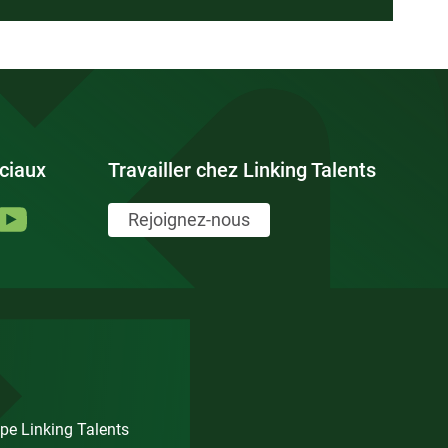
ciaux
Travailler chez Linking Talents
Rejoignez-nous
pe Linking Talents