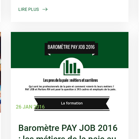
LIRE PLUS
26 JAN 2016
Baromètre PAY JOB 2016