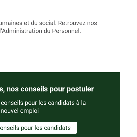
umaines et du social. Retrouvez nos
l’Administration du Personnel.
, nos conseils pour postuler
conseils pour les candidats à la
 nouvel emploi
onseils pour les candidats