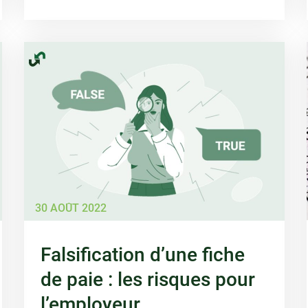
30 AOÛT 2022
Falsification d’une fiche
de paie : les risques pour
l’employeur