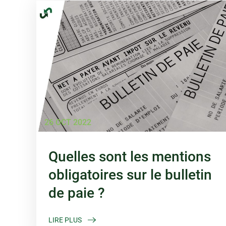
26 OCT 2022
Quelles sont les mentions
obligatoires sur le bulletin
de paie ?
LIRE PLUS