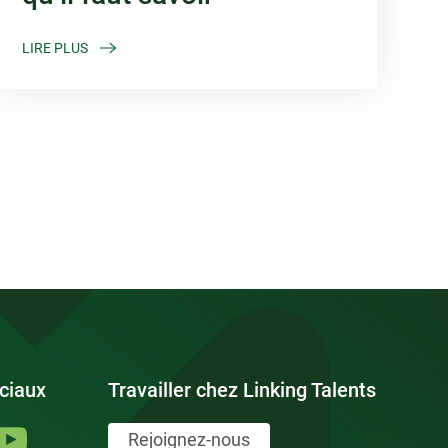
LIRE PLUS
ciaux
Travailler chez Linking Talents
Rejoignez-nous