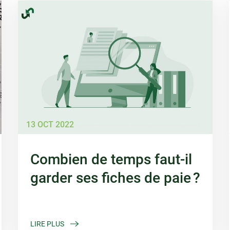
13 OCT 2022
Combien de temps faut-il
garder ses fiches de paie ?
LIRE PLUS