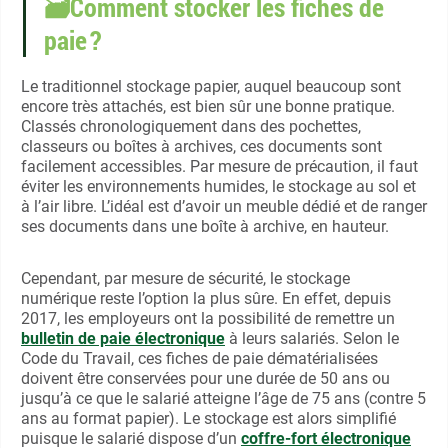
🗃Comment stocker les fiches de
paie ?
Le traditionnel stockage papier, auquel beaucoup sont
encore très attachés, est bien sûr une bonne pratique.
Classés chronologiquement dans des pochettes,
classeurs ou boîtes à archives, ces documents sont
facilement accessibles. Par mesure de précaution, il faut
éviter les environnements humides, le stockage au sol et
à l’air libre. L’idéal est d’avoir un meuble dédié et de ranger
ses documents dans une boîte à archive, en hauteur.
Cependant, par mesure de sécurité, le stockage
numérique reste l’option la plus sûre. En effet, depuis
2017, les employeurs ont la possibilité de remettre un
bulletin de paie électronique
à leurs salariés.
Selon le
Code du Travail, ces fiches de paie dématérialisées
doivent être conservées pour une durée de 50 ans ou
jusqu’à ce que le salarié atteigne l’âge de 75 ans (contre 5
ans au format papier). Le stockage est alors simplifié
puisque le salarié dispose d’un
coffre-fort électronique