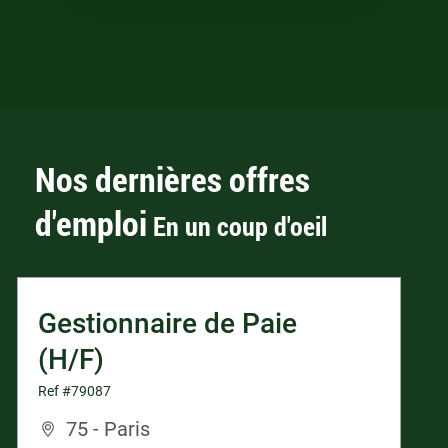
Nos dernières offres
d'emploi
En un coup d'oeil
Gestionnaire de Paie
(H/F)
Ref #79087
75 - Paris