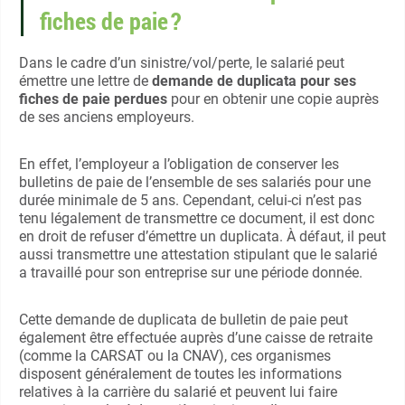
fiches de paie ?
Dans le cadre d’un sinistre/vol/perte, le salarié peut
émettre une lettre de
demande de duplicata pour ses
fiches de paie perdues
pour en obtenir une copie auprès
de ses anciens employeurs.
En effet, l’employeur a l’obligation de conserver les
bulletins de paie de l’ensemble de ses salariés pour une
durée minimale de 5 ans. Cependant, celui-ci n’est pas
tenu légalement de transmettre ce document, il est donc
en droit de refuser d’
émettre
un duplicata. À défaut, il peut
aussi transmettre une attestation stipulant que le salarié
a travaillé pour son entreprise sur une période donnée.
Cette demande de duplicata de bulletin de paie peut
également être effectuée auprès d’une caisse de retraite
(comme la CARSAT ou la CNAV), ces organismes
disposent généralement de toutes les informations
relatives à la carrière du salarié et peuvent lui faire