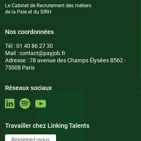
Le Cabinet de Recrutement des métiers
de la Paie et du SIRH
Nos coordonnées
Tél :
01 40 86 27 30
Mail :
contact@payjob.fr
Adresse : 78 avenue des Champs Élysées B562 -
75008 Paris
Réseaux sociaux
Travailler chez Linking Talents
Rejoignez-nous