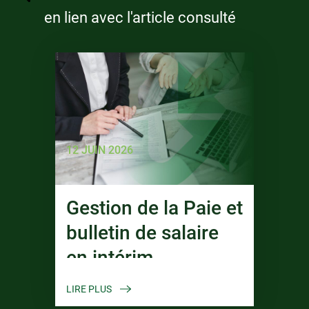
en lien avec l'article consulté
12 JUIN 2026
Gestion de la Paie et
bulletin de salaire
en intérim
LIRE PLUS