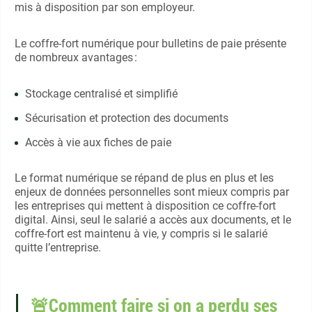
mis à disposition par son employeur.
Le coffre-fort numérique pour bulletins de paie présente
de nombreux avantages :
Stockage centralisé et simplifié
Sécurisation et protection des documents
Accès à vie aux fiches de paie
Le format numérique se répand de plus en plus et les
enjeux de données personnelles sont mieux compris par
les entreprises qui mettent à disposition ce coffre-fort
digital. Ainsi, seul le salarié a accès aux documents, et le
coffre-fort est maintenu à vie, y compris si le salarié
quitte l’entreprise.
🚨Comment faire si on a perdu ses