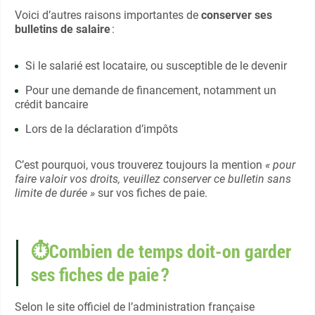
Voici d’autres raisons importantes de
conserver ses
bulletins de salaire
:
Si le salarié est locataire, ou susceptible de le devenir
Pour une demande de financement, notamment un
crédit bancaire
Lors de la déclaration d’impôts
C’est pourquoi, vous trouverez toujours la mention
« pour
faire valoir vos droits, veuillez conserver ce bulletin sans
limite de durée »
sur vos fiches de paie.
⏱Combien de temps doit-on garder
ses fiches de paie ?
Selon le site officiel de l’administration française