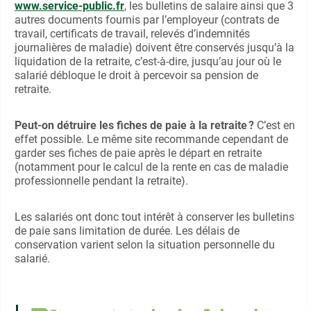
www.service-public.fr
, les bulletins de salaire ainsi que 3
autres documents fournis par l’employeur (contrats de
travail, certificats de travail, relevés d’indemnités
journalières de maladie) doivent être conservés jusqu’à la
liquidation de la retraite, c’est-à-dire, jusqu’au jour où le
salarié débloque le droit à percevoir sa pension de
retraite.
Peut-on détruire les fiches de paie à la retraite ?
C’est en
effet possible. Le même site recommande cependant de
garder ses fiches de paie après le départ en retraite
(notamment pour le calcul de la rente en cas de maladie
professionnelle pendant la retraite).
Les salariés ont donc tout intérêt à conserver les bulletins
de paie sans limitation de durée. Les délais de
conservation varient selon la situation personnelle du
salarié.