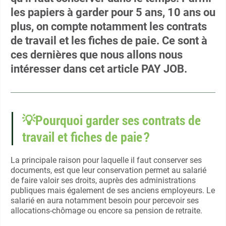
les papiers à garder pour 5 ans, 10 ans ou
plus, on compte notamment les contrats
de travail et les fiches de paie. Ce sont à
ces dernières que nous allons nous
intéresser dans cet article PAY JOB.
💡Pourquoi garder ses contrats de
travail et fiches de paie ?
La principale raison pour laquelle il faut conserver ses
documents, est que leur conservation permet au salarié
de faire valoir ses droits, auprès des administrations
publiques mais également de ses anciens employeurs. Le
salarié en aura notamment besoin pour percevoir ses
allocations-chômage ou encore sa pension de retraite.