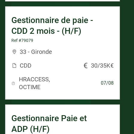
Gestionnaire de paie -
CDD 2 mois - (H/F)
Ref #79079
33 - Gironde
CDD
30/35K€
HRACCESS,
07/08
OCTIME
Gestionnaire Paie et
ADP (H/F)