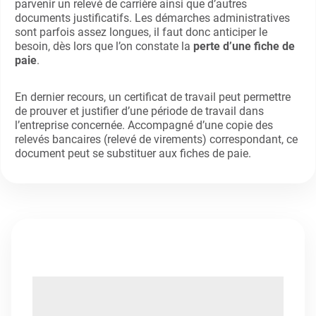
parvenir un relevé de carrière ainsi que d’autres
documents justificatifs. Les démarches administratives
sont parfois assez longues, il faut donc anticiper le
besoin, dès lors que l’on constate la
perte d’une fiche de
paie
.
En dernier recours, un certificat de travail peut permettre
de prouver et justifier d’une période de travail dans
l’entreprise concernée. Accompagné d’une copie des
relevés bancaires (relevé de virements) correspondant, ce
document peut se substituer aux fiches de paie.