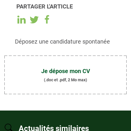
PARTAGER L'ARTICLE
Déposez une candidature spontanée
Je dépose mon CV
(.doc et .pdf, 2 Mo max)
Actualités similaires