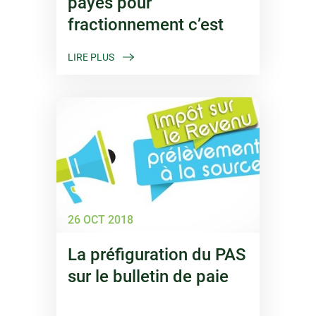
payés pour
fractionnement c’est
maintenant
LIRE PLUS
26 OCT 2018
La préfiguration du PAS
sur le bulletin de paie