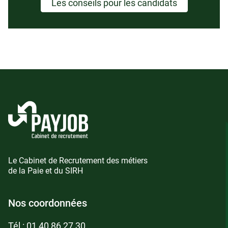
Les conseils pour les candidats
Le Cabinet de Recrutement des métiers
de la Paie et du SIRH
Nos coordonnées
Tél :
01 40 86 27 30