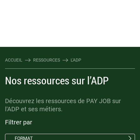
ACCUEIL
RESSOURCES
L'ADP
Nos ressources sur l’ADP
Découvrez les ressources de PAY JOB sur
l'ADP et ses métiers.
Filtrer par
FORMAT