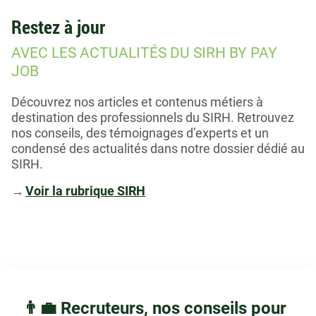
Restez à jour
AVEC LES ACTUALITÉS DU SIRH BY PAY
JOB
Découvrez nos articles et contenus métiers à
destination des professionnels du SIRH. Retrouvez
nos conseils, des témoignages d’experts et un
condensé des actualités dans notre dossier dédié au
SIRH.
→
Voir la rubrique SIRH
👨‍💼 Recruteurs, nos conseils pour