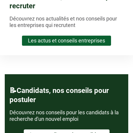
recruter
Découvrez nos actualités et nos conseils pour
les entreprises qui recrutent
Les actus et conseils entreprises
📝Candidats, nos conseils pour
postuler
Découvrez nos conseils pour les candidats à la
recherche d'un nouvel emploi