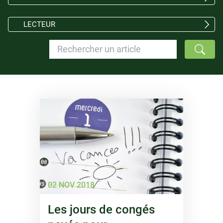
LECTEUR
02 NOV 2018
Les jours de congés