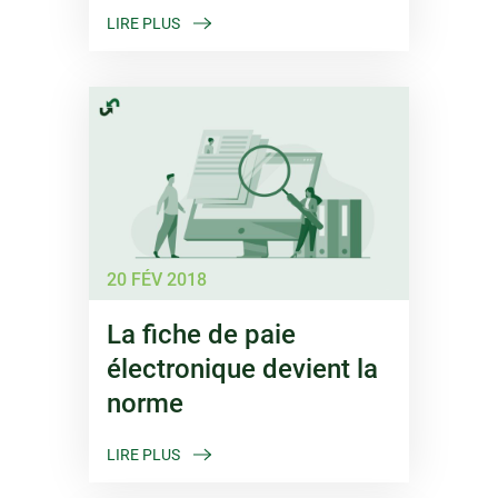
LIRE PLUS
20 FÉV 2018
La fiche de paie
électronique devient la
norme
LIRE PLUS