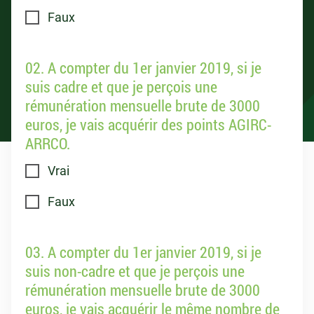
Faux
02. A compter du 1er janvier 2019, si je
suis cadre et que je perçois une
rémunération mensuelle brute de 3000
euros, je vais acquérir des points AGIRC-
ARRCO.
Vrai
Faux
03. A compter du 1er janvier 2019, si je
suis non-cadre et que je perçois une
rémunération mensuelle brute de 3000
euros, je vais acquérir le même nombre de