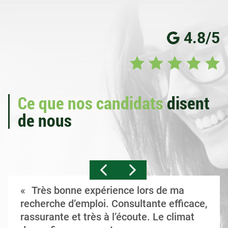
4.8/5
Ce que nos candidats
disent
de nous
Très bonne expérience lors de ma
recherche d’emploi. Consultante efficace,
rassurante et très à l’écoute. Le climat