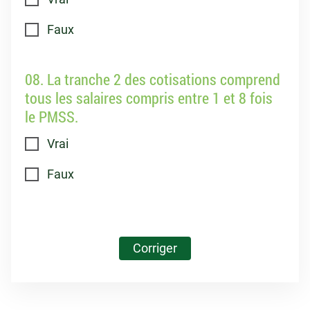
Faux
08. La tranche 2 des cotisations comprend
tous les salaires compris entre 1 et 8 fois
le PMSS.
Vrai
Faux
Corriger