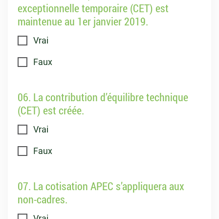
exceptionnelle temporaire (CET) est
maintenue au 1er janvier 2019.
Vrai
Faux
06. La contribution d’équilibre technique
(CET) est créée.
Vrai
Faux
07. La cotisation APEC s’appliquera aux
non-cadres.
Vrai