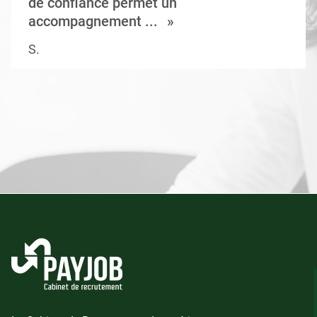
de confiance permet un
accompagnement ...
S.