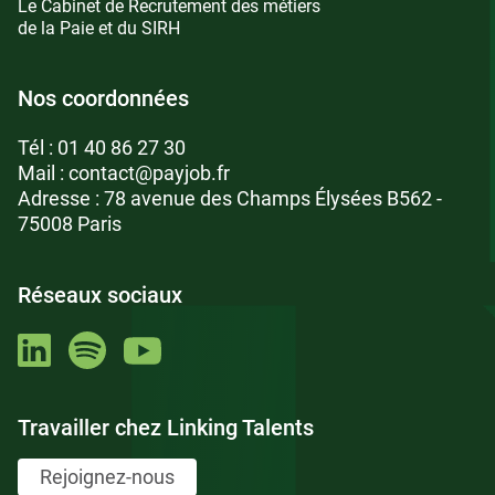
Le Cabinet de Recrutement des métiers
de la Paie et du SIRH
Nos coordonnées
Tél :
01 40 86 27 30
Mail :
contact@payjob.fr
Adresse : 78 avenue des Champs Élysées B562 -
75008 Paris
Réseaux sociaux
Travailler chez Linking Talents
Rejoignez-nous