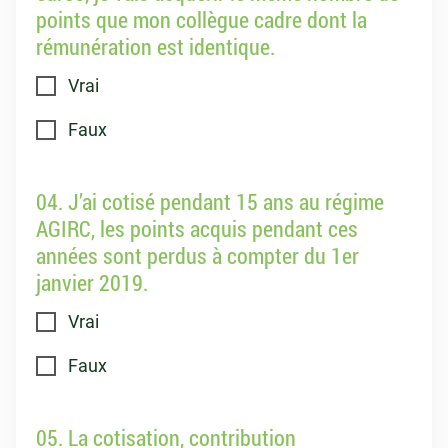
points que mon collègue cadre dont la
rémunération est identique.
Vrai
Faux
04. J’ai cotisé pendant 15 ans au régime
AGIRC, les points acquis pendant ces
années sont perdus à compter du 1er
janvier 2019.
Vrai
Faux
05. La cotisation, contribution