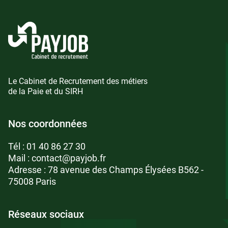
Le Cabinet de Recrutement des métiers
de la Paie et du SIRH
Nos coordonnées
Tél :
01 40 86 27 30
Mail :
contact@payjob.fr
Adresse : 78 avenue des Champs Élysées B562 -
75008 Paris
Réseaux sociaux