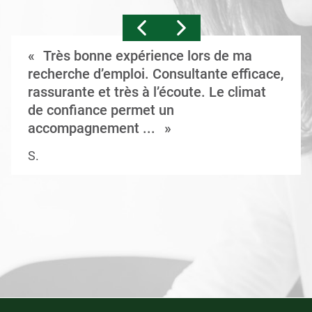
Très bonne expérience lors de ma
recherche d’emploi. Consultante efficace,
rassurante et très à l’écoute. Le climat
de confiance permet un
accompagnement ...
S.