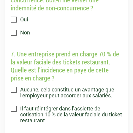
indemnité de non-concurrence ?
Oui
Non
7. Une entreprise prend en charge 70 % de
la valeur faciale des tickets restaurant.
Quelle est l’incidence en paye de cette
prise en charge ?
Aucune, cela constitue un avantage que
l’employeur peut accorder aux salariés.
Il faut réintégrer dans l’assiette de
cotisation 10 % de la valeur faciale du ticket
restaurant