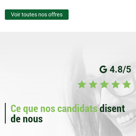
Voir toutes nos offres
4.8/5
Ce que nos candidats
disent
de nous