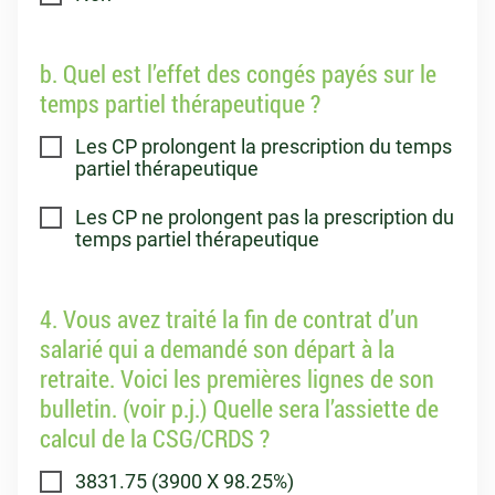
b. Quel est l’effet des congés payés sur le
temps partiel thérapeutique ?
Les CP prolongent la prescription du temps
partiel thérapeutique
Les CP ne prolongent pas la prescription du
temps partiel thérapeutique
4. Vous avez traité la fin de contrat d’un
salarié qui a demandé son départ à la
retraite. Voici les premières lignes de son
bulletin. (voir p.j.) Quelle sera l’assiette de
calcul de la CSG/CRDS ?
3831.75 (3900 X 98.25%)