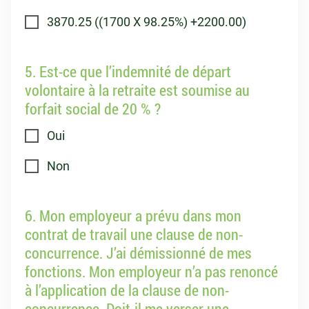
3870.25 ((1700 X 98.25%) +2200.00)
5. Est-ce que l’indemnité de départ
volontaire à la retraite est soumise au
forfait social de 20 % ?
Oui
Non
6. Mon employeur a prévu dans mon
contrat de travail une clause de non-
concurrence. J’ai démissionné de mes
fonctions. Mon employeur n’a pas renoncé
à l’application de la clause de non-
concurrence. Doit-il me verser une