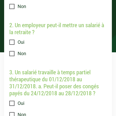
Non
2. Un employeur peut-il mettre un salarié à
la retraite ?
Oui
Non
3. Un salarié travaille à temps partiel
thérapeutique du 01/12/2018 au
31/12/2018. a. Peut-il poser des congés
payés du 24/12/2018 au 28/12/2018 ?
Oui
Non