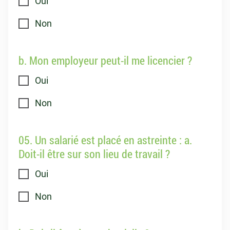
Oui
Non
b. Mon employeur peut-il me licencier ?
Oui
Non
05. Un salarié est placé en astreinte : a.
Doit-il être sur son lieu de travail ?
Oui
Non