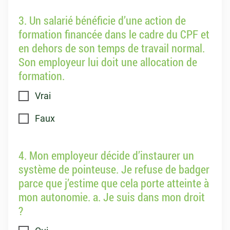
3. Un salarié bénéficie d’une action de
formation financée dans le cadre du CPF et
en dehors de son temps de travail normal.
Son employeur lui doit une allocation de
formation.
Vrai
Faux
4. Mon employeur décide d’instaurer un
système de pointeuse. Je refuse de badger
parce que j’estime que cela porte atteinte à
mon autonomie. a. Je suis dans mon droit
?