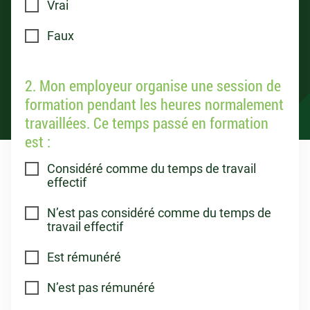
Vrai
Faux
2. Mon employeur organise une session de
formation pendant les heures normalement
travaillées. Ce temps passé en formation
est :
Considéré comme du temps de travail
effectif
N’est pas considéré comme du temps de
travail effectif
Est rémunéré
N’est pas rémunéré