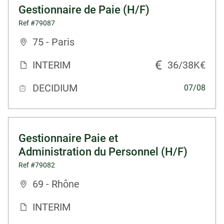
Gestionnaire de Paie (H/F)
Ref #79087
75 - Paris
INTERIM
36/38K€
DECIDIUM
07/08
Gestionnaire Paie et
Administration du Personnel (H/F)
Ref #79082
69 - Rhône
INTERIM