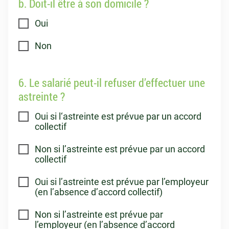
b. Doit-il être à son domicile ?
Oui
Non
6. Le salarié peut-il refuser d’effectuer une
astreinte ?
Oui si l‘astreinte est prévue par un accord
collectif
Non si l’astreinte est prévue par un accord
collectif
Oui si l’astreinte est prévue par l’employeur
(en l’absence d’accord collectif)
Non si l’astreinte est prévue par
l’employeur (en l’absence d’accord