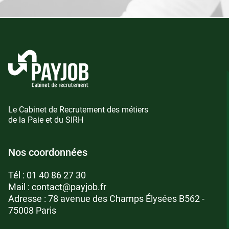
Le Cabinet de Recrutement des métiers
de la Paie et du SIRH
Nos coordonnées
Tél :
01 40 86 27 30
Mail :
contact@payjob.fr
Adresse : 78 avenue des Champs Élysées B562 -
75008 Paris