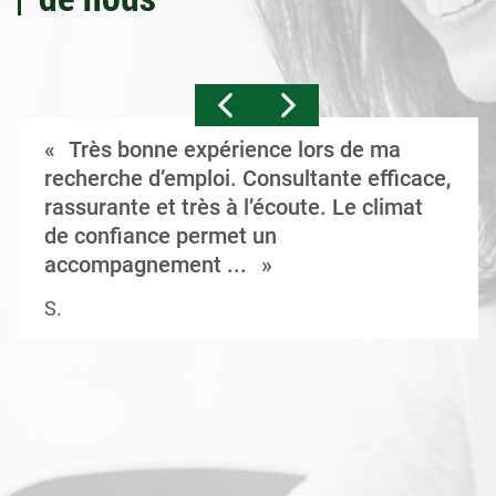
Très bonne expérience lors de ma
recherche d’emploi. Consultante efficace,
rassurante et très à l’écoute. Le climat
de confiance permet un
accompagnement ...
S.