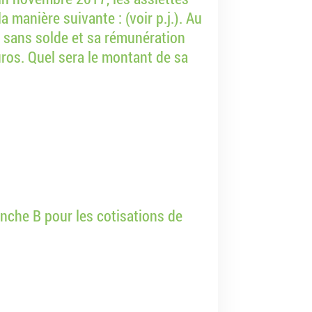
a manière suivante : (voir p.j.). Au
 sans solde et sa rémunération
ros. Quel sera le montant de sa
ranche B pour les cotisations de