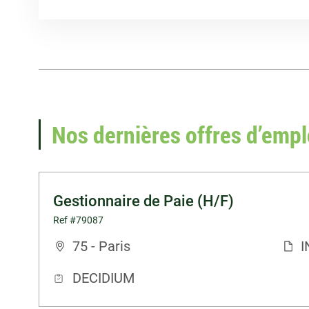
Nos dernières offres d’empl
Gestionnaire de Paie (H/F)
Ref #79087
75 - Paris
I
DECIDIUM