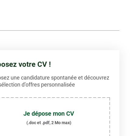
osez votre CV !
sez une candidature spontanée et découvrez
sélection d’offres personnalisée
Je dépose mon CV
(.doc et .pdf, 2 Mo max)