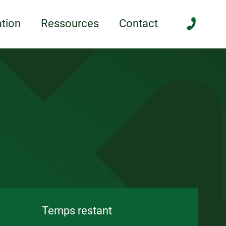
anée
tion
Ressources
Contact
Temps restant