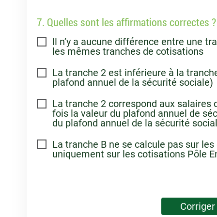
7. Quelles sont les affirmations correctes ?
Il n’y a aucune différence entre une tr
les mêmes tranches de cotisations
La tranche 2 est inférieure à la tranche
plafond annuel de la sécurité sociale)
La tranche 2 correspond aux salaires 
fois la valeur du plafond annuel de sécu
du plafond annuel de la sécurité social
La tranche B ne se calcule pas sur les 
uniquement sur les cotisations Pôle E
Corriger