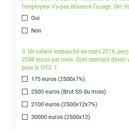
l’employeur n’a pas dénoncé l’usage. Ont-ils
Oui
Non
3. Un salarié embauché en mars 2016, perç
2500 euros par mois. Quel montant devez-
pour le CICE ?
175 euros (2500x7%)
2500 euros (Brut SS du mois)
2100 euros (2500x12x7%)
30000 euros (2500x12)