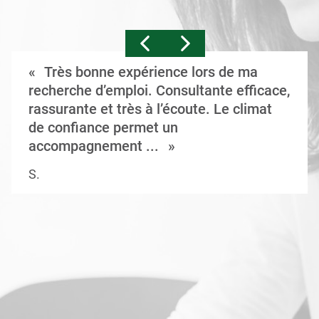
Très bonne expérience lors de ma
recherche d’emploi. Consultante efficace,
rassurante et très à l’écoute. Le climat
de confiance permet un
accompagnement ...
S.