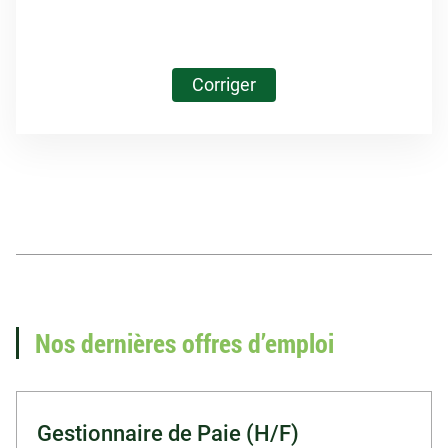
Corriger
Vous recherchez un
emploi en paie ?
Nos dernières offres d’emploi
Voir nos offres d'emploi
Gestionnaire de Paie (H/F)