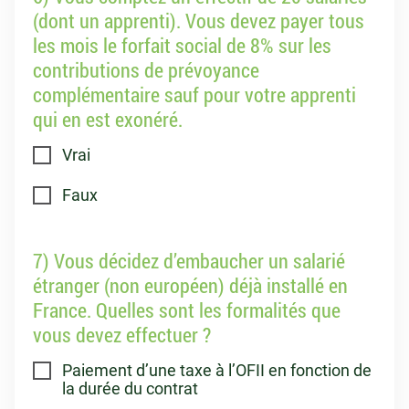
(dont un apprenti). Vous devez payer tous
les mois le forfait social de 8% sur les
contributions de prévoyance
complémentaire sauf pour votre apprenti
qui en est exonéré.
Vrai
Faux
7) Vous décidez d’embaucher un salarié
étranger (non européen) déjà installé en
France. Quelles sont les formalités que
vous devez effectuer ?
Paiement d’une taxe à l’OFII en fonction de
la durée du contrat