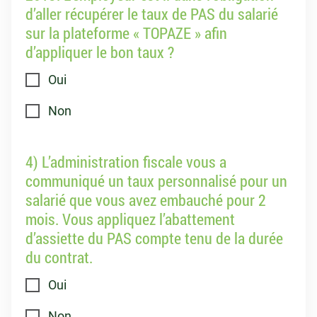
d’aller récupérer le taux de PAS du salarié
sur la plateforme « TOPAZE » afin
d’appliquer le bon taux ?
Oui
Non
4) L’administration fiscale vous a
communiqué un taux personnalisé pour un
salarié que vous avez embauché pour 2
mois. Vous appliquez l’abattement
d’assiette du PAS compte tenu de la durée
du contrat.
Oui
Non