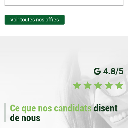
Voir toutes nos offres
4.8/5
Ce que nos candidats
disent
de nous