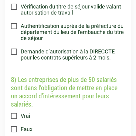
Vérification du titre de séjour valide valant
autorisation de travail
Authentification auprès de la préfecture du
département du lieu de l’embauche du titre
de séjour
Demande d’autorisation à la DIRECCTE
pour les contrats supérieurs à 2 mois.
8) Les entreprises de plus de 50 salariés
sont dans l’obligation de mettre en place
un accord d’intéressement pour leurs
salariés.
Vrai
Faux