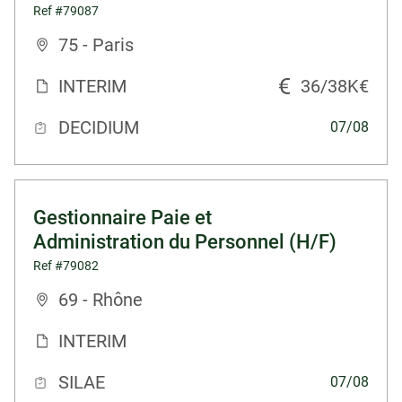
Ref #79087
75 - Paris
INTERIM
36/38K€
DECIDIUM
07/08
Gestionnaire Paie et
Administration du Personnel (H/F)
Ref #79082
69 - Rhône
INTERIM
SILAE
07/08