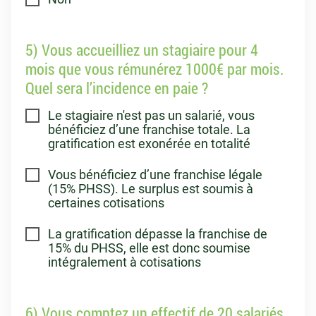
5) Vous accueilliez un stagiaire pour 4
mois que vous rémunérez 1000€ par mois.
Quel sera l’incidence en paie ?
Le stagiaire n'est pas un salarié, vous
bénéficiez d’une franchise totale. La
gratification est exonérée en totalité
Vous bénéficiez d’une franchise légale
(15% PHSS). Le surplus est soumis à
certaines cotisations
La gratification dépasse la franchise de
15% du PHSS, elle est donc soumise
intégralement à cotisations
6) Vous comptez un effectif de 20 salariés