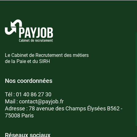
Le Cabinet de Recrutement des métiers
de la Paie et du SIRH
Nos coordonnées
Tél :
01 40 86 27 30
Mail :
contact@payjob.fr
Adresse : 78 avenue des Champs Élysées B562 -
75008 Paris
Réseaux sociaux