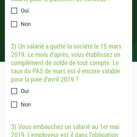
Oui
Non
2) Un salarié a quitté la société le 15 mars
2019. Le mois d’après, vous établissez un
complément de solde de tout compte. Le
taux du PAS de mars est-il encore valable
pour la paie d’avril 2019 ?
Oui
Non
3) Vous embauchez un salarié au 1er mai
2019. L’employeur est il dans l’obligation