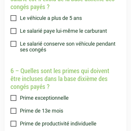
congés payés ?
Le véhicule a plus de 5 ans
Le salarié paye lui-même le carburant
Le salarié conserve son véhicule pendant
ses congés
6 – Quelles sont les primes qui doivent
être incluses dans la base dixième des
congés payés ?
Prime exceptionnelle
Prime de 13e mois
Prime de productivité individuelle