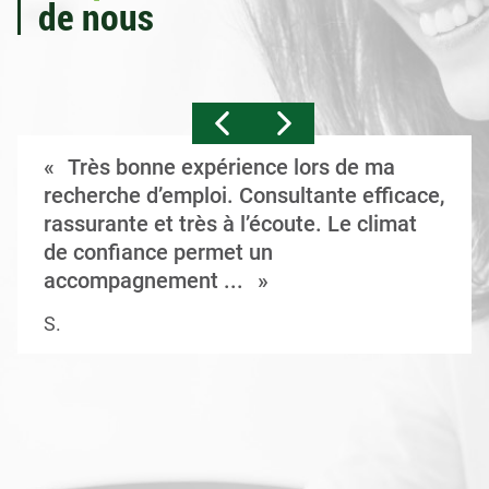
de nous
Très bonne expérience lors de ma
recherche d’emploi. Consultante efficace,
rassurante et très à l’écoute. Le climat
de confiance permet un
accompagnement ...
S.