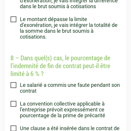
d’exonération, je vais intégrer la différence
dans le brut soumis à cotisations
Le montant dépasse la limite
d’exonération, je vais intégrer la totalité de
la somme dans le brut soumis à
cotisations.
8 – Dans quel(s) cas, le pourcentage de
l’indemnité de fin de contrat peut-il être
limité à 6 % ?
Le salarié a commis une faute pendant son
contrat
La convention collective applicable à
l’entreprise prévoit expressément ce
pourcentage de la prime de précarité
Une clause a été insérée dans le contrat de