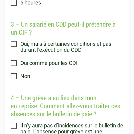
6 heures
3 – Un salarié en CDD peut-il prétendre à
un CIF ?
Oui, mais à certaines conditions et pas
durant l’exécution du CDD
Oui comme pour les CDI
Non
4 – Une grève a eu lieu dans mon
entreprise. Comment allez-vous traiter ces
absences sur le bulletin de paie ?
Il n’y aura pas d’incidences sur le bulletin de
paie. L’absence pour grève est une