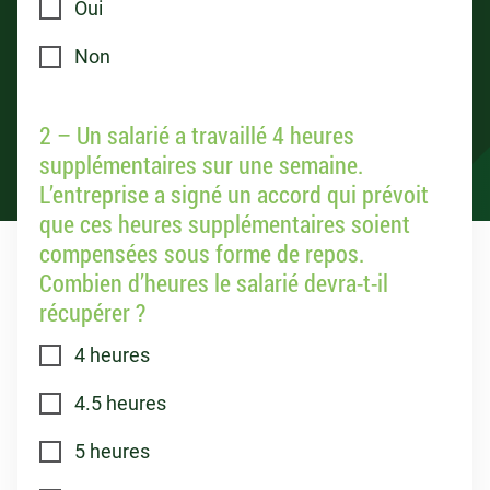
Oui
Non
2 – Un salarié a travaillé 4 heures
supplémentaires sur une semaine.
L’entreprise a signé un accord qui prévoit
que ces heures supplémentaires soient
compensées sous forme de repos.
Combien d’heures le salarié devra-t-il
récupérer ?
4 heures
4.5 heures
5 heures