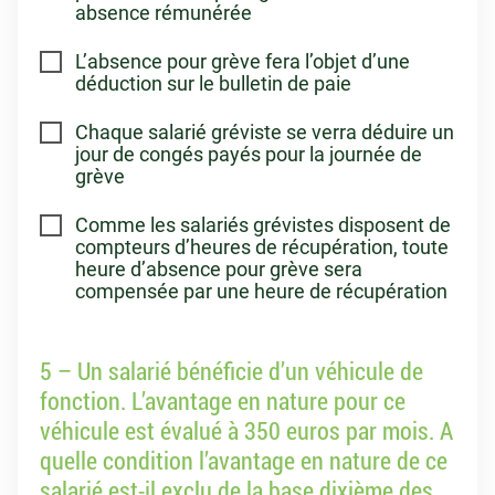
absence rémunérée
L’absence pour grève fera l’objet d’une
déduction sur le bulletin de paie
Chaque salarié gréviste se verra déduire un
jour de congés payés pour la journée de
grève
Comme les salariés grévistes disposent de
compteurs d’heures de récupération, toute
heure d’absence pour grève sera
compensée par une heure de récupération
5 – Un salarié bénéficie d’un véhicule de
fonction. L’avantage en nature pour ce
véhicule est évalué à 350 euros par mois. A
quelle condition l’avantage en nature de ce
salarié est-il exclu de la base dixième des