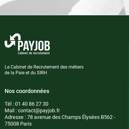
Le Cabinet de Recrutement des métiers
de la Paie et du SIRH
Nos coordonnées
Tél :
01 40 86 27 30
Mail :
contact@payjob.fr
Adresse : 78 avenue des Champs Élysées B562 -
75008 Paris