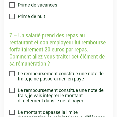
Prime de vacances
Prime de nuit
7 – Un salarié prend des repas au
restaurant et son employeur lui rembourse
forfaitairement 20 euros par repas.
Comment allez-vous traiter cet élément de
sa rémunération ?
Le remboursement constitue une note de
frais, je ne passerai rien en paye
Le remboursement constitue une note de
frais, je vais intégrer le montant
directement dans le net à payer
Le montant dépasse la limite