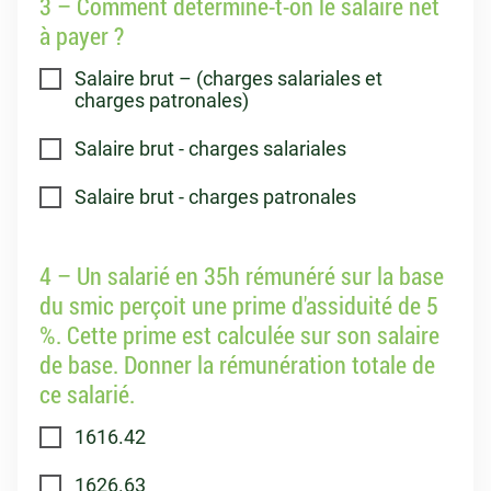
3 – Comment détermine-t-on le salaire net
à payer ?
Salaire brut – (charges salariales et
charges patronales)
Salaire brut - charges salariales
Salaire brut - charges patronales
4 – Un salarié en 35h rémunéré sur la base
du smic perçoit une prime d'assiduité de 5
%. Cette prime est calculée sur son salaire
de base. Donner la rémunération totale de
ce salarié.
1616.42
1626.63