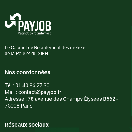
Le Cabinet de Recrutement des métiers
de la Paie et du SIRH
Nos coordonnées
Tél :
01 40 86 27 30
Mail :
contact@payjob.fr
Adresse : 78 avenue des Champs Élysées B562 -
75008 Paris
Réseaux sociaux