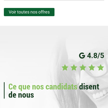
Voir toutes nos offres
4.8/5
Ce que nos candidats
disent
de nous