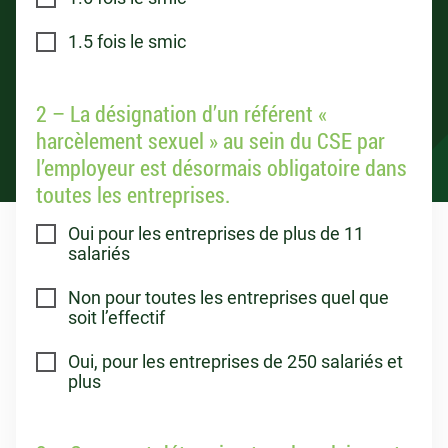
1.5 fois le smic
2 – La désignation d’un référent «
harcèlement sexuel » au sein du CSE par
l’employeur est désormais obligatoire dans
toutes les entreprises.
Oui pour les entreprises de plus de 11
salariés
Non pour toutes les entreprises quel que
soit l’effectif
Oui, pour les entreprises de 250 salariés et
plus