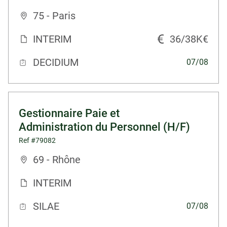
75 - Paris
INTERIM
36/38K€
DECIDIUM
07/08
Gestionnaire Paie et
Administration du Personnel (H/F)
Ref #79082
69 - Rhône
INTERIM
SILAE
07/08