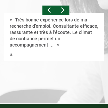
Très bonne expérience lors de ma
recherche d’emploi. Consultante efficace,
rassurante et très à l’écoute. Le climat
de confiance permet un
accompagnement ...
S.