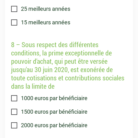
25 meilleurs années
15 meilleurs années
8 – Sous respect des différentes
conditions, la prime exceptionnelle de
pouvoir d'achat, qui peut être versée
jusqu'au 30 juin 2020, est exonérée de
toute cotisations et contributions sociales
dans la limite de
1000 euros par bénéficiaire
1500 euros par bénéficiaire
2000 euros par bénéficiaire