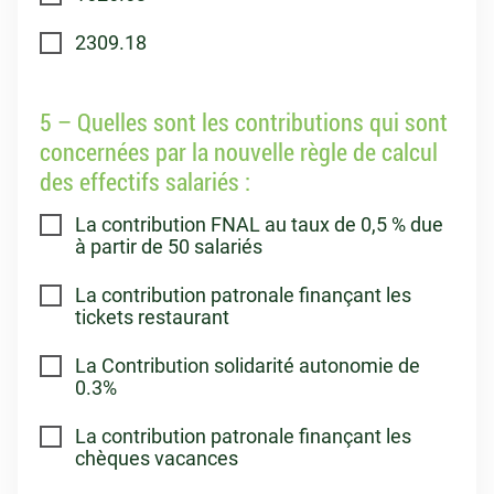
2309.18
5 – Quelles sont les contributions qui sont
concernées par la nouvelle règle de calcul
des effectifs salariés :
La contribution FNAL au taux de 0,5 % due
à partir de 50 salariés
La contribution patronale finançant les
tickets restaurant
La Contribution solidarité autonomie de
0.3%
La contribution patronale finançant les
chèques vacances