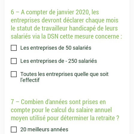
6 – A compter de janvier 2020, les
entreprises devront déclarer chaque mois
le statut de travailleur handicapé de leurs
salariés via la DSN cette mesure concerne :
Les entreprises de 50 salariés
Les entreprises de - 250 salariés
Toutes les entreprises quelle que soit
l’effectif
7 – Combien d'années sont prises en
compte pour le calcul du salaire annuel
moyen utilisé pour déterminer la retraite ?
20 meilleurs années