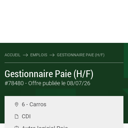
ACCUEIL
EMPLOIS
GESTIONNAIRE PAIE (H/F)
Gestionnaire Paie (H/F)
#78480
- Offre publiée le 08/07/26
6 - Carros
CDI