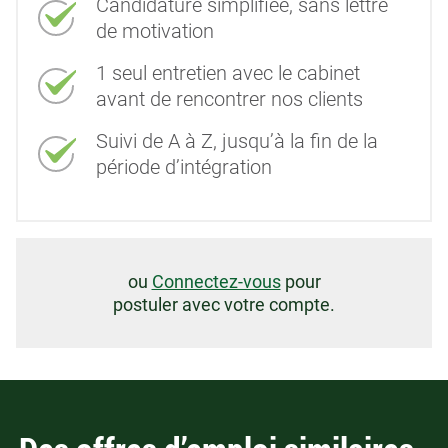
Candidature simplifiée, sans lettre
de motivation
1 seul entretien avec le cabinet
avant de rencontrer nos clients
Suivi de A à Z, jusqu’à la fin de la
période d’intégration
ou
Connectez-vous
pour
postuler avec votre compte.