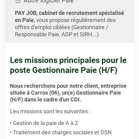
Autre logiciel Paie
PAY JOB, cabinet de recrutement spécialisé
en Paie
, vous propose régulièrement des
offres d’emploi ciblées (Gestionnaire /
Responsable Paie, ADP et SIRH...)
Les missions principales pour le
poste Gestionnaire Paie (H/F)
Nous recherchons pour notre client, entreprise
située à Carros (06), un(e) Gestionnaire Paie
(H/F) dans le cadre d'un CDI.
Les missions sont les suivantes :
Gestion de la paie de A à Z
Traitement des charges sociales et DSN