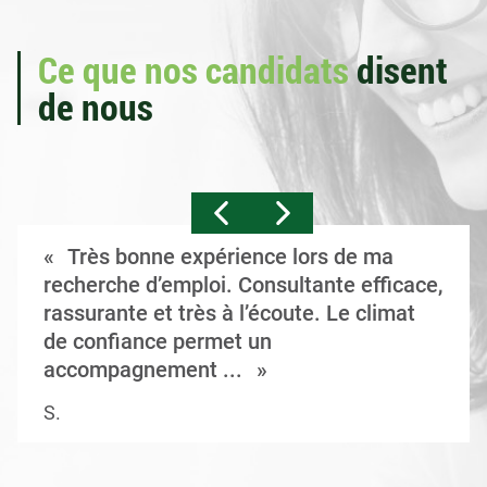
Ce que nos candidats
disent
de nous
Très bonne expérience lors de ma
recherche d’emploi. Consultante efficace,
rassurante et très à l’écoute. Le climat
de confiance permet un
accompagnement ...
S.