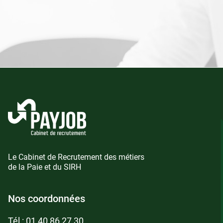
Le Cabinet de Recrutement des métiers
de la Paie et du SIRH
Nos coordonnées
Tél :
01 40 86 27 30