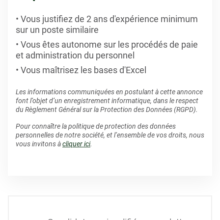
Vous justifiez de 2 ans d'expérience minimum
sur un poste similaire
Vous êtes autonome sur les procédés de paie
et administration du personnel
Vous maîtrisez les bases d'Excel
Les informations communiquées en postulant à cette annonce
font l’objet d’un enregistrement informatique, dans le respect
du Règlement Général sur la Protection des Données (RGPD).
Pour connaître la politique de protection des données
personnelles de notre société, et l’ensemble de vos droits, nous
vous invitons à
cliquer ici
.