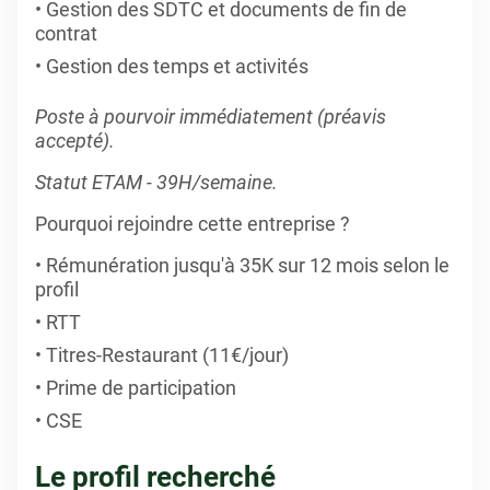
Gestion des SDTC et documents de fin de
contrat
Gestion des temps et activités
Poste à pourvoir immédiatement (préavis
accepté).
Statut ETAM - 39H/semaine.
Pourquoi rejoindre cette entreprise ?
Rémunération jusqu'à 35K sur 12 mois selon le
profil
RTT
Titres-Restaurant (11€/jour)
Prime de participation
CSE
Le profil recherché