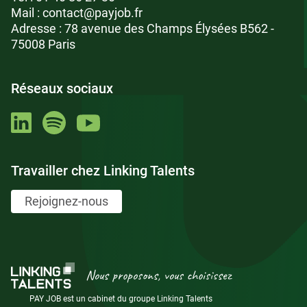
Mail :
contact@payjob.fr
Adresse : 78 avenue des Champs Élysées B562 -
75008 Paris
Réseaux sociaux
Travailler chez Linking Talents
Rejoignez-nous
Nous proposons, vous choisissez
PAY JOB est un cabinet du groupe Linking Talents