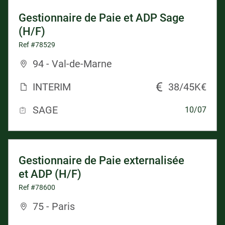
Gestionnaire de Paie et ADP Sage
(H/F)
Ref #78529
94 - Val-de-Marne
INTERIM
38/45K€
SAGE
10/07
Gestionnaire de Paie externalisée
et ADP (H/F)
Ref #78600
75 - Paris