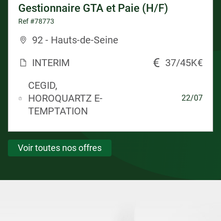
Gestionnaire GTA et Paie (H/F)
Ref #78773
92 - Hauts-de-Seine
INTERIM
37/45K€
CEGID,
HOROQUARTZ E-
22/07
TEMPTATION
Voir toutes nos offres