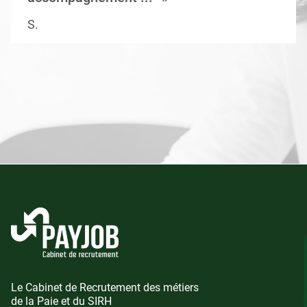
S.
Le Cabinet de Recrutement des métiers
de la Paie et du SIRH