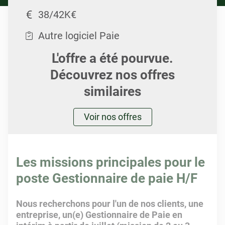
38/42K€
Autre logiciel Paie
L'offre a été pourvue.
Découvrez nos offres
similaires
Voir nos offres
Les missions principales pour le
poste Gestionnaire de paie H/F
Nous recherchons pour l'un de nos clients, une
entreprise, un(e) Gestionnaire de Paie en