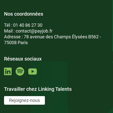
Nos coordonnées
Tél :
01 40 86 27 30
Mail :
contact@payjob.fr
Adresse : 78 avenue des Champs Élysées B562 -
75008 Paris
Réseaux sociaux
Travailler chez Linking Talents
Rejoignez-nous