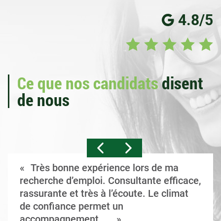
4.8/5
Ce que nos candidats
disent
de nous
Très bonne expérience lors de ma
recherche d’emploi. Consultante efficace,
rassurante et très à l’écoute. Le climat
de confiance permet un
accompagnement ...