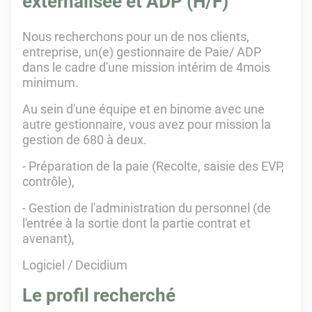
externalisée et ADP (H/F)
Nous recherchons pour un de nos clients,
entreprise, un(e) gestionnaire de Paie/ ADP
dans le cadre d'une mission intérim de 4mois
minimum.
Au sein d'une équipe et en binome avec une
autre gestionnaire, vous avez pour mission la
gestion de 680 à deux.
- Préparation de la paie (Recolte, saisie des EVP,
contrôle),
- Gestion de l'administration du personnel (de
l'entrée à la sortie dont la partie contrat et
avenant),
Logiciel / Decidium
Le profil recherché