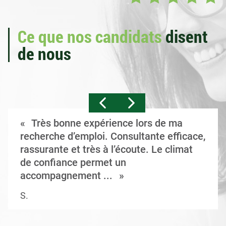
Ce que nos candidats
disent
de nous
Très bonne expérience lors de ma
recherche d’emploi. Consultante efficace,
rassurante et très à l’écoute. Le climat
de confiance permet un
accompagnement ...
S.