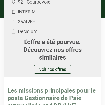
92 - Courbevoie
INTERIM
35/42K€
Decidium
L'offre a été pourvue.
Découvrez nos offres
similaires
Voir nos offres
Les missions principales pour le
poste Gestionnaire de Paie