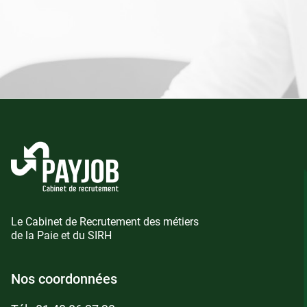
Le Cabinet de Recrutement des métiers
de la Paie et du SIRH
Nos coordonnées