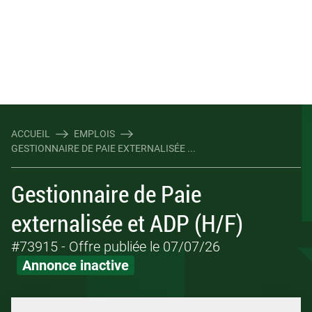
ACCUEIL
EMPLOIS
GESTIONNAIRE DE PAIE EXTERNALISÉE ...
Gestionnaire de Paie
externalisée et ADP (H/F)
#73915
- Offre publiée le 07/07/26
Annonce inactive