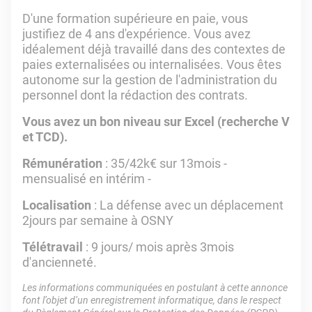
D'une formation supérieure en paie, vous
justifiez de 4 ans d'expérience. Vous avez
idéalement déjà travaillé dans des contextes de
paies externalisées ou internalisées. Vous êtes
autonome sur la gestion de l'administration du
personnel dont la rédaction des contrats.
Vous avez un bon niveau sur Excel (recherche V
et TCD).
Rémunération
: 35/42k€ sur 13mois -
mensualisé en intérim -
Localisation
: La défense avec un déplacement
2jours par semaine à OSNY
Télétravail
: 9 jours/ mois après 3mois
d'ancienneté.
Les informations communiquées en postulant à cette annonce
font l’objet d’un enregistrement informatique, dans le respect