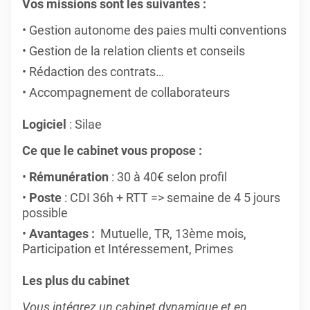
Vos missions sont les suivantes :
Gestion autonome des paies multi conventions
Gestion de la relation clients et conseils
Rédaction des contrats…
Accompagnement de collaborateurs
Logiciel
: Silae
Ce que le cabinet vous propose :
Rémunération
: 30 à 40€ selon profil
Poste
: CDI 36h + RTT => semaine de 4 5 jours
possible
Avantages :
Mutuelle, TR, 13ème mois,
Participation et Intéressement, Primes
Les plus du cabinet
Vous intégrez un cabinet dynamique et en