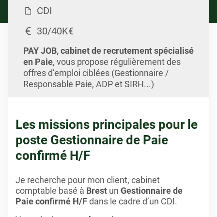
CDI
30/40K€
PAY JOB, cabinet de recrutement spécialisé
en Paie
, vous propose régulièrement des
offres d’emploi ciblées (Gestionnaire /
Responsable Paie, ADP et SIRH...)
Les missions principales pour le
poste Gestionnaire de Paie
confirmé H/F
Je recherche pour mon client, cabinet
comptable basé à
Brest
un
Gestionnaire de
Paie confirmé H/F
dans le cadre d’un CDI.