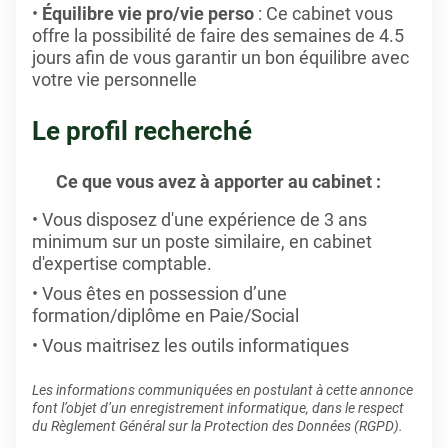
Équilibre vie pro/vie perso
: Ce cabinet vous
offre la possibilité de faire des semaines de 4.5
jours afin de vous garantir un bon équilibre avec
votre vie personnelle
Le profil recherché
Ce que vous avez à apporter au cabinet :
Vous disposez d'une expérience de 3 ans
minimum sur un poste similaire, en cabinet
d'expertise comptable.
Vous êtes en possession d’une
formation/diplôme en Paie/Social
Vous maitrisez les outils informatiques
Les informations communiquées en postulant à cette annonce
font l’objet d’un enregistrement informatique, dans le respect
du Règlement Général sur la Protection des Données (RGPD).