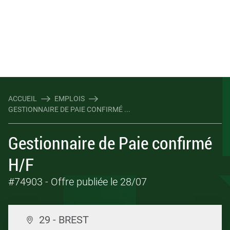
ACCUEIL
EMPLOIS
GESTIONNAIRE DE PAIE CONFIRMÉ ...
Gestionnaire de Paie confirmé
H/F
#74903
- Offre publiée le 28/07
29 - BREST