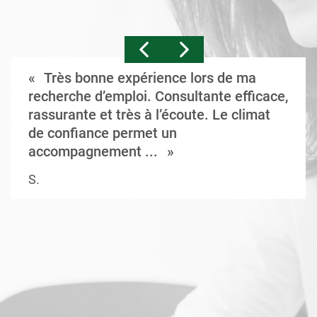
Très bonne expérience lors de ma
recherche d’emploi. Consultante efficace,
rassurante et très à l’écoute. Le climat
de confiance permet un
accompagnement ...
S.