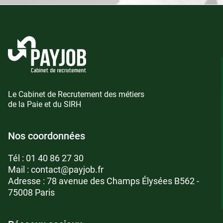
Le Cabinet de Recrutement des métiers
de la Paie et du SIRH
Nos coordonnées
Tél :
01 40 86 27 30
Mail :
contact@payjob.fr
Adresse : 78 avenue des Champs Élysées B562 -
75008 Paris