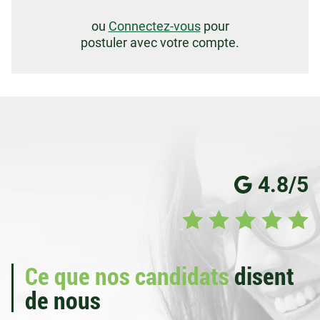
ou
Connectez-vous
pour
postuler avec votre compte.
4.8/5
Ce que nos candidats
disent
de nous