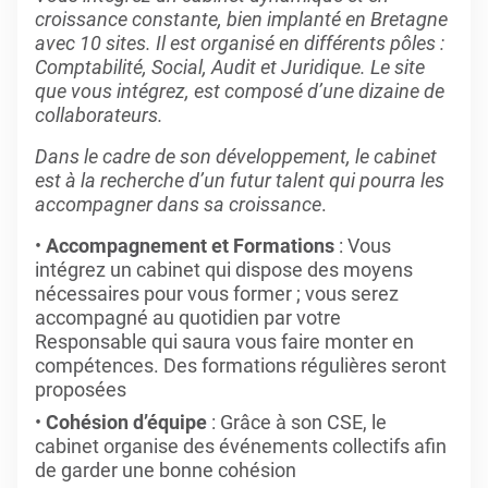
croissance constante, bien implanté en Bretagne
avec 10 sites. Il est organisé en différents pôles :
Comptabilité, Social, Audit et Juridique.
Le site
que vous intégrez, est composé d’une dizaine de
collaborateurs.
Dans le cadre de son développement, le cabinet
est à la recherche d’un futur talent qui pourra les
accompagner dans sa croissance
.
Accompagnement et Formations
: Vous
intégrez un cabinet qui dispose des moyens
nécessaires pour vous former ; vous serez
accompagné au quotidien par votre
Responsable qui saura vous faire monter en
compétences. Des formations régulières seront
proposées
Cohésion d’équipe
: Grâce à son CSE, le
cabinet organise des événements collectifs afin
de garder une bonne cohésion