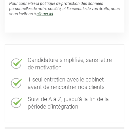
Pour connaître la politique de protection des données
personnelles de notre société, et l’ensemble de vos droits, nous
vous invitons à
cliquer ici
.
Candidature simplifiée, sans lettre
de motivation
1 seul entretien avec le cabinet
avant de rencontrer nos clients
Suivi de A à Z, jusqu’à la fin de la
période d’intégration