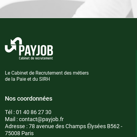
Le Cabinet de Recrutement des métiers
de la Paie et du SIRH
Nos coordonnées
Tél :
01 40 86 27 30
Mail :
contact@payjob.fr
Adresse : 78 avenue des Champs Élysées B562 -
75008 Paris