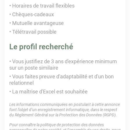
Horaires de travail flexibles
Chèques-cadeaux
Mutuelle avantageuse
Télétravail possible
Le profil recherché
Vous justifiez de 3 ans d'expérience minimum
sur un poste similaire
Vous faites preuve d'adaptabilité et d'un bon
relationnel
La maîtrise d'Excel est souhaitée
Les informations communiquées en postulant à cette annonce
font l’objet d’un enregistrement informatique, dans le respect
du Règlement Général sur la Protection des Données (RGPD).
Pour connaître la politique de protection des données