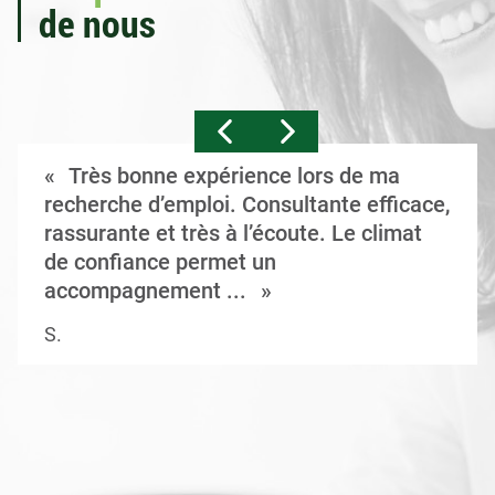
de nous
Très bonne expérience lors de ma
recherche d’emploi. Consultante efficace,
rassurante et très à l’écoute. Le climat
de confiance permet un
accompagnement ...
S.