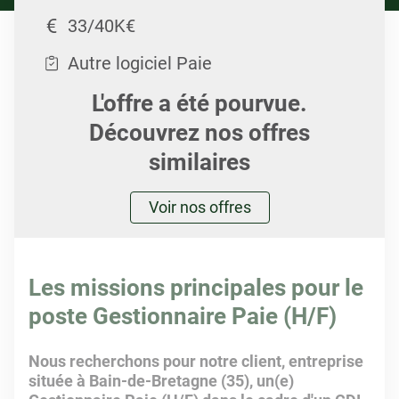
33/40K€
Autre logiciel Paie
L'offre a été pourvue.
Découvrez nos offres
similaires
Voir nos offres
Les missions principales pour le
poste Gestionnaire Paie (H/F)
Nous recherchons pour notre client, entreprise
située à Bain-de-Bretagne (35), un(e)