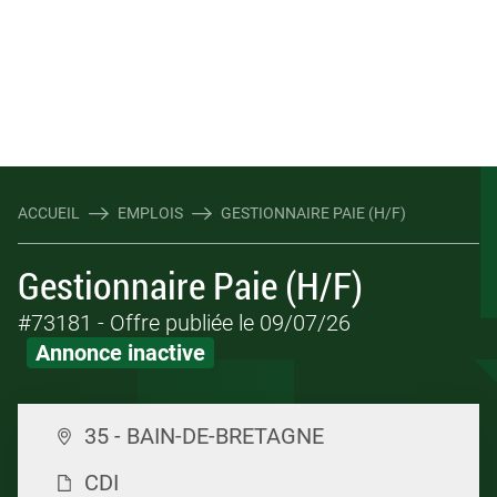
ACCUEIL
EMPLOIS
GESTIONNAIRE PAIE (H/F)
Gestionnaire Paie (H/F)
#73181
- Offre publiée le 09/07/26
Annonce inactive
35 - BAIN-DE-BRETAGNE
CDI