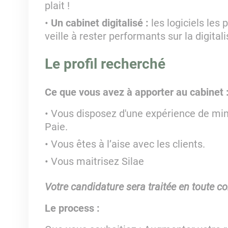
plait !
Un cabinet digitalisé :
les logiciels les
veille à rester performants sur la digitali
Le profil recherché
Ce que vous avez à apporter au cabinet 
Vous disposez d'une expérience de mi
Paie.
Vous êtes à l’aise avec les clients.
Vous maitrisez Silae
Votre candidature sera traitée en toute con
Le process :