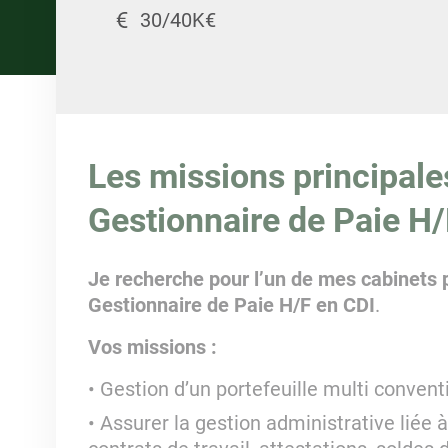
30/40K€
Les missions principale
Gestionnaire de Paie H/
Je recherche pour l’un de mes cabinets p
Gestionnaire de Paie H/F en CDI
.
Vos missions :
Gestion d’un portefeuille multi convent
Assurer la gestion administrative liée à 