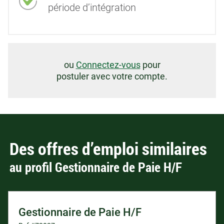
période d’intégration
ou
Connectez-vous
pour
postuler avec votre compte.
Des offres d’emploi similaires
au profil Gestionnaire de Paie H/F
Gestionnaire de Paie H/F