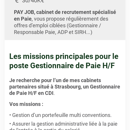
30/40K€
PAY JOB, cabinet de recrutement spécialisé
en Paie
, vous propose régulièrement des
offres d’emploi ciblées (Gestionnaire /
Responsable Paie, ADP et SIRH...)
Les missions principales pour le
poste Gestionnaire de Paie H/F
Je recherche pour l’un de mes cabinets
partenaires situé à Strasbourg, un Gestionnaire
de Paie H/F en CDI
.
Vos missions :
Gestion d’un portefeuille multi conventions.
Assurer la gestion administrative liée à la paie