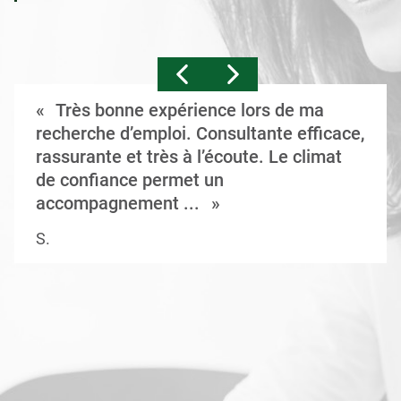
Très bonne expérience lors de ma
recherche d’emploi. Consultante efficace,
rassurante et très à l’écoute. Le climat
de confiance permet un
accompagnement ...
S.