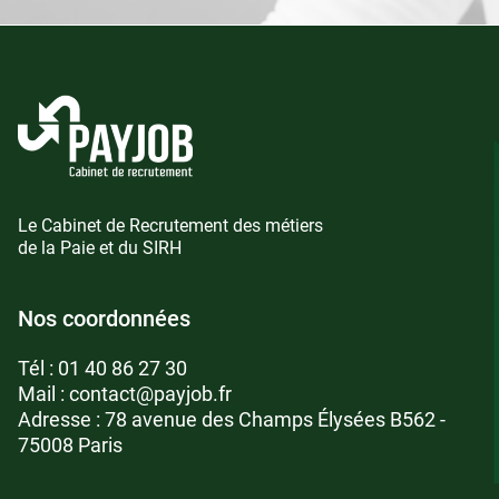
Le Cabinet de Recrutement des métiers
de la Paie et du SIRH
Nos coordonnées
Tél :
01 40 86 27 30
Mail :
contact@payjob.fr
Adresse : 78 avenue des Champs Élysées B562 -
75008 Paris