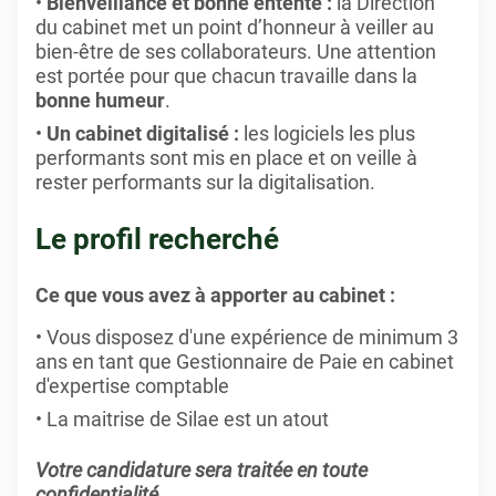
Bienveillance et bonne entente :
la Direction
du cabinet met un point d’honneur à veiller au
bien-être de ses collaborateurs. Une attention
est portée pour que chacun travaille dans la
bonne humeur
.
Un cabinet digitalisé :
les logiciels les plus
performants sont mis en place et on veille à
rester performants sur la digitalisation.
Le profil recherché
Ce que vous avez à apporter au cabinet :
Vous disposez d'une expérience de minimum 3
ans en tant que Gestionnaire de Paie en cabinet
d'expertise comptable
La maitrise de Silae est un atout
Votre candidature sera traitée en toute
confidentialité.