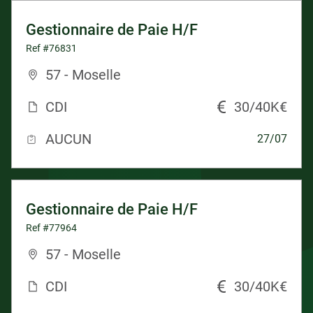
Gestionnaire de Paie H/F
Ref #76831
57 - Moselle
CDI
30/40K€
AUCUN
27/07
Gestionnaire de Paie H/F
Ref #77964
57 - Moselle
CDI
30/40K€