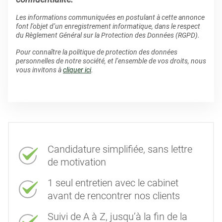
Les informations communiquées en postulant à cette annonce
font l’objet d’un enregistrement informatique, dans le respect
du Règlement Général sur la Protection des Données (RGPD).
Pour connaître la politique de protection des données
personnelles de notre société, et l’ensemble de vos droits, nous
vous invitons à
cliquer ici
.
Candidature simplifiée, sans lettre
de motivation
1 seul entretien avec le cabinet
avant de rencontrer nos clients
Suivi de A à Z, jusqu’à la fin de la