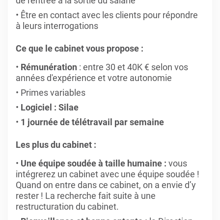
de l'entrée à la sortie du salarié
Être en contact avec les clients pour répondre
à leurs interrogations
Ce que le cabinet vous propose :
Rémunération
: entre 30 et 40K € selon vos
années d'expérience et votre autonomie
Primes variables
Logiciel : Silae
1 journée de télétravail par semaine
Les plus du cabinet :
Une équipe soudée à taille humaine :
vous
intégrerez un cabinet avec une équipe soudée !
Quand on entre dans ce cabinet, on a envie d’y
rester ! La recherche fait suite à une
restructuration du cabinet.