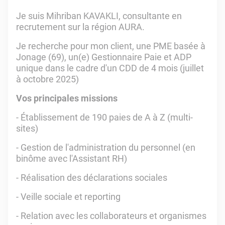
Je suis Mihriban KAVAKLI, consultante en
recrutement sur la région AURA.
Je recherche pour mon client, une PME basée à
Jonage (69), un(e) Gestionnaire Paie et ADP
unique dans le cadre d'un CDD de 4 mois (juillet
à octobre 2025)
Vos principales missions
- Établissement de 190 paies de A à Z (multi-
sites)
- Gestion de l'administration du personnel (en
binôme avec l'Assistant RH)
- Réalisation des déclarations sociales
- Veille sociale et reporting
- Relation avec les collaborateurs et organismes