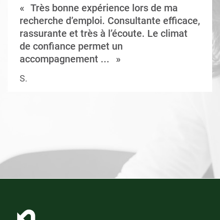
Très bonne expérience lors de ma
recherche d’emploi. Consultante efficace,
rassurante et très à l’écoute. Le climat
de confiance permet un
accompagnement ...
S.