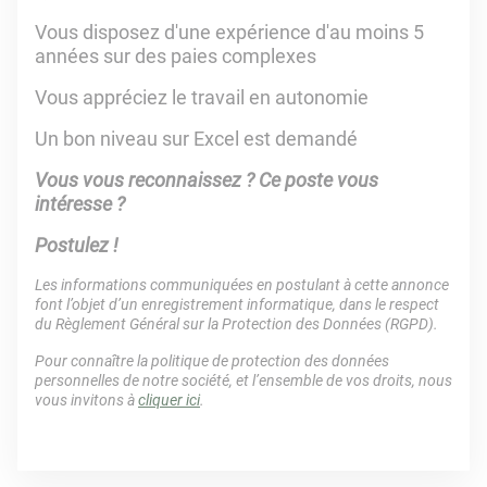
Vous disposez d'une expérience d'au moins 5
années sur des paies complexes
Vous appréciez le travail en autonomie
Un bon niveau sur Excel est demandé
Vous vous reconnaissez ? Ce poste vous
intéresse ?
Postulez !
Les informations communiquées en postulant à cette annonce
font l’objet d’un enregistrement informatique, dans le respect
du Règlement Général sur la Protection des Données (RGPD).
Pour connaître la politique de protection des données
personnelles de notre société, et l’ensemble de vos droits, nous
vous invitons à
cliquer ici
.