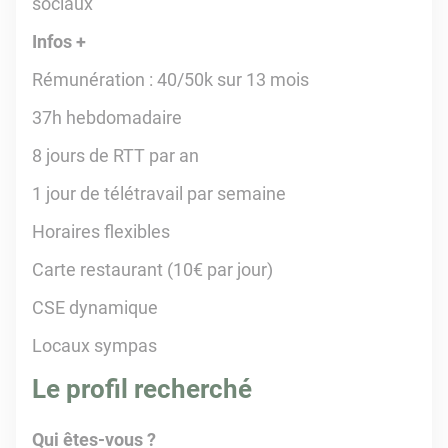
sociaux
Infos +
Rémunération : 40/50k sur 13 mois
37h hebdomadaire
8 jours de RTT par an
1 jour de télétravail par semaine
Horaires flexibles
Carte restaurant (10€ par jour)
CSE dynamique
Locaux sympas
Le profil recherché
Qui êtes-vous ?