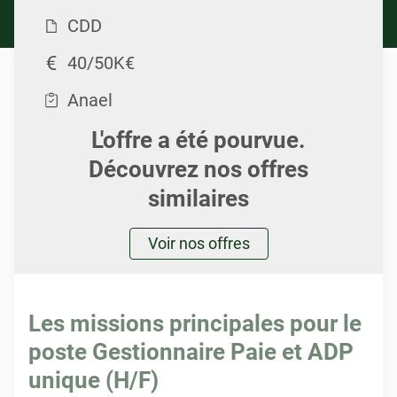
CDD
40/50K€
Anael
L'offre a été pourvue.
Découvrez nos offres
similaires
Voir nos offres
Les missions principales pour le
poste Gestionnaire Paie et ADP
unique (H/F)