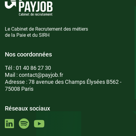
Le Cabinet de Recrutement des métiers
de la Paie et du SIRH
Nos coordonnées
Tél :
01 40 86 27 30
Mail :
contact@payjob.fr
Adresse : 78 avenue des Champs Élysées B562 -
75008 Paris
Réseaux sociaux