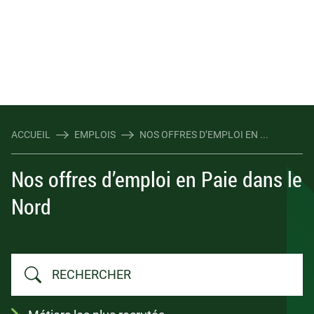
ACCUEIL
EMPLOIS
NOS OFFRES D’EMPLOI EN ...
Nos offres d’emploi en Paie dans le
Nord