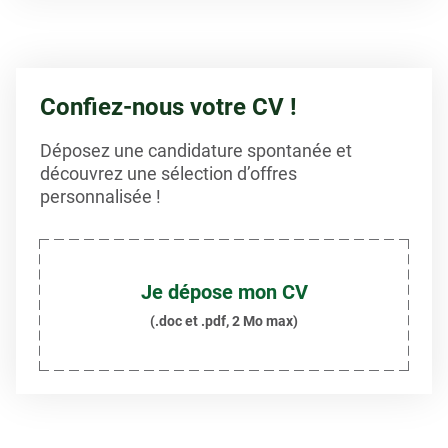
Confiez-nous votre CV !
Déposez une candidature spontanée et
découvrez une sélection d’offres
personnalisée !
Je dépose mon CV
(.doc et .pdf, 2 Mo max)