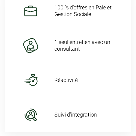
100 % d’offres en Paie et
Gestion Sociale
1 seul entretien avec un
consultant
Réactivité
Suivi d’intégration