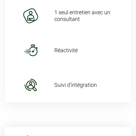
1 seul entretien avec un
consultant
Réactivité
Suivi d’intégration