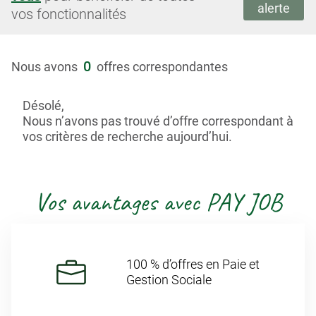
alerte
vos fonctionnalités
0
Nous avons
offres correspondantes
Désolé,
Nous n’avons pas trouvé d’offre correspondant à
vos critères de recherche aujourd’hui.
Vos avantages avec PAY JOB
100 % d’offres en Paie et
Gestion Sociale