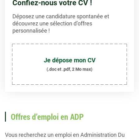
Confiez-nous votre CV !
Déposez une candidature spontanée et
découvrez une sélection d’offres
personnalisée !
Je dépose mon CV
(.doc et .pdf, 2 Mo max)
Offres d’emploi en ADP
Vous recherchez un emploi en Administration Du