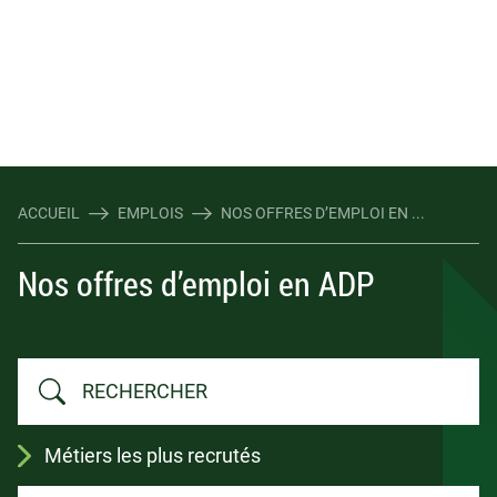
ACCUEIL
EMPLOIS
NOS OFFRES D’EMPLOI EN ...
Nos offres d’emploi en ADP
Métiers les plus recrutés