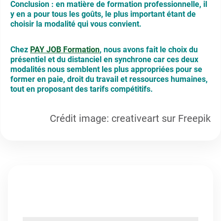
Conclusion : en matière de formation professionnelle, il
y en a pour tous les goûts, le plus important étant de
choisir la modalité qui vous convient.
Chez
PAY JOB Formation
, nous avons fait le choix du
présentiel et du distanciel en synchrone car ces deux
modalités nous semblent les plus appropriées pour se
former en paie, droit du travail et ressources humaines,
tout en proposant des tarifs compétitifs.
Crédit image: creativeart sur Freepik