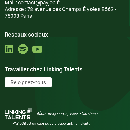
Mail :
contact@payjob.fr
Adresse : 78 avenue des Champs Élysées B562 -
75008 Paris
Réseaux sociaux
Travailler chez Linking Talents
Rejoignez-nous
Nous proposons, vous choisissez
PAY JOB est un cabinet du groupe Linking Talents