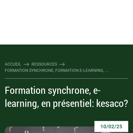
ACCUEIL
RESSOURCES
FORMATION SYNCHRONE, FORMATION E-LEARNING, ...
Formation synchrone, e-
learning, en présentiel: kesaco?
10/02/25