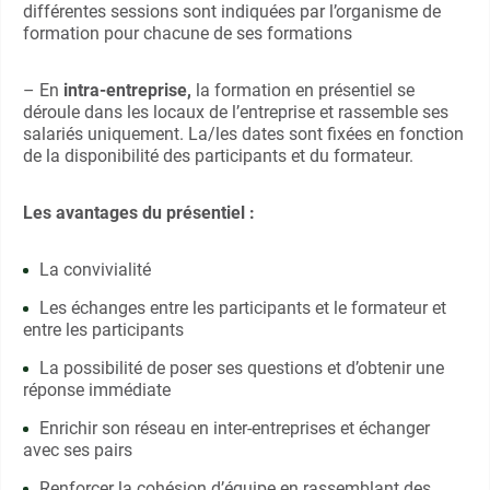
différentes sessions sont indiquées par l’organisme de
formation pour chacune de ses formations
– En
intra-entreprise,
la formation en présentiel se
déroule dans les locaux de l’entreprise et rassemble ses
salariés uniquement. La/les dates sont fixées en fonction
de la disponibilité des participants et du formateur.
Les avantages du présentiel :
La convivialité
Les échanges entre les participants et le formateur et
entre les participants
La possibilité de poser ses questions et d’obtenir une
réponse immédiate
Enrichir son réseau en inter-entreprises et échanger
avec ses pairs
Renforcer la cohésion d’équipe en rassemblant des