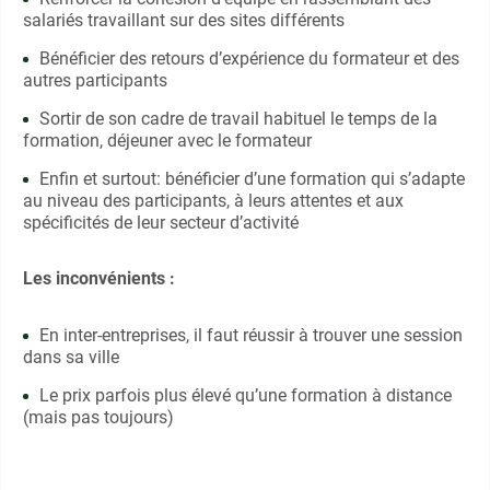
salariés travaillant sur des sites différents
Bénéficier des retours d’expérience du formateur et des
autres participants
Sortir de son cadre de travail habituel le temps de la
formation, déjeuner avec le formateur
Enfin et surtout: bénéficier d’une formation qui s’adapte
au niveau des participants, à leurs attentes et aux
spécificités de leur secteur d’activité
Les inconvénients :
En inter-entreprises, il faut réussir à trouver une session
dans sa ville
Le prix parfois plus élevé qu’une formation à distance
(mais pas toujours)