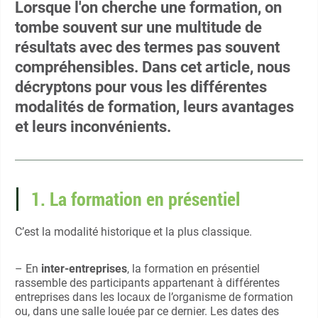
Lorsque l'on cherche une formation, on
tombe souvent sur une multitude de
résultats avec des termes pas souvent
compréhensibles. Dans cet article, nous
décryptons pour vous les différentes
modalités de formation, leurs avantages
et leurs inconvénients.
1. La formation en présentiel
C’est la modalité historique et la plus classique.
– En
inter-entreprises
, la formation en présentiel
rassemble des participants appartenant à différentes
entreprises dans les locaux de l’organisme de formation
ou, dans une salle louée par ce dernier. Les dates des