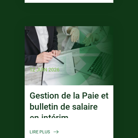
12 JUIN 2026
Gestion de la Paie et
bulletin de salaire
en intérim
LIRE PLUS