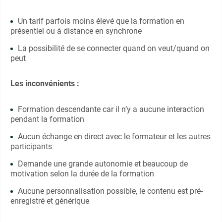
Un tarif parfois moins élevé que la formation en
présentiel ou à distance en synchrone
La possibilité de se connecter quand on veut/quand on
peut
Les inconvénients :
Formation descendante car il n’y a aucune interaction
pendant la formation
Aucun échange en direct avec le formateur et les autres
participants
Demande une grande autonomie et beaucoup de
motivation selon la durée de la formation
Aucune personnalisation possible, le contenu est pré-
enregistré et générique