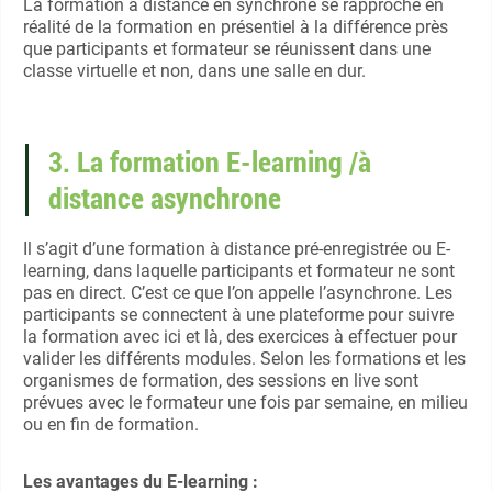
La formation à distance en synchrone se rapproche en
réalité de la formation en présentiel à la différence près
que participants et formateur se réunissent dans une
classe virtuelle et non, dans une salle en dur.
3. La formation E-learning /à
distance asynchrone
Il s’agit d’une formation à distance pré-enregistrée ou E-
learning, dans laquelle participants et formateur ne sont
pas en direct. C’est ce que l’on appelle l’asynchrone. Les
participants se connectent à une plateforme pour suivre
la formation avec ici et là, des exercices à effectuer pour
valider les différents modules. Selon les formations et les
organismes de formation, des sessions en live sont
prévues avec le formateur une fois par semaine, en milieu
ou en fin de formation.
Les avantages du E-learning :