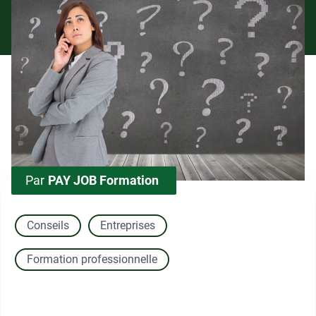
Par
PAY JOB Formation
Conseils
Entreprises
Formation professionnelle