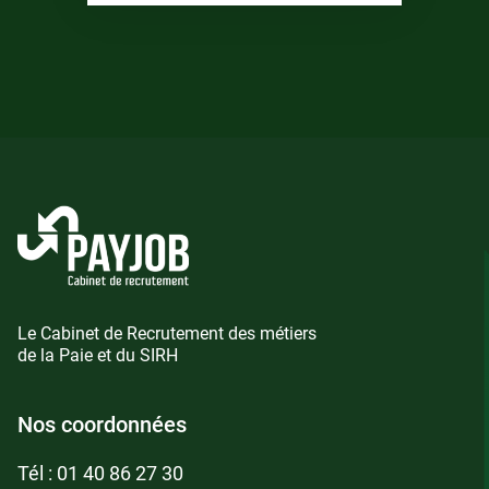
Le Cabinet de Recrutement des métiers
de la Paie et du SIRH
Nos coordonnées
Tél :
01 40 86 27 30