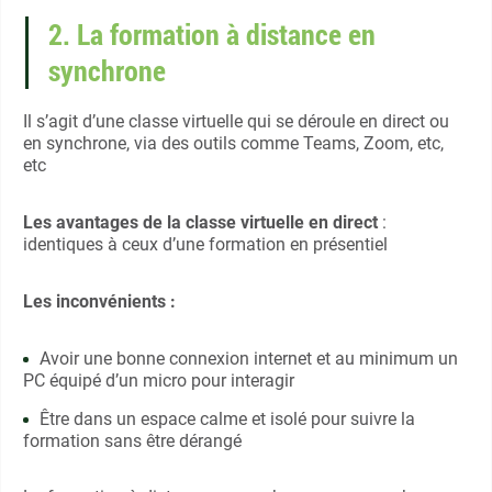
2. La formation à distance en
synchrone
Il s’agit d’une classe virtuelle qui se déroule en direct ou
en synchrone, via des outils comme Teams, Zoom, etc,
etc
Les avantages de la classe virtuelle en direct
:
identiques à ceux d’une formation en présentiel
Les inconvénients :
Avoir une bonne connexion internet et au minimum un
PC équipé d’un micro pour interagir
Être dans un espace calme et isolé pour suivre la
formation sans être dérangé