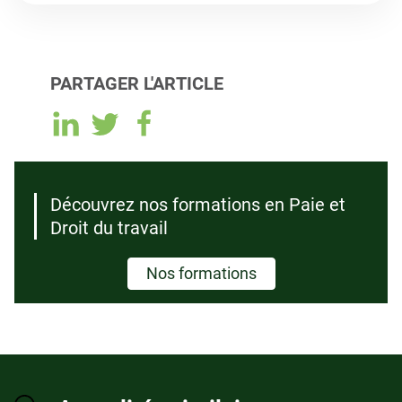
PARTAGER L'ARTICLE
Découvrez nos formations en Paie et
Droit du travail
Nos formations