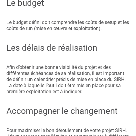
Le budget
Le budget défini doit comprendre les coûts de setup et les
coûts de run (mise en œuvre et exploitation).
Les délais de réalisation
Afin d’obtenir une bonne visibilité du projet et des
différentes échéances de sa réalisation, il est important
de définir un calendrier précis de mise en place du SIRH.
La date à laquelle l’outil doit être mis en place pour sa
première exploitation est à indiquer.
Accompagner le changement
Pour maximiser le bon déroulement de votre projet SIRH,