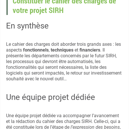
Constituer le cahier des charges de
votre projet SIRH
En synthèse
Le cahier des charges doit aborder trois grands axes : les
aspects
fonctionnels
,
techniques
et
financiers
. Il
présente les départements concernés par le futur SIRH,
les processus qui devront être automatisés, les
fonctionnalités qui seront nécessaires, la liste des
logiciels qui seront impactés, le retour sur investissement
souhaité avec le nouvel outil…
Une équipe projet dédiée
Une équipe projet dédiée va accompagner l’avancement
et la rédaction du cahier des charges SIRH. Celle-ci, qui a
été constituée lors de l’étape de
l’expression des besoins
,