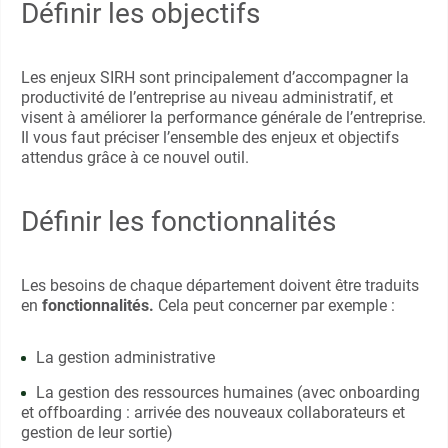
Définir les objectifs
Les enjeux SIRH sont principalement d’accompagner la
productivité de l’entreprise au niveau administratif, et
visent à améliorer la performance générale de l’entreprise.
Il vous faut préciser l’ensemble des enjeux et objectifs
attendus grâce à ce nouvel outil.
Définir les fonctionnalités
Les besoins de chaque département doivent être traduits
en
fonctionnalités.
Cela peut concerner par exemple :
La gestion administrative
La gestion des ressources humaines (avec onboarding
et offboarding : arrivée des nouveaux collaborateurs et
gestion de leur sortie)