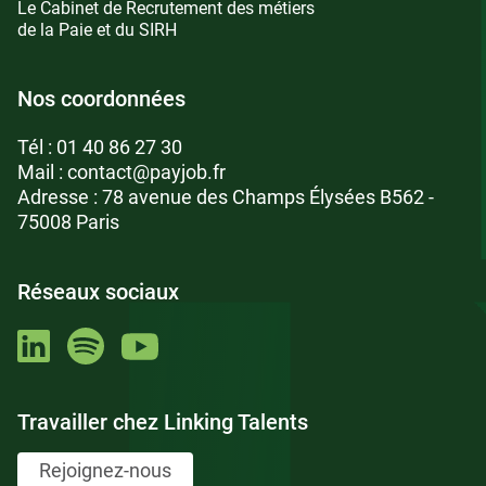
Le Cabinet de Recrutement des métiers
de la Paie et du SIRH
Nos coordonnées
Tél :
01 40 86 27 30
Mail :
contact@payjob.fr
Adresse : 78 avenue des Champs Élysées B562 -
75008 Paris
Réseaux sociaux
Travailler chez Linking Talents
Rejoignez-nous