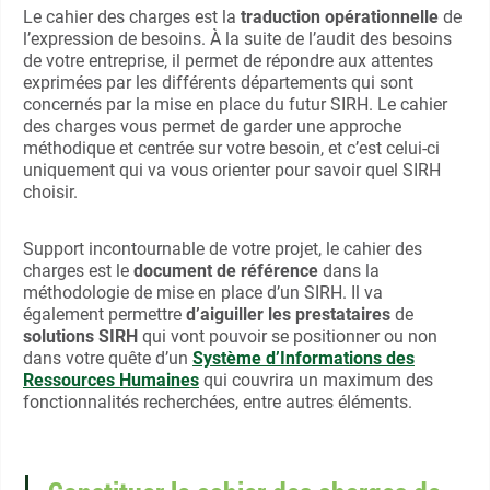
Le cahier des charges est la
traduction opérationnelle
de
l’expression de besoins. À la suite de l’audit des besoins
de votre entreprise, il permet de répondre aux attentes
exprimées par les différents départements qui sont
concernés par la mise en place du futur SIRH. Le cahier
des charges vous permet de garder une approche
méthodique et centrée sur votre besoin, et c’est celui-ci
uniquement qui va vous orienter pour savoir quel SIRH
choisir.
Support incontournable de votre projet, le cahier des
charges est le
document de référence
dans la
méthodologie de mise en place d’un SIRH. Il va
également permettre
d’aiguiller les prestataires
de
solutions SIRH
qui vont pouvoir se positionner ou non
dans votre quête d’un
Système d’Informations des
Ressources Humaines
qui couvrira un maximum des
fonctionnalités recherchées, entre autres éléments.