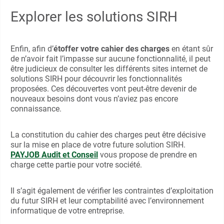
Explorer les solutions SIRH
Enfin, afin d’
étoffer votre cahier des charges
en étant sûr
de n’avoir fait l’impasse sur aucune fonctionnalité, il peut
être judicieux de consulter les différents sites internet de
solutions SIRH pour découvrir les fonctionnalités
proposées. Ces découvertes vont peut-être devenir de
nouveaux besoins dont vous n’aviez pas encore
connaissance.
La constitution du cahier des charges peut être décisive
sur la mise en place de votre future solution SIRH.
PAYJOB Audit et Conseil
vous propose de prendre en
charge cette partie pour votre société.
Il s’agit également de vérifier les contraintes d’exploitation
du futur SIRH et leur comptabilité avec l’environnement
informatique de votre entreprise.