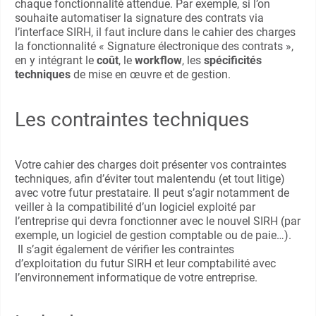
chaque fonctionnalité attendue. Par exemple, si l’on
souhaite automatiser la signature des contrats via
l’interface SIRH, il faut inclure dans le cahier des charges
la fonctionnalité « Signature électronique des contrats »,
en y intégrant le
coût
, le
workflow
, les
spécificités
techniques
de mise en œuvre et de gestion.
Les contraintes techniques
Votre cahier des charges doit présenter vos contraintes
techniques, afin d’éviter tout malentendu (et tout litige)
avec votre futur prestataire. Il peut s’agir notamment de
veiller à la compatibilité d’un logiciel exploité par
l’entreprise qui devra fonctionner avec le nouvel SIRH (par
exemple, un logiciel de gestion comptable ou de paie…).
Il s’agit également de vérifier les contraintes
d’exploitation du futur SIRH et leur comptabilité avec
l’environnement informatique de votre entreprise.