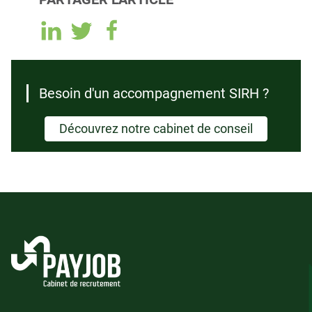
Besoin d'un accompagnement SIRH ?
Découvrez notre cabinet de conseil