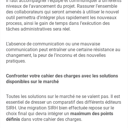
il faut accompagner l’équipe et communiquer à différents
niveaux de l’avancement du projet. Rassurer l’ensemble
des collaborateurs qui seront amenés à utiliser le nouvel
outil permettra d’intégrer plus rapidement les nouveaux
process, ainsi le gain de temps dans l’exécution des
tâches administratives sera réel.
L’absence de communication ou une mauvaise
communication peut entraîner une certaine résistance au
changement, la peur de l’inconnu et des nouvelles
pratiques.
Confronter votre cahier des charges avec les solutions
disponibles sur le marché
Toutes les solutions sur le marché ne se valent pas. Il est
essentiel de dresser un comparatif des différents éditeurs
SIRH. Une migration SIRH bien effectuée repose sur le
choix final qui devra intégrer un
maximum des points
définis
dans votre cahier des charges.