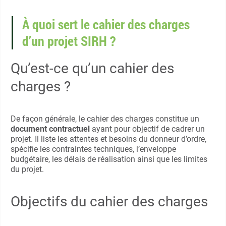
À quoi sert le cahier des charges
d’un projet SIRH ?
Qu’est-ce qu’un cahier des
charges ?
De façon générale, le cahier des charges constitue un
document contractuel
ayant pour objectif de cadrer un
projet. Il liste les attentes et besoins du donneur d’ordre,
spécifie les contraintes techniques, l’enveloppe
budgétaire, les délais de réalisation ainsi que les limites
du projet.
Objectifs du cahier des charges