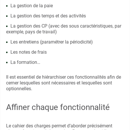
La gestion de la paie
La gestion des temps et des activités
La gestion des CP (avec des sous caractéristiques, par
exemple, pays de travail)
Les entretiens (paramétrer la périodicité)
Les notes de frais
La formation…
Il est essentiel de hiérarchiser ces fonctionnalités afin de
cerner lesquelles sont nécessaires et lesquelles sont
optionnelles.
Affiner chaque fonctionnalité
Le cahier des charges permet d’aborder précisément