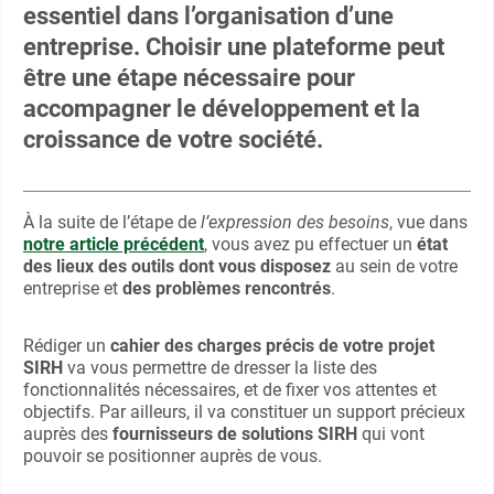
essentiel dans l’organisation d’une
entreprise. Choisir une plateforme peut
être une étape nécessaire pour
accompagner le développement et la
croissance de votre société.
À la suite de l’étape de
l’expression des besoins
, vue dans
notre article précédent
, vous avez pu effectuer un
état
des lieux des outils dont vous disposez
au sein de votre
entreprise et
des problèmes rencontrés
.
Rédiger un
cahier des charges précis de votre projet
SIRH
va vous permettre de dresser la liste des
fonctionnalités nécessaires, et de fixer vos attentes et
objectifs. Par ailleurs, il va constituer un support précieux
auprès des
fournisseurs de solutions SIRH
qui vont
pouvoir se positionner auprès de vous.