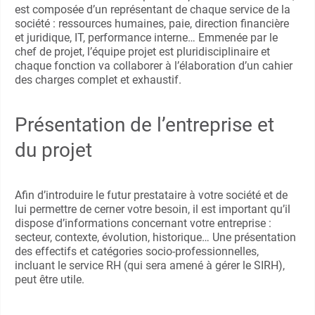
est composée d’un représentant de chaque service de la
société : ressources humaines, paie, direction financière
et juridique, IT, performance interne… Emmenée par le
chef de projet, l’équipe projet est pluridisciplinaire et
chaque fonction va collaborer à l’élaboration d’un cahier
des charges complet et exhaustif.
Présentation de l’entreprise et
du projet
Afin d’introduire le futur prestataire à votre société et de
lui permettre de cerner votre besoin, il est important qu’il
dispose d’informations concernant votre entreprise :
secteur, contexte, évolution, historique… Une présentation
des effectifs et catégories socio-professionnelles,
incluant le service RH (qui sera amené à gérer le SIRH),
peut être utile.