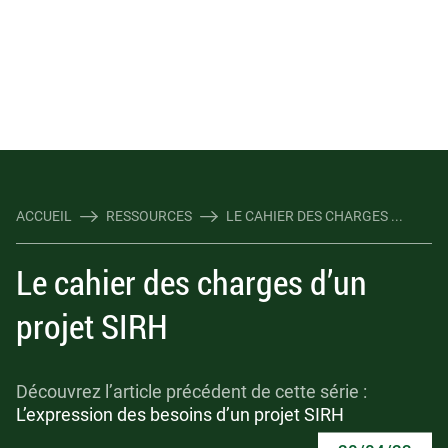
ACCUEIL
RESSOURCES
LE CAHIER DES CHARGES ...
Le cahier des charges d’un
projet SIRH
Découvrez l’article précédent de cette série :
L’expression des besoins d’un projet SIRH