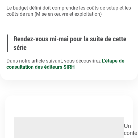
Le budget défini doit comprendre les coûts de setup et les
coûts de run (Mise en œuvre et exploitation)
Rendez-vous mi-mai pour la suite de cette
série
Dans notre article suivant, vous découvrirez
L’étape de
consultation des éditeurs SIRH
Un
conte