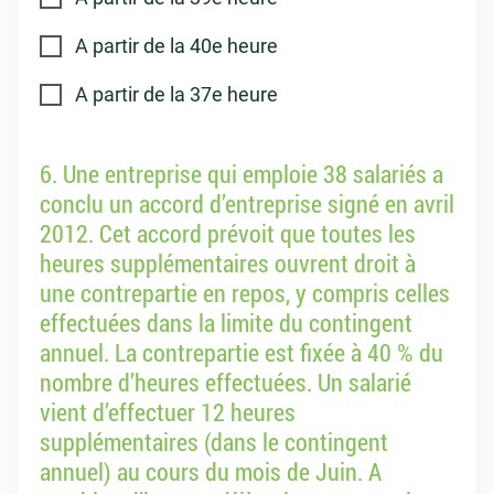
A partir de la 40e heure
A partir de la 37e heure
6. Une entreprise qui emploie 38 salariés a
conclu un accord d’entreprise signé en avril
2012. Cet accord prévoit que toutes les
heures supplémentaires ouvrent droit à
une contrepartie en repos, y compris celles
effectuées dans la limite du contingent
annuel. La contrepartie est fixée à 40 % du
nombre d’heures effectuées. Un salarié
vient d’effectuer 12 heures
supplémentaires (dans le contingent
annuel) au cours du mois de Juin. A