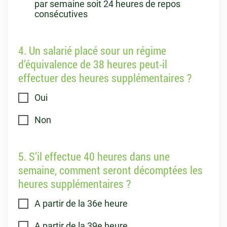
par semaine soit 24 heures de repos
consécutives
4. Un salarié placé sour un régime
d’équivalence de 38 heures peut-il
effectuer des heures supplémentaires ?
Oui
Non
5. S’il effectue 40 heures dans une
semaine, comment seront décomptées les
heures supplémentaires ?
A partir de la 36e heure
A partir de la 39e heure