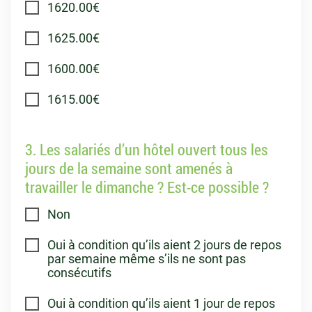
1620.00€
1625.00€
1600.00€
1615.00€
3. Les salariés d’un hôtel ouvert tous les
jours de la semaine sont amenés à
travailler le dimanche ? Est-ce possible ?
Non
Oui à condition qu’ils aient 2 jours de repos
par semaine même s’ils ne sont pas
consécutifs
Oui à condition qu’ils aient 1 jour de repos