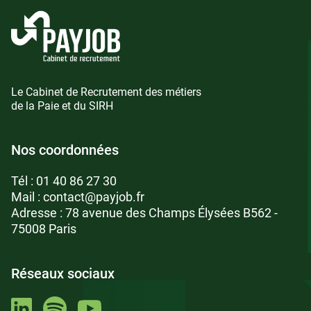
Le Cabinet de Recrutement des métiers
de la Paie et du SIRH
Nos coordonnées
Tél :
01 40 86 27 30
Mail :
contact@payjob.fr
Adresse : 78 avenue des Champs Élysées B562 -
75008 Paris
Réseaux sociaux