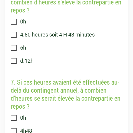
combien d’heures s’élève la contrepartie en
repos ?
0h
4.80 heures soit 4 H 48 minutes
6h
d.12h
7. Si ces heures avaient été effectuées au-
delà du contingent annuel, à combien
d’heures se serait élevée la contrepartie en
repos ?
0h
4h48