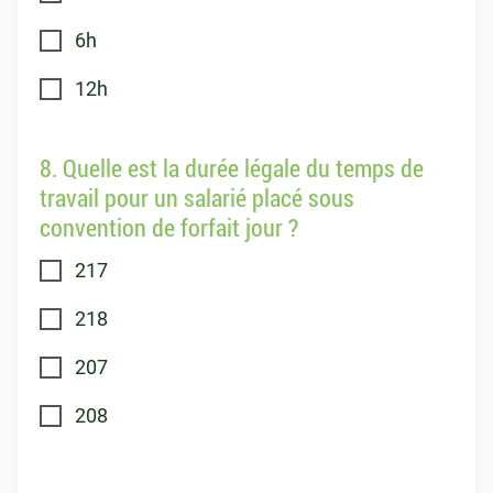
6h
12h
8. Quelle est la durée légale du temps de
travail pour un salarié placé sous
convention de forfait jour ?
217
218
207
208