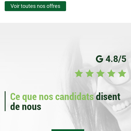
Voir toutes nos offres
4.8/5
Ce que nos candidats
disent
de nous