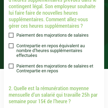
contingent légal. Son employeur souhaite
lui faire faire de nouvelles heures
supplémentaires. Comment allez-vous
gérer ces heures supplémentaires ?
Paiement des majorations de salaires
Contrepartie en repos équivalent au
nombre d’heures supplémentaires
effectuées
Paiement des majorations de salaires et
Contrepartie en repos
2. Quelle est la rémunération moyenne
mensuelle d’un salarié qui travaille 25h par
semaine pour 15€ de l’heure ?