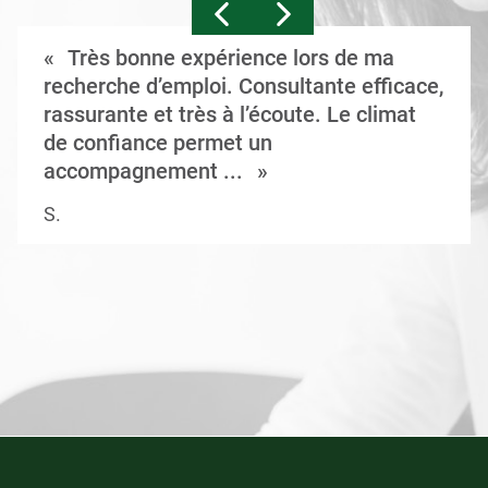
Très bonne expérience lors de ma
recherche d’emploi. Consultante efficace,
rassurante et très à l’écoute. Le climat
de confiance permet un
accompagnement ...
S.