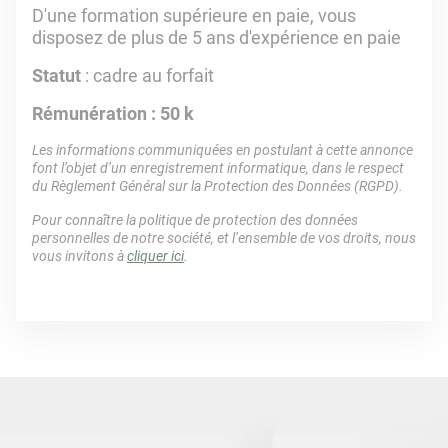
D'une formation supérieure en paie, vous
disposez de plus de 5 ans d'expérience en paie
Statut
: cadre au forfait
Rémunération : 50 k
Les informations communiquées en postulant à cette annonce
font l’objet d’un enregistrement informatique, dans le respect
du Règlement Général sur la Protection des Données (RGPD).
Pour connaître la politique de protection des données
personnelles de notre société, et l’ensemble de vos droits, nous
vous invitons à
cliquer ici
.