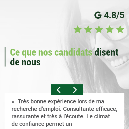
4.8/5
Ce que nos candidats
disent
de nous
Très bonne expérience lors de ma
recherche d’emploi. Consultante efficace,
rassurante et très à l’écoute. Le climat
de confiance permet un