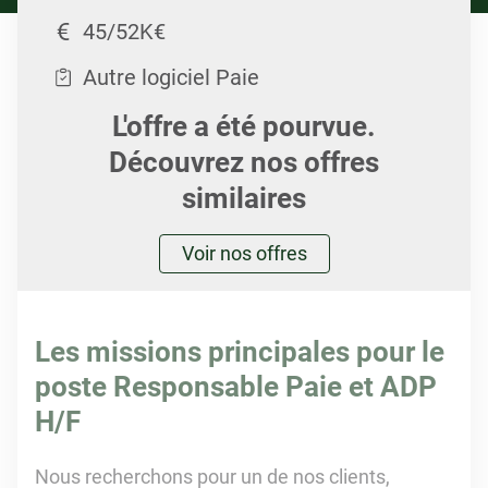
45/52K€
Autre logiciel Paie
L'offre a été pourvue.
Découvrez nos offres
similaires
Voir nos offres
Les missions principales pour le
poste Responsable Paie et ADP
H/F
Nous recherchons pour un de nos clients,