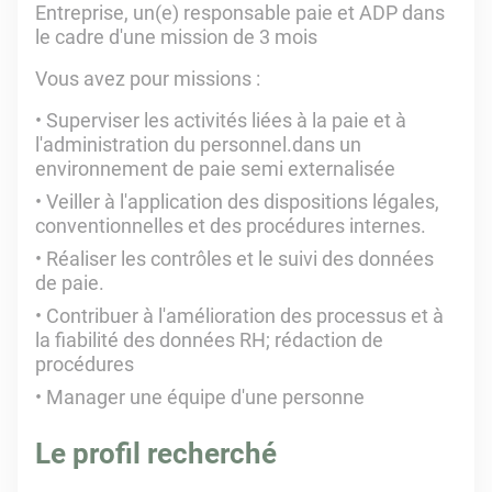
Entreprise, un(e) responsable paie et ADP dans
le cadre d'une mission de 3 mois
Vous avez pour missions :
Superviser les activités liées à la paie et à
l'administration du personnel.dans un
environnement de paie semi externalisée
Veiller à l'application des dispositions légales,
conventionnelles et des procédures internes.
Réaliser les contrôles et le suivi des données
de paie.
Contribuer à l'amélioration des processus et à
la fiabilité des données RH; rédaction de
procédures
Manager une équipe d'une personne
Le profil recherché