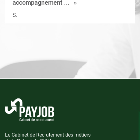
accompagnement ...
S.
Le Cabinet de Recrutement des métiers