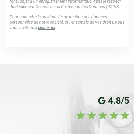
font l’objet d’un enregistrement informatique, dans le respect
du Règlement Général sur la Protection des Données (RGPD).
Pour connaître la politique de protection des données
personnelles de notre société, et l’ensemble de vos droits, nous
vous invitons à
cliquer ici
.
4.8/5