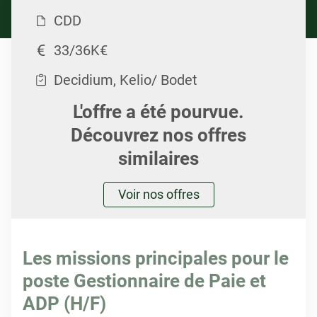
CDD
33/36K€
Decidium, Kelio/ Bodet
L'offre a été pourvue.
Découvrez nos offres
similaires
Voir nos offres
Les missions principales pour le
poste Gestionnaire de Paie et
ADP (H/F)