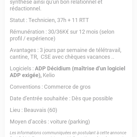
synthèse ainsi qu'un bon relationnel et
rédactionnel.
Statut : Technicien, 37h + 11 RTT
Rémunération : 30/36K€ sur 12 mois (selon
profil / expérience)
Avantages : 3 jours par semaine de télétravail,
cantine, TR, CSE avec chèques vacances ..
Logiciels :
ADP Décidium (maîtrise d’un logiciel
ADP exigée),
Kelio
Conventions : Commerce de gros
Date d’entrée souhaitée : Dès que possible
Lieu : Beauvais (60)
Moyen d’accès : voiture (parking)
Les informations communiquées en postulant à cette annonce