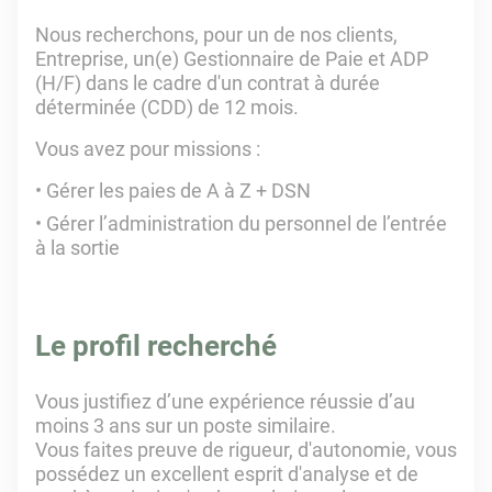
Nous recherchons, pour un de nos clients,
Entreprise, un(e) Gestionnaire de Paie et ADP
(H/F) dans le cadre d'un contrat à durée
déterminée (CDD) de 12 mois.
Vous avez pour missions :
Gérer les paies de A à Z + DSN
Gérer l’administration du personnel de l’entrée
à la sortie
Le profil recherché
Vous justifiez d’une expérience réussie d’au
moins 3 ans sur un poste similaire.
Vous faites preuve de rigueur, d'autonomie, vous
possédez un excellent esprit d'analyse et de