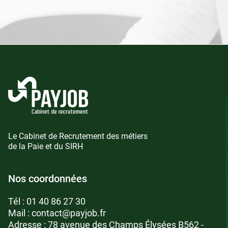
Le Cabinet de Recrutement des métiers
de la Paie et du SIRH
Nos coordonnées
Tél :
01 40 86 27 30
Mail :
contact@payjob.fr
Adresse : 78 avenue des Champs Élysées B562 -