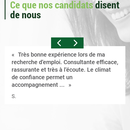
Ce que nos candidats
disent
de nous
Très bonne expérience lors de ma
recherche d’emploi. Consultante efficace,
rassurante et très à l’écoute. Le climat
de confiance permet un
accompagnement ...
S.