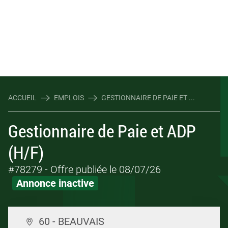
ACCUEIL
EMPLOIS
GESTIONNAIRE DE PAIE ET ...
Gestionnaire de Paie et ADP
(H/F)
#78279
- Offre publiée le 08/07/26
Annonce inactive
60 - BEAUVAIS