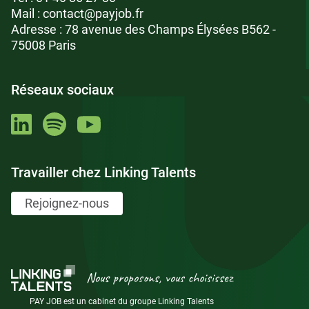
Mail :
contact@payjob.fr
Adresse : 78 avenue des Champs Élysées B562 -
75008 Paris
Réseaux sociaux
Travailler chez Linking Talents
Rejoignez-nous
Nous proposons, vous choisissez
PAY JOB est un cabinet du groupe Linking Talents