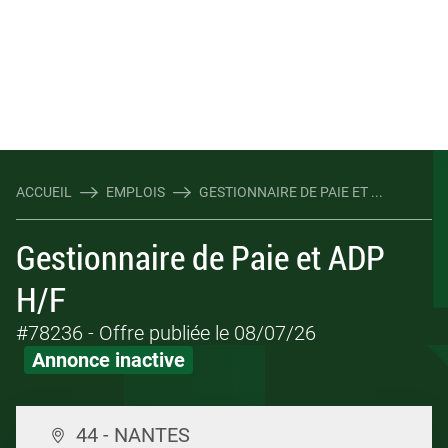
ACCUEIL
EMPLOIS
GESTIONNAIRE DE PAIE ET ...
Gestionnaire de Paie et ADP
H/F
#78236
- Offre publiée le 08/07/26
Annonce inactive
44 - NANTES