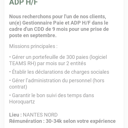
ADP H/F
Nous recherchons pour l'un de nos clients,
un(e) Gestionnaire Paie et ADP H/F dans le
cadre d'un CDD de 9 mois pour une prise de
poste en septembre.
Missions principales :
Gérer un portefeuille de 300 paies (logiciel
TEAMS RH) par mois sur 2 entités
Établir les déclarations de charges sociales
Gérer l’administration du personnel (hors
contrat)
Garantir le bon suivi des temps dans
Horoquartz
Lieu :
NANTES NORD
Rémunération : 30-34k selon votre expérience