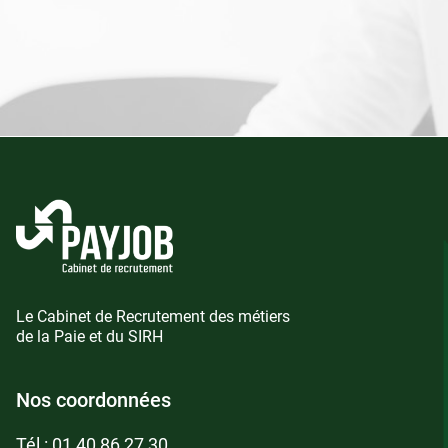
Le Cabinet de Recrutement des métiers
de la Paie et du SIRH
Nos coordonnées
Tél :
01 40 86 27 30