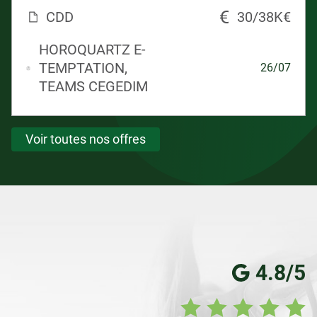
CDD
30/38K€
HOROQUARTZ E-
TEMPTATION,
26/07
TEAMS CEGEDIM
Voir toutes nos offres
4.8/5