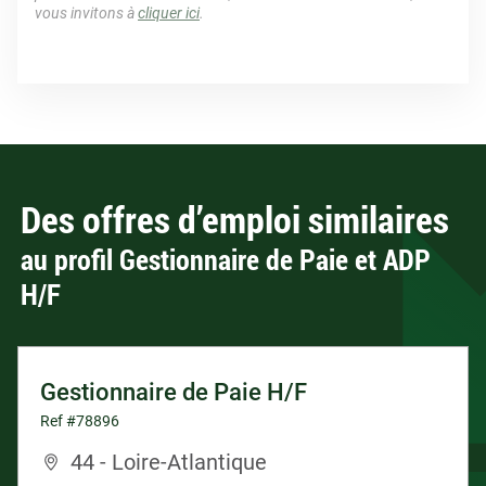
vous invitons à
cliquer ici
.
Des offres d’emploi similaires
au profil Gestionnaire de Paie et ADP
H/F
Gestionnaire de Paie H/F
Ref #78896
44 - Loire-Atlantique