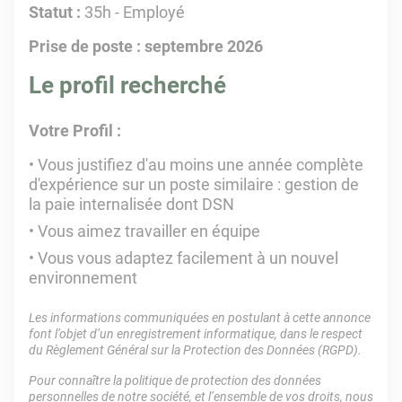
Statut :
35h - Employé
Prise de poste : septembre 2026
Le profil recherché
Votre Profil :
Vous justifiez d'au moins une année complète
d'expérience sur un poste similaire : gestion de
la paie internalisée dont DSN
Vous aimez travailler en équipe
Vous vous adaptez facilement à un nouvel
environnement
Les informations communiquées en postulant à cette annonce
font l’objet d’un enregistrement informatique, dans le respect
du Règlement Général sur la Protection des Données (RGPD).
Pour connaître la politique de protection des données
personnelles de notre société, et l’ensemble de vos droits, nous