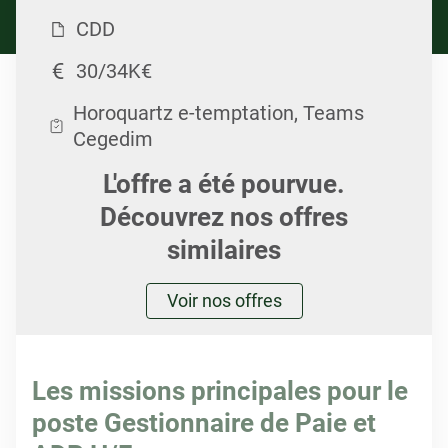
CDD
30/34K€
Horoquartz e-temptation, Teams
Cegedim
L'offre a été pourvue.
Découvrez nos offres
similaires
Voir nos offres
Les missions principales pour le
poste Gestionnaire de Paie et