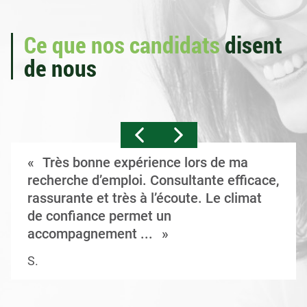
Ce que nos candidats
disent
de nous
Très bonne expérience lors de ma
recherche d’emploi. Consultante efficace,
rassurante et très à l’écoute. Le climat
de confiance permet un
accompagnement ...
S.