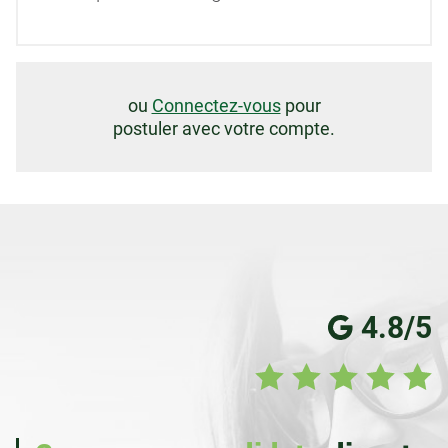
ou
Connectez-vous
pour
postuler avec votre compte.
4.8/5