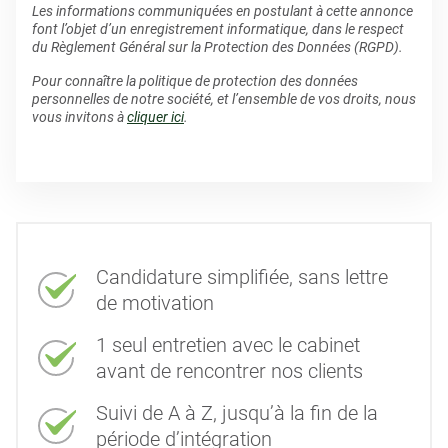
Les informations communiquées en postulant à cette annonce
font l’objet d’un enregistrement informatique, dans le respect
du Règlement Général sur la Protection des Données (RGPD).
Pour connaître la politique de protection des données
personnelles de notre société, et l’ensemble de vos droits, nous
vous invitons à
cliquer ici
.
Candidature simplifiée, sans lettre
de motivation
1 seul entretien avec le cabinet
avant de rencontrer nos clients
Suivi de A à Z, jusqu’à la fin de la
période d’intégration