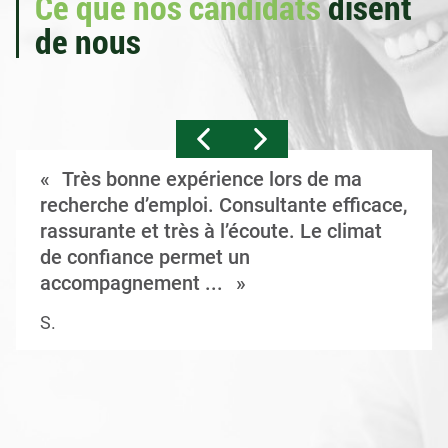
Ce que nos candidats
disent
de nous
Très bonne expérience lors de ma
recherche d’emploi. Consultante efficace,
rassurante et très à l’écoute. Le climat
de confiance permet un
accompagnement ...
S.