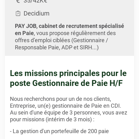
35/42K€
Decidium
PAY JOB, cabinet de recrutement spécialisé
en Paie
, vous propose régulièrement des
offres d’emploi ciblées (Gestionnaire /
Responsable Paie, ADP et SIRH...)
Les missions principales pour le
poste Gestionnaire de Paie H/F
Nous recherchons pour un de nos clients,
Entreprise, un(e) gestionnaire de Paie en CDI.
Au sein d'une équipe de 3 personnes, vous avez
pour missions (intérim de 3 mois) :
- La gestion d'un portefeuille de 200 paie