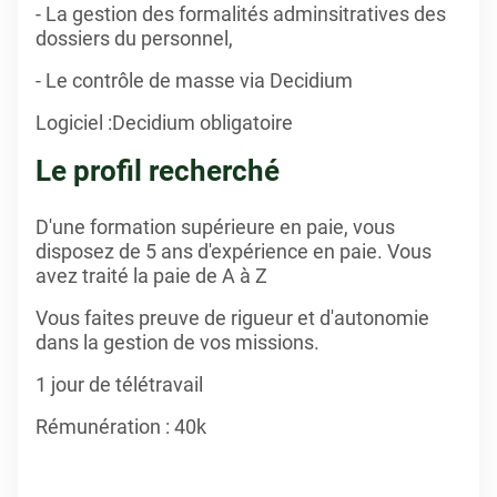
- La gestion des formalités adminsitratives des
dossiers du personnel,
- Le contrôle de masse via Decidium
Logiciel :Decidium obligatoire
Le profil recherché
D'une formation supérieure en paie, vous
disposez de 5 ans d'expérience en paie. Vous
avez traité la paie de A à Z
Vous faites preuve de rigueur et d'autonomie
dans la gestion de vos missions.
1 jour de télétravail
Rémunération : 40k