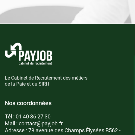
Le Cabinet de Recrutement des métiers
de la Paie et du SIRH
Nos coordonnées
Tél :
01 40 86 27 30
Mail :
contact@payjob.fr
Adresse : 78 avenue des Champs Élysées B562 -