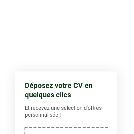
Déposez votre CV en
quelques clics
Et recevez une sélection d’offres
personnalisée !