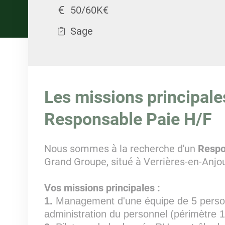
50/60K€
Sage
Les missions principale
Responsable Paie H/F
Nous sommes à la recherche d'un
Respo
Grand Groupe, situé à Verrières-en-Anjou
Vos missions principales :
1.
Management d'une équipe de 5 personn
administration du personnel (périmètre 