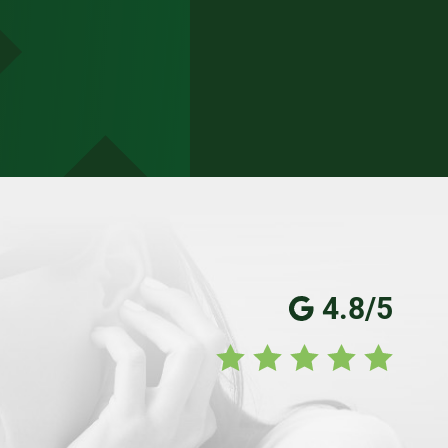
4.8/5