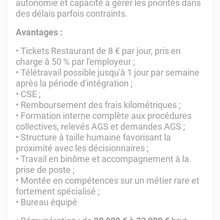
autonomie et capacité à gérer les priorités dans
des délais parfois contraints.
Avantages :
• Tickets Restaurant de 8 € par jour, pris en
charge à 50 % par l'employeur ;
• Télétravail possible jusqu'à 1 jour par semaine
après la période d'intégration ;
• CSE ;
• Remboursement des frais kilométriques ;
• Formation interne complète aux procédures
collectives, relevés AGS et demandes AGS ;
• Structure à taille humaine favorisant la
proximité avec les décisionnaires ;
• Travail en binôme et accompagnement à la
prise de poste ;
• Montée en compétences sur un métier rare et
fortement spécialisé ;
• Bureau équipé