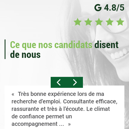
4.8/5
Ce que nos candidats
disent
de nous
Très bonne expérience lors de ma
recherche d’emploi. Consultante efficace,
rassurante et très à l’écoute. Le climat
de confiance permet un
accompagnement ...