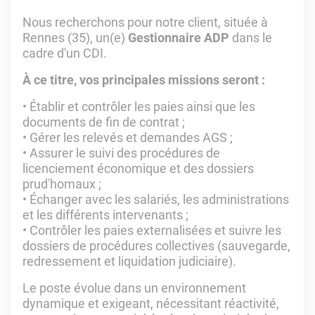
Nous recherchons pour notre client, située à
Rennes (35), un(e)
Gestionnaire ADP
dans le
cadre d'un CDI.
À ce titre, vos principales missions seront :
• Établir et contrôler les paies ainsi que les
documents de fin de contrat ;
• Gérer les relevés et demandes AGS ;
• Assurer le suivi des procédures de
licenciement économique et des dossiers
prud'homaux ;
• Échanger avec les salariés, les administrations
et les différents intervenants ;
• Contrôler les paies externalisées et suivre les
dossiers de procédures collectives (sauvegarde,
redressement et liquidation judiciaire).
Le poste évolue dans un environnement
dynamique et exigeant, nécessitant réactivité,