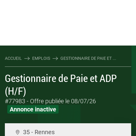
ACCUEIL
EMPLOIS
GESTIONNAIRE DE PAIE ET ...
Gestionnaire de Paie et ADP
(H/F)
#77983
- Offre publiée le 08/07/26
Annonce inactive
35 - Rennes