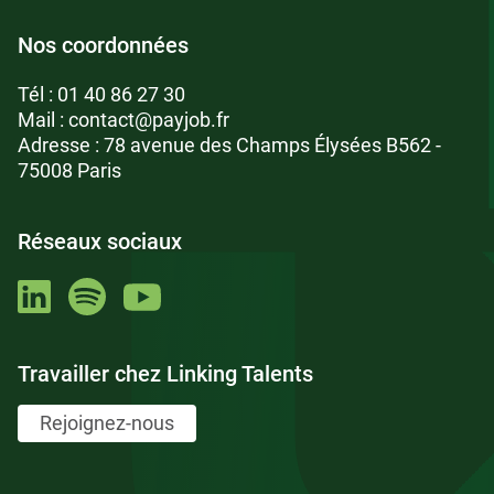
Nos coordonnées
Tél :
01 40 86 27 30
Mail :
contact@payjob.fr
Adresse : 78 avenue des Champs Élysées B562 -
75008 Paris
Réseaux sociaux
Travailler chez Linking Talents
Rejoignez-nous