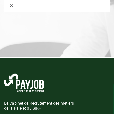
S.
Le Cabinet de Recrutement des métiers
de la Paie et du SIRH