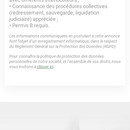
• Connaissance des procédures collectives
(redressement, sauvegarde, liquidation
judiciaire) appréciée ;
• Permis B requis.
Les informations communiquées en postulant à cette annonce
font l’objet d’un enregistrement informatique, dans le respect
du Règlement Général sur la Protection des Données (RGPD).
Pour connaître la politique de protection des données
personnelles de notre société, et l’ensemble de vos droits, nous
vous invitons à
cliquer ici
.