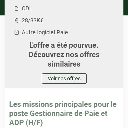
CDI
28/33K€
Autre logiciel Paie
L'offre a été pourvue.
Découvrez nos offres
similaires
Voir nos offres
Les missions principales pour le
poste Gestionnaire de Paie et
ADP (H/F)