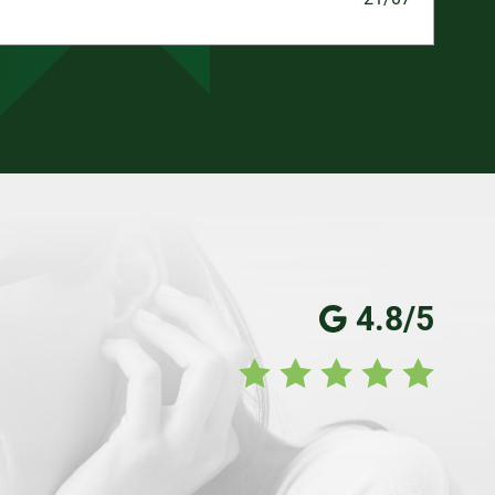
4.8/5