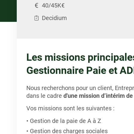
40/45K€
Decidium
Les missions principale
Gestionnaire Paie et AD
Nous recherchons pour un client, Entrepr
dans le cadre
d'une mission d’intérim de
Vos missions sont les suivantes :
Gestion de la paie de A à Z
Gestion des charges sociales