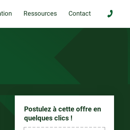
anée
tion
Ressources
Contact
Postulez à cette offre en
quelques clics !