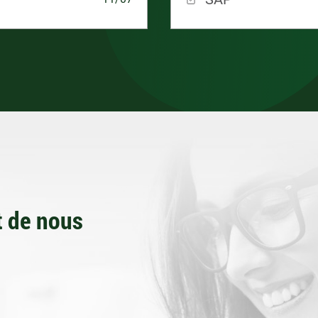
 de nous