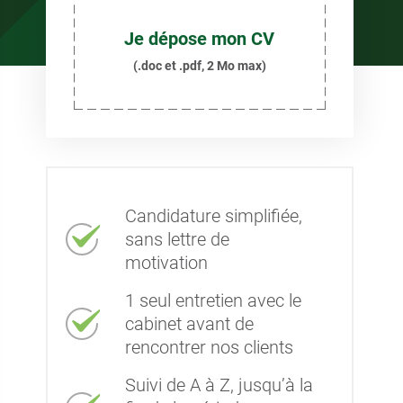
Je dépose mon CV
(.doc et .pdf, 2 Mo max)
Candidature simplifiée,
sans lettre de
motivation
1 seul entretien avec le
cabinet avant de
rencontrer nos clients
Suivi de A à Z, jusqu’à la