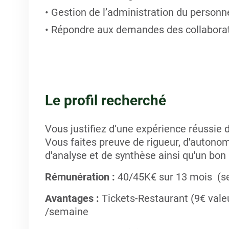
Gestion de l’administration du personn
Répondre aux demandes des collabora
Le profil recherché
Vous justifiez d’une expérience réussie 
Vous faites preuve de rigueur, d'autonom
d'analyse et de synthèse ainsi qu'un bon 
Rémunération :
40/45K€ sur 13 mois (sel
Avantages :
Tickets-Restaurant (9€ valeur
/semaine