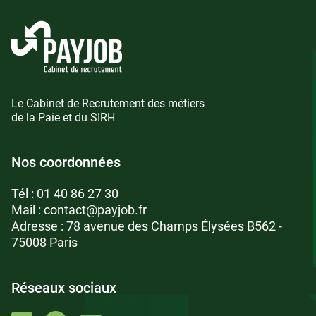
Le Cabinet de Recrutement des métiers
de la Paie et du SIRH
Nos coordonnées
Tél :
01 40 86 27 30
Mail :
contact@payjob.fr
Adresse : 78 avenue des Champs Élysées B562 -
75008 Paris
Réseaux sociaux