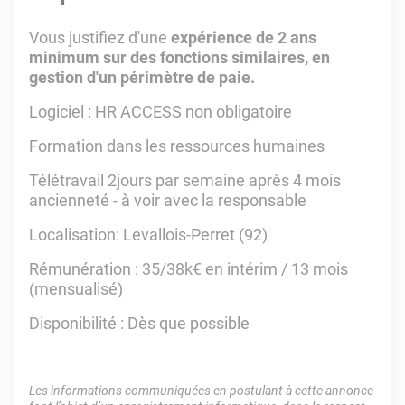
Vous justifiez d'une
expérience de 2 ans
minimum sur des fonctions similaires, en
gestion d'un périmètre de paie.
Logiciel : HR ACCESS non obligatoire
Formation dans les ressources humaines
Télétravail 2jours par semaine après 4 mois
ancienneté - à voir avec la responsable
Localisation: Levallois-Perret (92)
Rémunération : 35/38k€ en intérim / 13 mois
(mensualisé)
Disponibilité : Dès que possible
Les informations communiquées en postulant à cette annonce