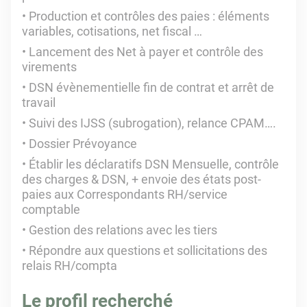
Production et contrôles des paies : éléments
variables, cotisations, net fiscal …
Lancement des Net à payer et contrôle des
virements
DSN évènementielle fin de contrat et arrêt de
travail
Suivi des IJSS (subrogation), relance CPAM….
Dossier Prévoyance
Établir les déclaratifs DSN Mensuelle, contrôle
des charges & DSN, + envoie des états post-
paies aux Correspondants RH/service
comptable
Gestion des relations avec les tiers
Répondre aux questions et sollicitations des
relais RH/compta
Le profil recherché