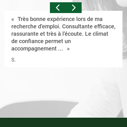
Très bonne expérience lors de ma
recherche d’emploi. Consultante efficace,
rassurante et très à l’écoute. Le climat
de confiance permet un
accompagnement ...
S.