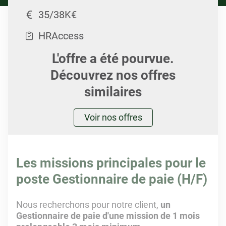
35/38K€
HRAccess
L'offre a été pourvue.
Découvrez nos offres
similaires
Voir nos offres
Les missions principales pour le
poste Gestionnaire de paie (H/F)
Nous recherchons pour notre client,
un
Gestionnaire de paie d'une mission de 1 mois