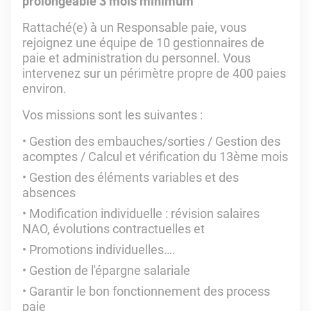
prolongeable 3 mois minimum
Rattaché(e) à un Responsable paie, vous
rejoignez une équipe de 10 gestionnaires de
paie et administration du personnel. Vous
intervenez sur un périmètre propre de 400 paies
environ.
Vos missions sont les suivantes :
Gestion des embauches/sorties / Gestion des
acomptes / Calcul et vérification du 13ème mois
Gestion des éléments variables et des
absences
Modification individuelle : révision salaires
NAO, évolutions contractuelles et
Promotions individuelles….
Gestion de l'épargne salariale
Garantir le bon fonctionnement des process
paie