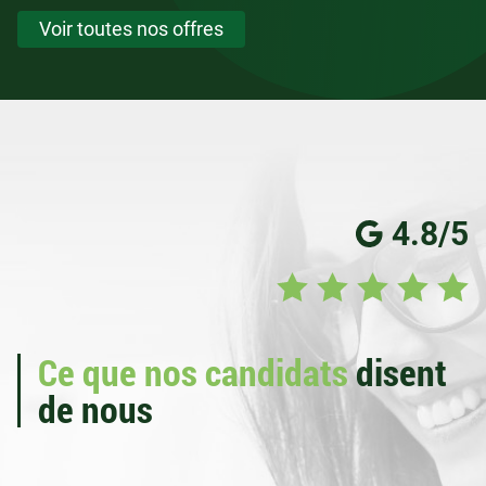
Voir toutes nos offres
4.8/5
Ce que nos candidats
disent
de nous