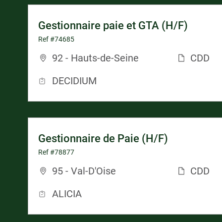
Gestionnaire paie et GTA (H/F)
Ref #74685
92 - Hauts-de-Seine
CDD
DECIDIUM
Gestionnaire de Paie (H/F)
Ref #78877
95 - Val-D'Oise
CDD
ALICIA