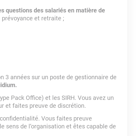
es questions des salariés en matière de
 prévoyance et retraite ;
n 3 années sur un poste de gestionnaire de
cidium.
type Pack Office) et les SIRH. Vous avez un
r et faites preuve de discrétion.
confidentialité. Vous faites preuve
 le sens de l’organisation et êtes capable de