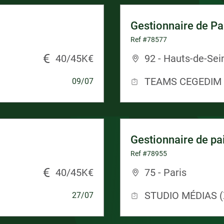
Gestionnaire de Pa
Ref #78577
40/45K€
92 - Hauts-de-Sei
TEAMS CEGEDIM
09/07
Gestionnaire de pa
Ref #78955
40/45K€
75 - Paris
STUDIO MÉDIAS (
27/07