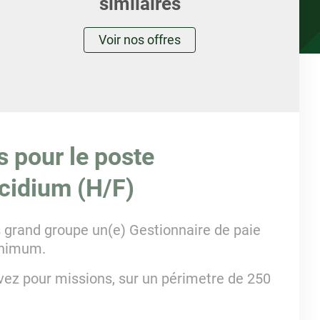
similaires
Voir nos offres
s pour le poste
cidium (H/F)
 grand groupe un(e) Gestionnaire de paie
inimum.
vez pour missions, sur un périmetre de 250