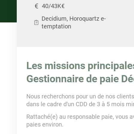
40/43K€
Decidium, Horoquartz e-
temptation
Les missions principale
Gestionnaire de paie Dé
Nous recherchons pour un de nos clients
dans le cadre d'un CDD de 3 à 5 mois m
Rattaché(e) au responsable paie, vous a
paies environ.