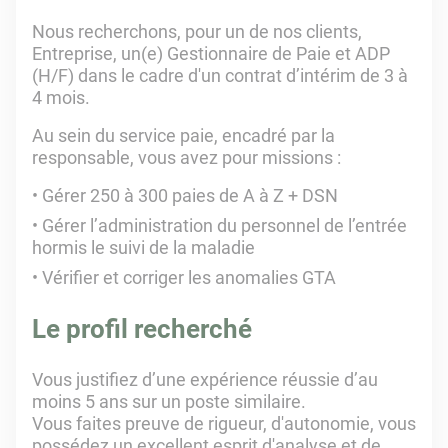
Nous recherchons, pour un de nos clients,
Entreprise, un(e) Gestionnaire de Paie et ADP
(H/F) dans le cadre d'un contrat d’intérim de 3 à
4 mois.
Au sein du service paie, encadré par la
responsable, vous avez pour missions :
Gérer 250 à 300 paies de A à Z + DSN
Gérer l’administration du personnel de l’entrée
hormis le suivi de la maladie
Vérifier et corriger les anomalies GTA
Le profil recherché
Vous justifiez d’une expérience réussie d’au
moins 5 ans sur un poste similaire.
Vous faites preuve de rigueur, d'autonomie, vous
possédez un excellent esprit d'analyse et de