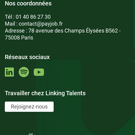
Nos coordonnées
Tél :
01 40 86 27 30
Mail :
contact@payjob.fr
Adresse : 78 avenue des Champs Élysées B562 -
75008 Paris
Réseaux sociaux
Travailler chez Linking Talents
Rejoignez-nous