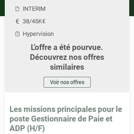
INTERIM
38/45K€
Hypervision
L'offre a été pourvue.
Découvrez nos offres
similaires
Voir nos offres
Les missions principales pour le
poste Gestionnaire de Paie et
ADP (H/F)