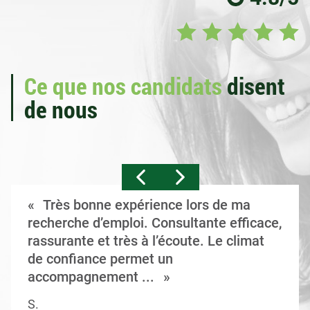
Ce que nos candidats
disent
de nous
Très bonne expérience lors de ma
recherche d’emploi. Consultante efficace,
rassurante et très à l’écoute. Le climat
de confiance permet un
accompagnement ...
S.