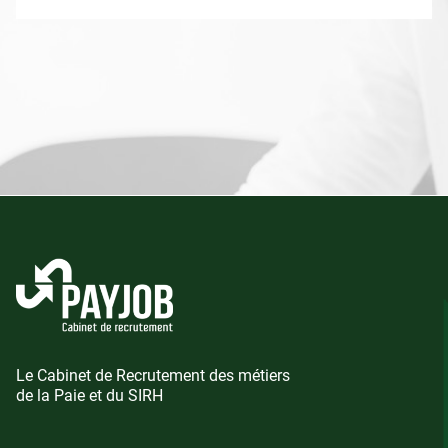
Le Cabinet de Recrutement des métiers
de la Paie et du SIRH