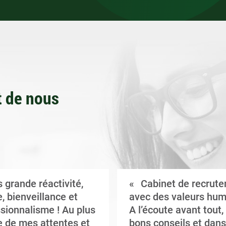
 de nous
 grande réactivité,
Cabinet de recrut
, bienveillance et
avec des valeurs hum
sionnalisme ! Au plus
A l’écoute avant tout,
 de mes attentes et
bons conseils et dans