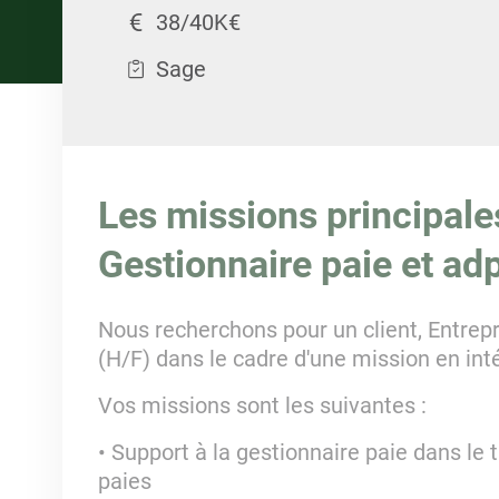
38/40K€
Sage
Les missions principale
Gestionnaire paie et ad
Nous recherchons pour un client, Entrepr
(H/F) dans le cadre d'une mission en int
Vos missions sont les suivantes :
Support à la gestionnaire paie dans le 
paies