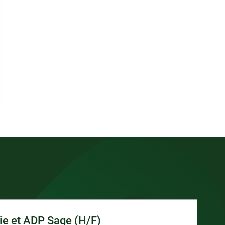
ie et ADP Sage (H/F)