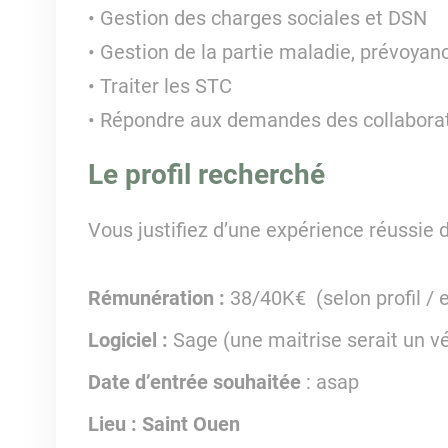
Gestion des charges sociales et DSN
Gestion de la partie maladie, prévoyanc
Traiter les STC
Répondre aux demandes des collabora
Le profil recherché
Vous justifiez d’une expérience réussie 
Rémunération :
38/40K€ (selon profil / 
Logiciel :
Sage (une maitrise serait un vé
Date d’entrée souhaitée
: asap
Lieu : Saint Ouen