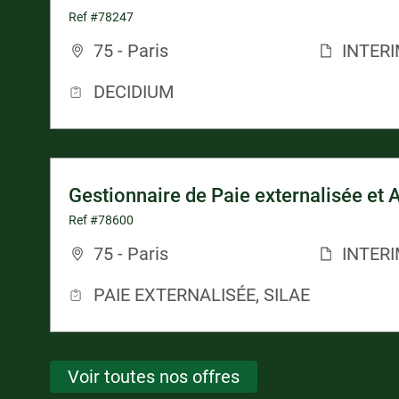
Ref #78247
75 - Paris
INTER
DECIDIUM
Gestionnaire de Paie externalisée et 
Ref #78600
75 - Paris
INTER
PAIE EXTERNALISÉE, SILAE
Voir toutes nos offres