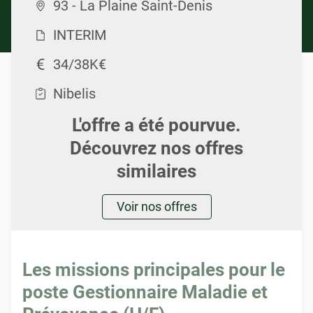
93 - La Plaine Saint-Denis
INTERIM
34/38K€
Nibelis
L'offre a été pourvue.
Découvrez nos offres
similaires
Voir nos offres
Les missions principales pour le
poste Gestionnaire Maladie et