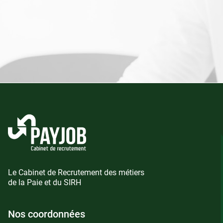
Le Cabinet de Recrutement des métiers
de la Paie et du SIRH
Nos coordonnées