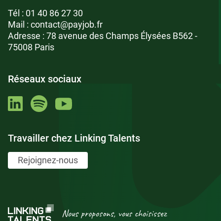
Tél :
01 40 86 27 30
Mail :
contact@payjob.fr
Adresse : 78 avenue des Champs Élysées B562 -
75008 Paris
Réseaux sociaux
Travailler chez Linking Talents
Rejoignez-nous
Nous proposons, vous choisissez