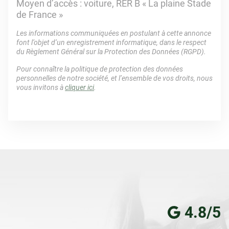
Moyen d’accès : voiture, RER B « La plaine Stade
de France »
Les informations communiquées en postulant à cette annonce
font l’objet d’un enregistrement informatique, dans le respect
du Règlement Général sur la Protection des Données (RGPD).
Pour connaître la politique de protection des données
personnelles de notre société, et l’ensemble de vos droits, nous
vous invitons à
cliquer ici
.
4.8/5