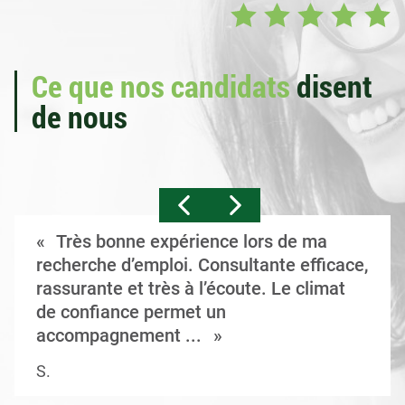
Ce que nos candidats
disent
de nous
Très bonne expérience lors de ma
recherche d’emploi. Consultante efficace,
rassurante et très à l’écoute. Le climat
de confiance permet un
accompagnement ...
S.