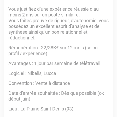
Vous justifiez d’une expérience réussie d’au
moins 2 ans sur un poste similaire.
Vous faites preuve de rigueur, d'autonomie, vous
possédez un excellent esprit d'analyse et de
synthèse ainsi qu'un bon relationnel et
rédactionnel.
Rémunération : 32/38K€ sur 12 mois (selon
profil / expérience)
Avantages : 1 jour par semaine de télétravail
Logiciel : Nibelis, Lucca
Convention : Vente à distance
Date d’entrée souhaitée : Dès que possible (ok
début juin)
Lieu : La Plaine Saint Denis (93)