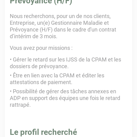
Prévoyance (H/F)
Nous recherchons, pour un de nos clients,
Entreprise, un(e) Gestionnaire Maladie et
Prévoyance (H/F) dans le cadre d'un contrat
d’intérim de 3 mois.
Vous avez pour missions :
Gérer le retard sur les IJSS de la CPAM et les
dossiers de prévoyance.
Être en lien avec la CPAM et éditer les
attestations de paiement.
Possibilité de gérer des tâches annexes en
ADP en support des équipes une fois le retard
rattrapé.
Le profil recherché